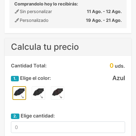
Comprandolo hoy lo recibirás:
Sin personalizar
11 Ago. - 12 Ago.
Personalizado
19 Ago. - 21 Ago.
Calcula tu precio
0
Cantidad Total:
uds.
Azul
Elige el color:
1.
Elige cantidad:
2.