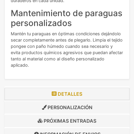
duraderos en cada unidad.
Mantenimiento de paraguas
personalizados
Mantén tu paraguas en óptimas condiciones dejándolo
secar completamente antes de plegarlo. Limpia el tejido
pongee con paño húmedo cuando sea necesario y
evita productos químicos agresivos que puedan afectar
tanto al material como al diseño personalizado
aplicado.
DETALLES
PERSONALIZACIÓN
PRÓXIMAS ENTRADAS