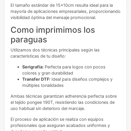
El tamaño estándar de 15x10cm resulta ideal para la
mayoría de aplicaciones empresariales, proporcionando
visibilidad óptima del mensaje promocional.
Como imprimimos los
paraguas
Utilizamos dos técnicas principales según las
características de tu diseño:
Serigrafía:
Perfecta para logos con pocos
colores y gran durabilidad
Transfer DTF:
Ideal para diseños complejos y
múltiples tonalidades
Ambas técnicas garantizan adherencia perfecta sobre
el tejido pongee 190T, resistiendo las condiciones de
uso habitual sin deterioro del marcaje.
El proceso de aplicación se realiza con equipos
profesionales que aseguran acabados uniformes y