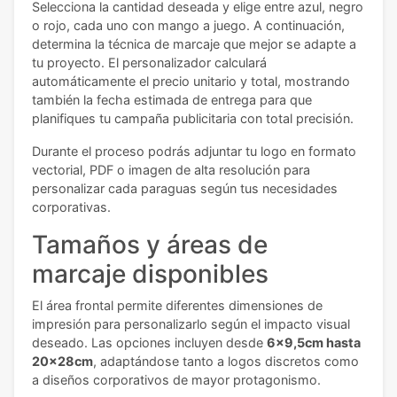
Selecciona la cantidad deseada y elige entre azul, negro
o rojo, cada uno con mango a juego. A continuación,
determina la técnica de marcaje que mejor se adapte a
tu proyecto. El personalizador calculará
automáticamente el precio unitario y total, mostrando
también la fecha estimada de entrega para que
planifiques tu campaña publicitaria con total precisión.
Durante el proceso podrás adjuntar tu logo en formato
vectorial, PDF o imagen de alta resolución para
personalizar cada paraguas según tus necesidades
corporativas.
Tamaños y áreas de
marcaje disponibles
El área frontal permite diferentes dimensiones de
impresión para personalizarlo según el impacto visual
deseado. Las opciones incluyen desde
6x9,5cm hasta
20x28cm
, adaptándose tanto a logos discretos como
a diseños corporativos de mayor protagonismo.