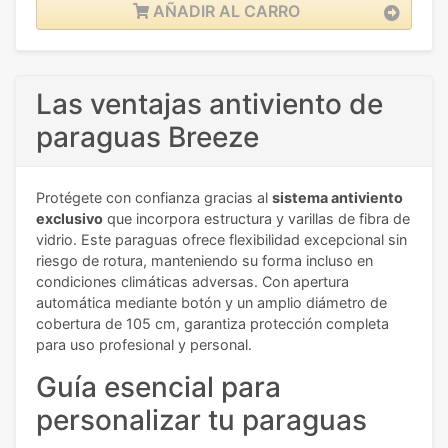
AÑADIR AL CARRO
Las ventajas antiviento de
paraguas Breeze
Protégete con confianza gracias al
sistema antiviento
exclusivo
que incorpora estructura y varillas de fibra de
vidrio. Este paraguas ofrece flexibilidad excepcional sin
riesgo de rotura, manteniendo su forma incluso en
condiciones climáticas adversas. Con apertura
automática mediante botón y un amplio diámetro de
cobertura de 105 cm, garantiza protección completa
para uso profesional y personal.
Guía esencial para
personalizar tu paraguas