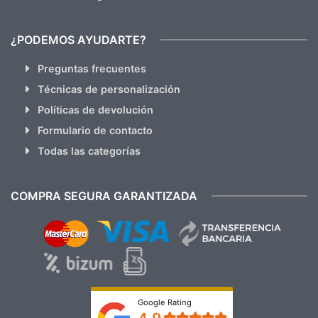
¿PODEMOS AYUDARTE?
Preguntas frecuentes
Técnicas de personalización
Políticas de devolución
Formulario de contacto
Todas las categorías
COMPRA SEGURA GARANTIZADA
Google Rating