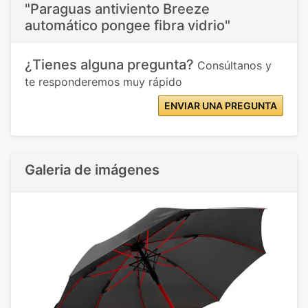
"Paraguas antiviento Breeze
automático pongee fibra vidrio"
¿Tienes alguna pregunta?
Consúltanos y
te responderemos muy rápido
ENVIAR UNA PREGUNTA
Galeria de imágenes