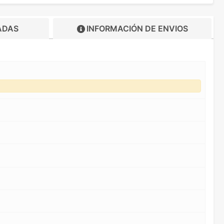
ADAS
INFORMACIÓN DE
ENVIOS