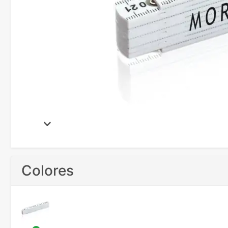
Colores