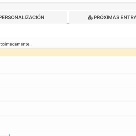
PERSONALIZACIÓN
PRÓXIMAS ENTR
proximadamente.