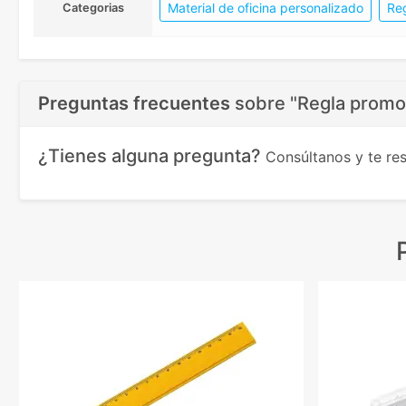
Material de oficina personalizado
Re
Categorias
Preguntas frecuentes
sobre
"Regla promoc
¿Tienes alguna pregunta?
Consúltanos y te r