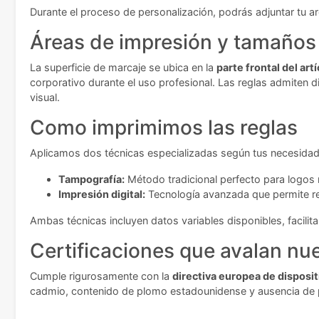
Durante el proceso de personalización, podrás adjuntar tu ar
Áreas de impresión y tamaños 
La superficie de marcaje se ubica en la
parte frontal del art
corporativo durante el uso profesional. Las reglas admiten 
visual.
Como imprimimos las reglas
Aplicamos dos técnicas especializadas según tus necesidad
Tampografía:
Método tradicional perfecto para logos n
Impresión digital:
Tecnología avanzada que permite re
Ambas técnicas incluyen datos variables disponibles, facilit
Certificaciones que avalan nue
Cumple rigurosamente con la
directiva europea de disposi
cadmio, contenido de plomo estadounidense y ausencia de p