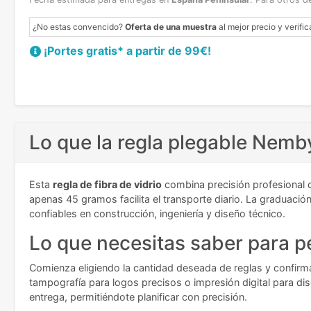
¿No estas convencido?
Oferta de una muestra
al mejor precio y verific
¡Portes gratis* a partir de 99€!
Lo que la regla plegable Nemb
Esta
regla de fibra de vidrio
combina precisión profesional c
apenas 45 gramos facilita el transporte diario. La graduaci
confiables en construcción, ingeniería y diseño técnico.
Lo que necesitas saber para pe
Comienza eligiendo la cantidad deseada de reglas y confirma
tampografía para logos precisos o impresión digital para dis
entrega, permitiéndote planificar con precisión.