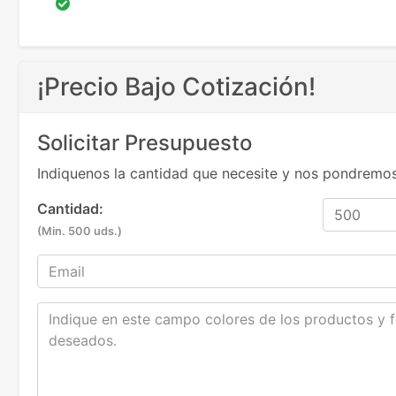
¡Precio Bajo Cotización!
Solicitar Presupuesto
Indiquenos la cantidad que necesite y nos pondremos
Cantidad:
(Min. 500 uds.)