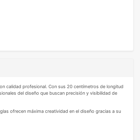
on calidad profesional. Con sus 20 centímetros de longitud
sionales del diseño que buscan precisión y visibilidad de
reglas ofrecen máxima creatividad en el diseño gracias a su