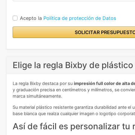
Acepto la
Política de protección de Datos
SOLICITAR PRESUPUEST
Elige la regla Bixby de plástic
La regla Bixby destaca por su
impresión full color de alta d
y graduación precisa en centímetros y milímetros, se convier
marca simultáneamente.
Su material plástico resistente garantiza durabilidad ante el
base blanca que realza cualquier imagen o logotipo corporat
Así de fácil es personalizar tu 