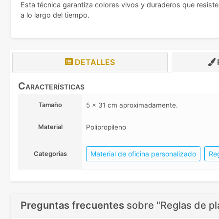
Esta técnica garantiza colores vivos y duraderos que resiste
a lo largo del tiempo.
DETALLES
Características
Tamaño
5 x 31 cm aproximadamente.
Material
Polipropileno
Material de oficina personalizado
Re
Categorias
Preguntas frecuentes
sobre
"Reglas de p