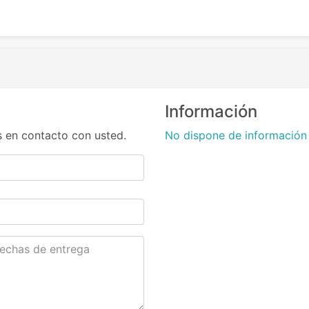
Información
 en contacto con usted.
No dispone de información 