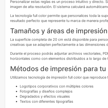
Personalizar estas reglas es un proceso intuitivo y directo
imagen de alta resolución. El sistema calculará automáticame
La tecnología full color permite que personalices toda la sup
resultado perfecto que represente tu marca de manera profe
Tamaños y áreas de impresión
La superficie completa de 20 cm está disponible para perso
creativas que se adapten perfectamente a las dimensiones d
Durante el proceso podrás adjuntar archivos vectoriales, PD
horizontales como con elementos distribuidos a lo largo de t
Métodos de impresión para tu
Utilizamos tecnología de impresión full color que reproduce 
Logotipos corporativos con múltiples colores
Fotografías y diseños complejos
Degradados y efectos visuales
Textos con diferentes tipografías