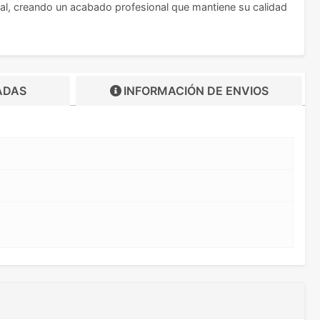
rial, creando un acabado profesional que mantiene su calidad
ADAS
INFORMACIÓN DE
ENVIOS