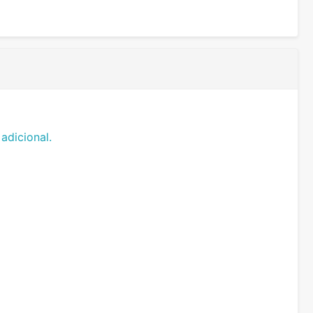
adicional.