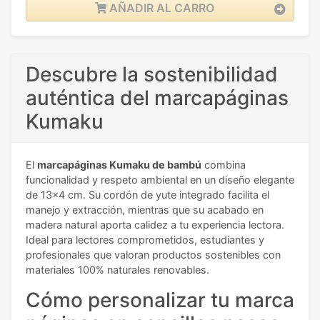
AÑADIR AL CARRO
Descubre la sostenibilidad
auténtica del marcapáginas
Kumaku
El
marcapáginas Kumaku de bambú
combina
funcionalidad y respeto ambiental en un diseño elegante
de 13x4 cm. Su cordón de yute integrado facilita el
manejo y extracción, mientras que su acabado en
madera natural aporta calidez a tu experiencia lectora.
Ideal para lectores comprometidos, estudiantes y
profesionales que valoran productos sostenibles con
materiales 100% naturales renovables.
Cómo personalizar tu marca