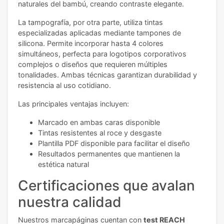
naturales del bambú, creando contraste elegante.
La tampografía, por otra parte, utiliza tintas
especializadas aplicadas mediante tampones de
silicona. Permite incorporar hasta 4 colores
simultáneos, perfecta para logotipos corporativos
complejos o diseños que requieren múltiples
tonalidades. Ambas técnicas garantizan durabilidad y
resistencia al uso cotidiano.
Las principales ventajas incluyen:
Marcado en ambas caras disponible
Tintas resistentes al roce y desgaste
Plantilla PDF disponible para facilitar el diseño
Resultados permanentes que mantienen la
estética natural
Certificaciones que avalan
nuestra calidad
Nuestros marcapáginas cuentan con
test REACH