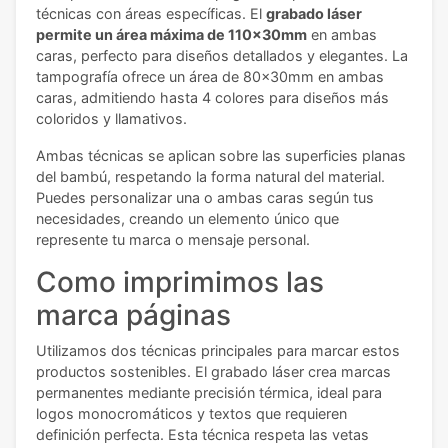
técnicas con áreas específicas. El
grabado láser
permite un área máxima de 110x30mm
en ambas
caras, perfecto para diseños detallados y elegantes. La
tampografía ofrece un área de 80x30mm en ambas
caras, admitiendo hasta 4 colores para diseños más
coloridos y llamativos.
Ambas técnicas se aplican sobre las superficies planas
del bambú, respetando la forma natural del material.
Puedes personalizar una o ambas caras según tus
necesidades, creando un elemento único que
represente tu marca o mensaje personal.
Como imprimimos las
marca páginas
Utilizamos dos técnicas principales para marcar estos
productos sostenibles. El grabado láser crea marcas
permanentes mediante precisión térmica, ideal para
logos monocromáticos y textos que requieren
definición perfecta. Esta técnica respeta las vetas