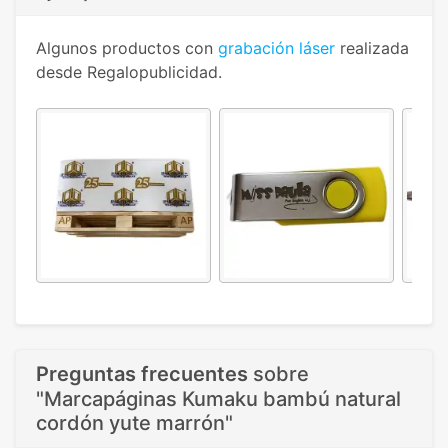
Algunos productos con
grabación láser
realizada
desde Regalopublicidad.
Preguntas frecuentes
sobre
"Marcapáginas Kumaku bambú natural
cordón yute marrón"