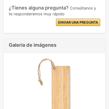
¿Tienes alguna pregunta?
Consúltanos y
te responderemos muy rápido
ENVIAR UNA PREGUNTA
Galeria de imágenes