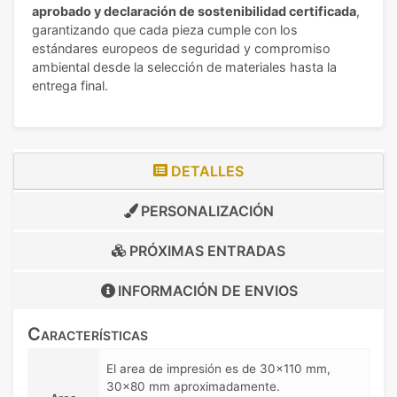
aprobado y declaración de sostenibilidad certificada
,
garantizando que cada pieza cumple con los
estándares europeos de seguridad y compromiso
ambiental desde la selección de materiales hasta la
entrega final.
DETALLES
PERSONALIZACIÓN
PRÓXIMAS ENTRADAS
INFORMACIÓN DE
ENVIOS
Características
El area de impresión es de 30x110 mm,
30x80 mm aproximadamente.