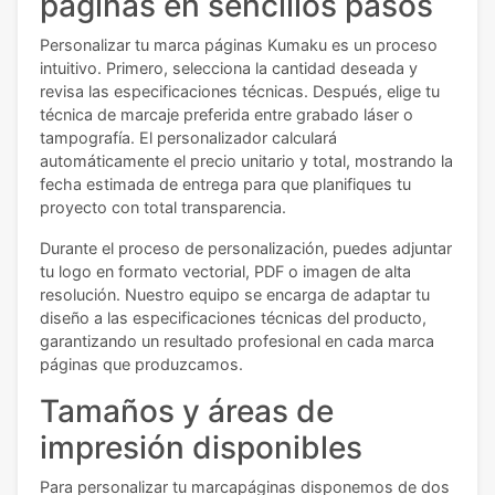
páginas en sencillos pasos
Personalizar tu marca páginas Kumaku es un proceso
intuitivo. Primero, selecciona la cantidad deseada y
revisa las especificaciones técnicas. Después, elige tu
técnica de marcaje preferida entre grabado láser o
tampografía. El personalizador calculará
automáticamente el precio unitario y total, mostrando la
fecha estimada de entrega para que planifiques tu
proyecto con total transparencia.
Durante el proceso de personalización, puedes adjuntar
tu logo en formato vectorial, PDF o imagen de alta
resolución. Nuestro equipo se encarga de adaptar tu
diseño a las especificaciones técnicas del producto,
garantizando un resultado profesional en cada marca
páginas que produzcamos.
Tamaños y áreas de
impresión disponibles
Para personalizar tu marcapáginas disponemos de dos