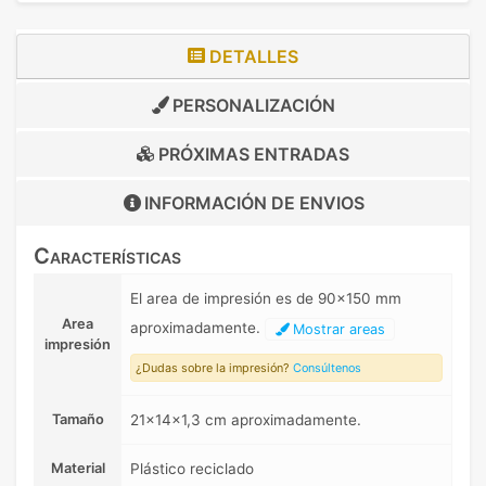
DETALLES
PERSONALIZACIÓN
PRÓXIMAS ENTRADAS
INFORMACIÓN DE
ENVIOS
Características
El area de impresión es de 90x150 mm
Area
aproximadamente.
Mostrar areas
impresión
¿Dudas sobre la impresión?
Consúltenos
Tamaño
21x14x1,3 cm aproximadamente.
Material
Plástico reciclado