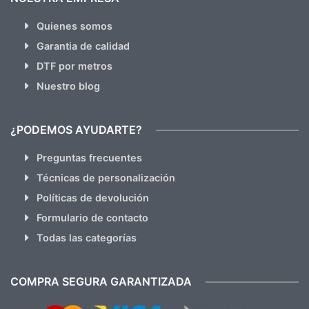
Quienes somos
Garantia de calidad
DTF por metros
Nuestro blog
¿PODEMOS AYUDARTE?
Preguntas frecuentes
Técnicas de personalización
Políticas de devolución
Formulario de contacto
Todas las categorías
COMPRA SEGURA GARANTIZADA