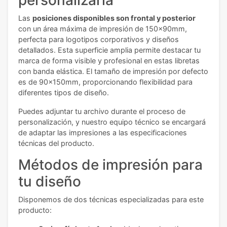
Las
posiciones disponibles son frontal y posterior
con un área máxima de impresión de 150x90mm,
perfecta para logotipos corporativos y diseños
detallados. Esta superficie amplia permite destacar tu
marca de forma visible y profesional en estas libretas
con banda elástica. El tamaño de impresión por defecto
es de 90x150mm, proporcionando flexibilidad para
diferentes tipos de diseño.
Puedes adjuntar tu archivo durante el proceso de
personalización, y nuestro equipo técnico se encargará
de adaptar las impresiones a las especificaciones
técnicas del producto.
Métodos de impresión para
tu diseño
Disponemos de dos técnicas especializadas para este
producto: