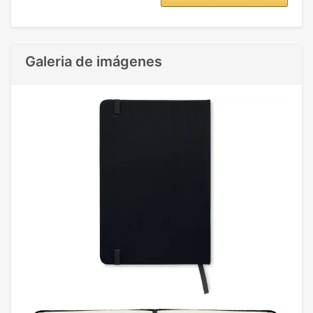
Galeria de imágenes