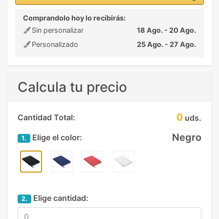
Comprandolo hoy lo recibirás:
Sin personalizar
18 Ago. - 20 Ago.
Personalizado
25 Ago. - 27 Ago.
Calcula tu precio
0
Cantidad Total:
uds.
Negro
Elige el color:
1.
Elige cantidad:
2.