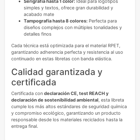
Serigrafía hasta 1 color:
Ideal para logotipos
simples y textos, ofrece gran durabilidad y
acabado mate
Tampografía hasta 8 colores:
Perfecta para
diseños complejos con múltiples tonalidades y
detalles finos
Cada técnica está optimizada para el material RPET,
garantizando adherencia perfecta y resistencia al uso
continuado en estas libretas con banda elástica.
Calidad garantizada y
certificada
Certificada con
declaración CE, test REACH y
declaración de sostenibilidad ambiental
, esta libreta
cumple los más altos estándares de seguridad química
y compromiso ecológico, garantizando un producto
responsable desde los materiales reciclados hasta la
entrega final.