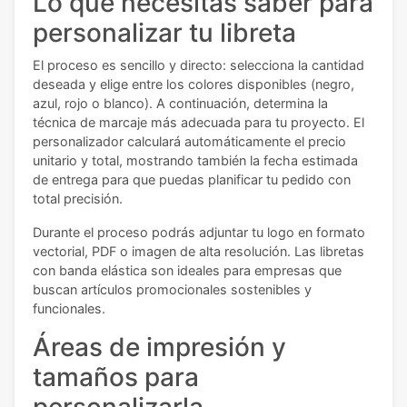
Lo que necesitas saber para
personalizar tu libreta
El proceso es sencillo y directo: selecciona la cantidad
deseada y elige entre los colores disponibles (negro,
azul, rojo o blanco). A continuación, determina la
técnica de marcaje más adecuada para tu proyecto. El
personalizador calculará automáticamente el precio
unitario y total, mostrando también la fecha estimada
de entrega para que puedas planificar tu pedido con
total precisión.
Durante el proceso podrás adjuntar tu logo en formato
vectorial, PDF o imagen de alta resolución. Las libretas
con banda elástica son ideales para empresas que
buscan artículos promocionales sostenibles y
funcionales.
Áreas de impresión y
tamaños para
personalizarla