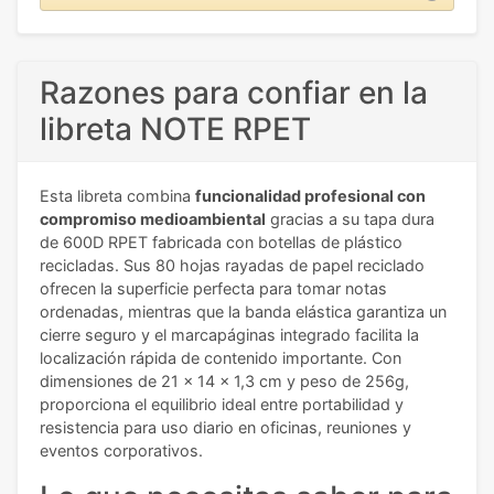
Razones para confiar en la
libreta NOTE RPET
Esta libreta combina
funcionalidad profesional con
compromiso medioambiental
gracias a su tapa dura
de 600D RPET fabricada con botellas de plástico
recicladas. Sus 80 hojas rayadas de papel reciclado
ofrecen la superficie perfecta para tomar notas
ordenadas, mientras que la banda elástica garantiza un
cierre seguro y el marcapáginas integrado facilita la
localización rápida de contenido importante. Con
dimensiones de 21 x 14 x 1,3 cm y peso de 256g,
proporciona el equilibrio ideal entre portabilidad y
resistencia para uso diario en oficinas, reuniones y
eventos corporativos.