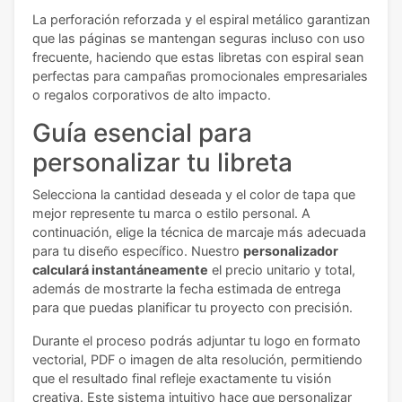
La perforación reforzada y el espiral metálico garantizan
que las páginas se mantengan seguras incluso con uso
frecuente, haciendo que estas libretas con espiral sean
perfectas para campañas promocionales empresariales
o regalos corporativos de alto impacto.
Guía esencial para
personalizar tu libreta
Selecciona la cantidad deseada y el color de tapa que
mejor represente tu marca o estilo personal. A
continuación, elige la técnica de marcaje más adecuada
para tu diseño específico. Nuestro
personalizador
calculará instantáneamente
el precio unitario y total,
además de mostrarte la fecha estimada de entrega
para que puedas planificar tu proyecto con precisión.
Durante el proceso podrás adjuntar tu logo en formato
vectorial, PDF o imagen de alta resolución, permitiendo
que el resultado final refleje exactamente tu visión
creativa. Este sistema intuitivo hace que personalizar