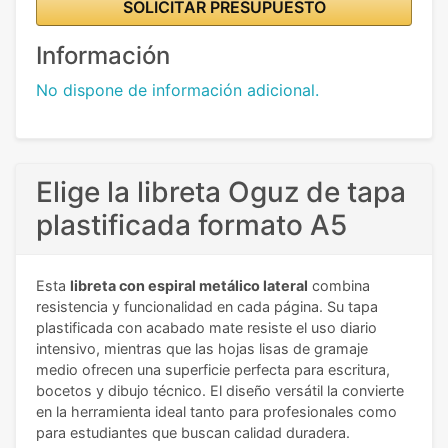
SOLICITAR PRESUPUESTO
Información
No dispone de información adicional.
Elige la libreta Oguz de tapa
plastificada formato A5
Esta
libreta con espiral metálico lateral
combina
resistencia y funcionalidad en cada página. Su tapa
plastificada con acabado mate resiste el uso diario
intensivo, mientras que las hojas lisas de gramaje
medio ofrecen una superficie perfecta para escritura,
bocetos y dibujo técnico. El diseño versátil la convierte
en la herramienta ideal tanto para profesionales como
para estudiantes que buscan calidad duradera.