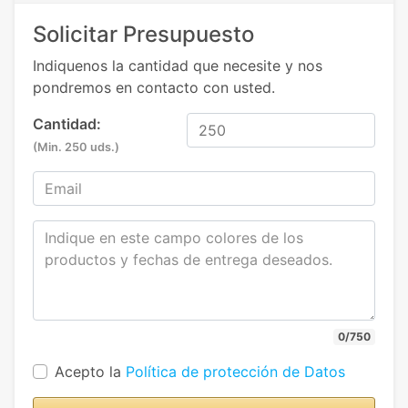
Solicitar Presupuesto
Indiquenos la cantidad que necesite y nos
pondremos en contacto con usted.
Cantidad:
(Min. 250 uds.)
0/750
Acepto la
Política de protección de Datos