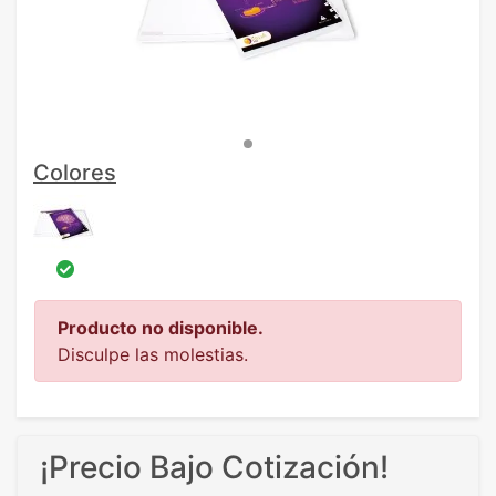
Colores
Producto no disponible.
Disculpe las molestias.
¡Precio Bajo Cotización!