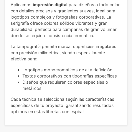
Aplicamos
impresión digital
para diseños a todo color
con detalles precisos y gradientes suaves, ideal para
logotipos complejos y fotografías corporativas. La
serigrafía ofrece colores sólidos vibrantes y gran
durabilidad, perfecta para campañas de gran volumen
donde se requiere consistencia cromática.
La tampografía permite marcar superficies irregulares
con precisión milimétrica, siendo especialmente
efectiva para:
Logotipos monocromáticos de alta definición
Textos corporativos con tipografías específicas
Diseños que requieren colores especiales o
metálicos
Cada técnica se selecciona según las características
específicas de tu proyecto, garantizando resultados
óptimos en estas libretas con espiral.