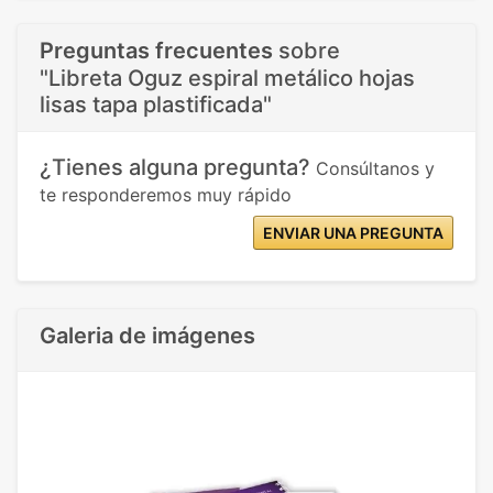
Preguntas frecuentes
sobre
"Libreta Oguz espiral metálico hojas
lisas tapa plastificada"
¿Tienes alguna pregunta?
Consúltanos y
te responderemos muy rápido
ENVIAR UNA PREGUNTA
Galeria de imágenes