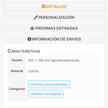
DETALLES
PERSONALIZACIÓN
PRÓXIMAS ENTRADAS
INFORMACIÓN DE
ENVIOS
Características
Tamaño
210 x 150 mm aproximadamente.
Material
Cartón
Libretas personalizadas
Categorias
Libretas con espiral