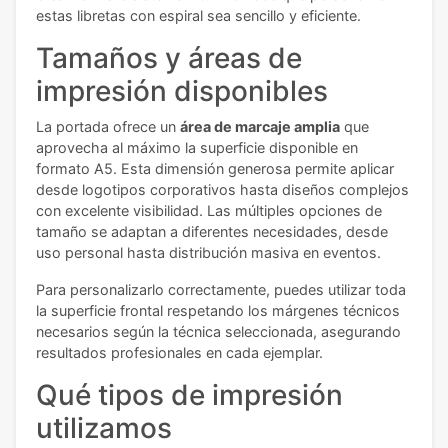
estas libretas con espiral sea sencillo y eficiente.
Tamaños y áreas de
impresión disponibles
La portada ofrece un
área de marcaje amplia
que
aprovecha al máximo la superficie disponible en
formato A5. Esta dimensión generosa permite aplicar
desde logotipos corporativos hasta diseños complejos
con excelente visibilidad. Las múltiples opciones de
tamaño se adaptan a diferentes necesidades, desde
uso personal hasta distribución masiva en eventos.
Para personalizarlo correctamente, puedes utilizar toda
la superficie frontal respetando los márgenes técnicos
necesarios según la técnica seleccionada, asegurando
resultados profesionales en cada ejemplar.
Qué tipos de impresión
utilizamos