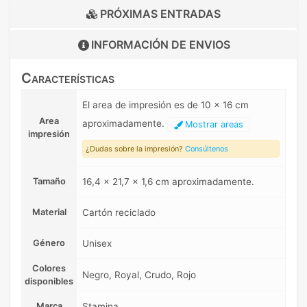
PRÓXIMAS ENTRADAS
INFORMACIÓN DE
ENVIOS
Características
El area de impresión es de 10 x 16 cm
Area
aproximadamente.
Mostrar areas
impresión
¿Dudas sobre la impresión?
Consúltenos
Tamaño
16,4 x 21,7 x 1,6 cm aproximadamente.
Material
Cartón reciclado
Género
Unisex
Colores
Negro, Royal, Crudo, Rojo
disponibles
Marca
Stamina