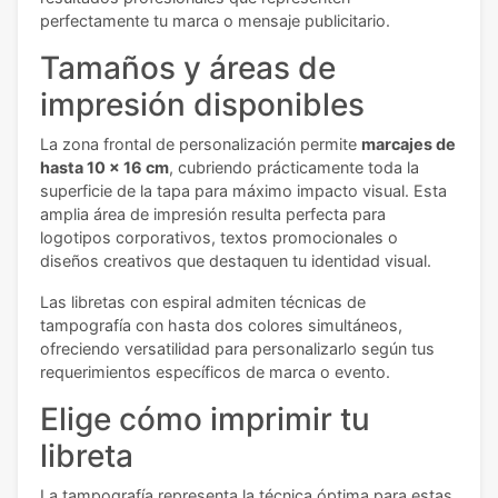
perfectamente tu marca o mensaje publicitario.
Tamaños y áreas de
impresión disponibles
La zona frontal de personalización permite
marcajes de
hasta 10 x 16 cm
, cubriendo prácticamente toda la
superficie de la tapa para máximo impacto visual. Esta
amplia área de impresión resulta perfecta para
logotipos corporativos, textos promocionales o
diseños creativos que destaquen tu identidad visual.
Las libretas con espiral admiten técnicas de
tampografía con hasta dos colores simultáneos,
ofreciendo versatilidad para personalizarlo según tus
requerimientos específicos de marca o evento.
Elige cómo imprimir tu
libreta
La tampografía representa la técnica óptima para estas