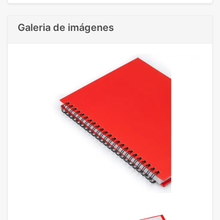
Galeria de imágenes