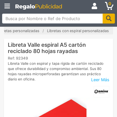
0
Busca por Nombre o Ref de Producto
ibretas personalizadas
Libretas con espiral personalizadas
Libreta Valle espiral A5 cartón
reciclado 80 hojas rayadas
Ref:
92349
Libreta Valle con espiral y tapa rígida de cartón reciclado
que ofrece durabilidad y compromiso ambiental. Sus 80
hojas rayadas microperforadas garantizan uso práctico
Leer Más
diario en oficina.