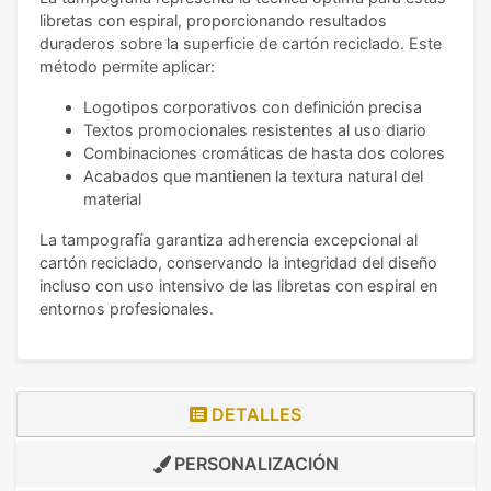
libretas con espiral, proporcionando resultados
duraderos sobre la superficie de cartón reciclado. Este
método permite aplicar:
Logotipos corporativos con definición precisa
Textos promocionales resistentes al uso diario
Combinaciones cromáticas de hasta dos colores
Acabados que mantienen la textura natural del
material
La tampografía garantiza adherencia excepcional al
cartón reciclado, conservando la integridad del diseño
incluso con uso intensivo de las libretas con espiral en
entornos profesionales.
DETALLES
PERSONALIZACIÓN