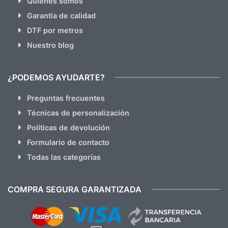
Quienes somos
Garantia de calidad
DTF por metros
Nuestro blog
¿PODEMOS AYUDARTE?
Preguntas frecuentes
Técnicas de personalización
Políticas de devolución
Formulario de contacto
Todas las categorías
COMPRA SEGURA GARANTIZADA