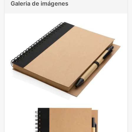
Galeria de imágenes