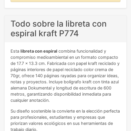
Todo sobre la libreta con
espiral kraft P774
Esta
libreta con espiral
combina funcionalidad y
compromiso medioambiental en un formato compacto
de 17.7 x 13.3 cm. Fabricada con papel kraft reciclado y
páginas interiores de papel reciclado color crema de
70gr, ofrece 140 páginas rayadas para organizar ideas,
notas y proyectos. Incluye bolígrafo kraft con tinta azul
alemana Dokumental y longitud de escritura de 600
metros, garantizando disponibilidad inmediata para
cualquier anotación.
Su diseño sostenible la convierte en la elección perfecta
para profesionales, estudiantes y empresas que
priorizan valores ecológicos en sus herramientas de
trabajo diario.