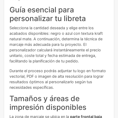
Guía esencial para
personalizar tu libreta
Selecciona la cantidad deseada y elige entre los
acabados disponibles: negro o azul con textura kraft
natural mate. A continuación, determina la técnica de
marcaje más adecuada para tu proyecto. El
personalizador calculará instantáneamente el precio
unitario, coste total y fecha estimada de entrega,
facilitando la planificación de tu pedido.
Durante el proceso podrás adjuntar tu logo en formato
vectorial, PDF o imagen de alta resolución para lograr
resultados óptimos al personalizarlo según tus
necesidades específicas.
Tamaños y áreas de
impresión disponibles
La zona de marcaje se ubica en la
parte frontal baja