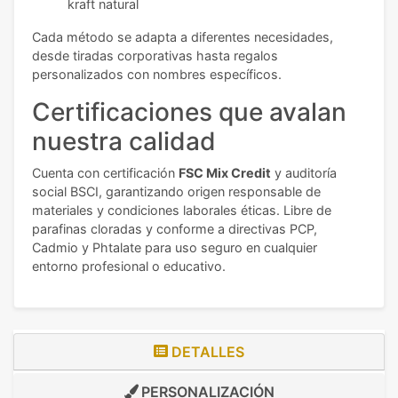
kraft natural
Cada método se adapta a diferentes necesidades,
desde tiradas corporativas hasta regalos
personalizados con nombres específicos.
Certificaciones que avalan
nuestra calidad
Cuenta con certificación
FSC Mix Credit
y auditoría
social BSCI, garantizando origen responsable de
materiales y condiciones laborales éticas. Libre de
parafinas cloradas y conforme a directivas PCP,
Cadmio y Phtalate para uso seguro en cualquier
entorno profesional o educativo.
DETALLES
PERSONALIZACIÓN