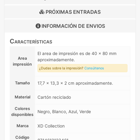
PRÓXIMAS ENTRADAS
INFORMACIÓN DE
ENVIOS
Características
El area de impresión es de 40 x 80 mm
Area
aproximadamente.
impresión
¿Dudas sobre la impresión?
Consúltenos
Tamaño
17,7 x 13,3 x 2 cm aproximadamente.
Material
Cartón reciclado
Colores
Negro, Blanco, Azul, Verde
disponibles
Marca
XD Collection
Código