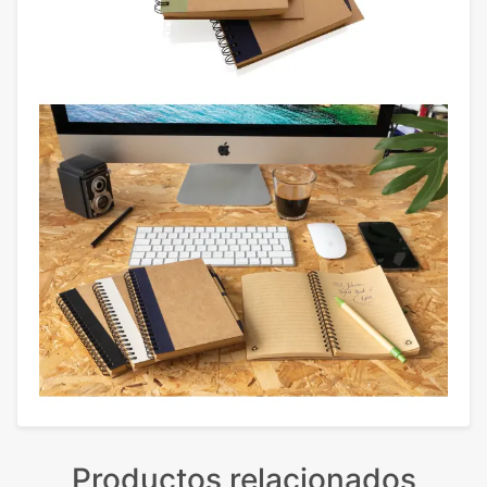
Productos relacionados