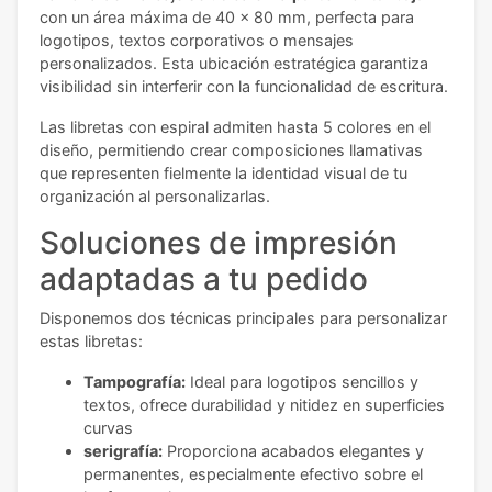
con un área máxima de 40 x 80 mm, perfecta para
logotipos, textos corporativos o mensajes
personalizados. Esta ubicación estratégica garantiza
visibilidad sin interferir con la funcionalidad de escritura.
Las libretas con espiral admiten hasta 5 colores en el
diseño, permitiendo crear composiciones llamativas
que representen fielmente la identidad visual de tu
organización al personalizarlas.
Soluciones de impresión
adaptadas a tu pedido
Disponemos dos técnicas principales para personalizar
estas libretas:
Tampografía:
Ideal para logotipos sencillos y
textos, ofrece durabilidad y nitidez en superficies
curvas
serigrafía:
Proporciona acabados elegantes y
permanentes, especialmente efectivo sobre el