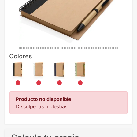
Colores
Producto no disponible.
Disculpe las molestias.