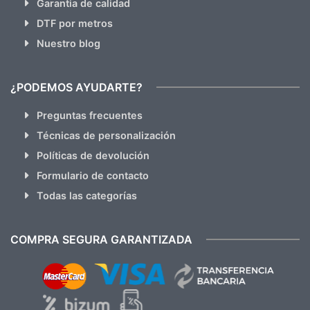
Garantia de calidad
DTF por metros
Nuestro blog
¿PODEMOS AYUDARTE?
Preguntas frecuentes
Técnicas de personalización
Políticas de devolución
Formulario de contacto
Todas las categorías
COMPRA SEGURA GARANTIZADA