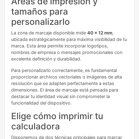
Áreas de impresión y
tamaños para
personalizarlo
La zona de marcaje disponible mide
40 x 12 mm
,
ubicada estratégicamente para máxima visibilidad de tu
marca. Esta área permite incorporar logotipos,
nombres de empresa o mensajes promocionales con
excelente definición y durabilidad.
Para personalizarlo correctamente, es fundamental
proporcionar archivos vectoriales o imágenes de alta
resolución que se adapten perfectamente a estas
dimensiones. El área de marcaje está pensada para
destacar tu identidad visual sin comprometer la
funcionalidad del dispositivo.
Elige cómo imprimir tu
calculadora
Disponemos de dos técnicas principales para marcar