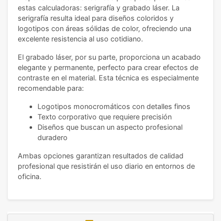
estas calculadoras: serigrafía y grabado láser. La
serigrafía resulta ideal para diseños coloridos y
logotipos con áreas sólidas de color, ofreciendo una
excelente resistencia al uso cotidiano.
El grabado láser, por su parte, proporciona un acabado
elegante y permanente, perfecto para crear efectos de
contraste en el material. Esta técnica es especialmente
recomendable para:
Logotipos monocromáticos con detalles finos
Texto corporativo que requiere precisión
Diseños que buscan un aspecto profesional
duradero
Ambas opciones garantizan resultados de calidad
profesional que resistirán el uso diario en entornos de
oficina.