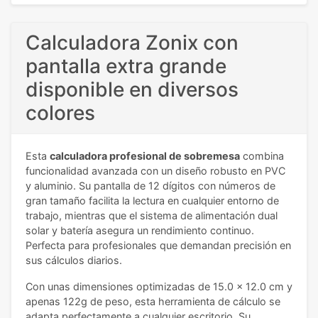
Calculadora Zonix con
pantalla extra grande
disponible en diversos
colores
Esta
calculadora profesional de sobremesa
combina
funcionalidad avanzada con un diseño robusto en PVC
y aluminio. Su pantalla de 12 dígitos con números de
gran tamaño facilita la lectura en cualquier entorno de
trabajo, mientras que el sistema de alimentación dual
solar y batería asegura un rendimiento continuo.
Perfecta para profesionales que demandan precisión en
sus cálculos diarios.
Con unas dimensiones optimizadas de 15.0 x 12.0 cm y
apenas 122g de peso, esta herramienta de cálculo se
adapta perfectamente a cualquier escritorio. Su