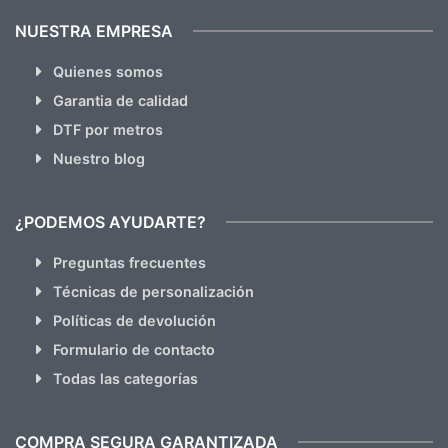
NUESTRA EMPRESA
Quienes somos
Garantia de calidad
DTF por metros
Nuestro blog
¿PODEMOS AYUDARTE?
Preguntas frecuentes
Técnicas de personalización
Políticas de devolución
Formulario de contacto
Todas las categorías
COMPRA SEGURA GARANTIZADA