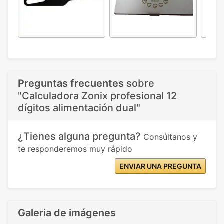
Preguntas frecuentes
sobre
"Calculadora Zonix profesional 12
dígitos alimentación dual"
¿Tienes alguna pregunta?
Consúltanos y
te responderemos muy rápido
ENVIAR UNA PREGUNTA
Galeria de imágenes