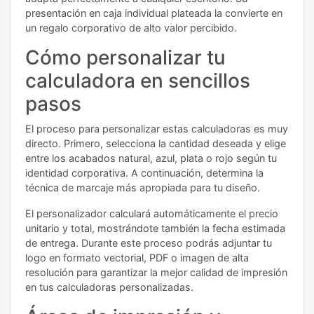
presentación en caja individual plateada la convierte en
un regalo corporativo de alto valor percibido.
Cómo personalizar tu
calculadora en sencillos
pasos
El proceso para personalizar estas calculadoras es muy
directo. Primero, selecciona la cantidad deseada y elige
entre los acabados natural, azul, plata o rojo según tu
identidad corporativa. A continuación, determina la
técnica de marcaje más apropiada para tu diseño.
El personalizador calculará automáticamente el precio
unitario y total, mostrándote también la fecha estimada
de entrega. Durante este proceso podrás adjuntar tu
logo en formato vectorial, PDF o imagen de alta
resolución para garantizar la mejor calidad de impresión
en tus calculadoras personalizadas.