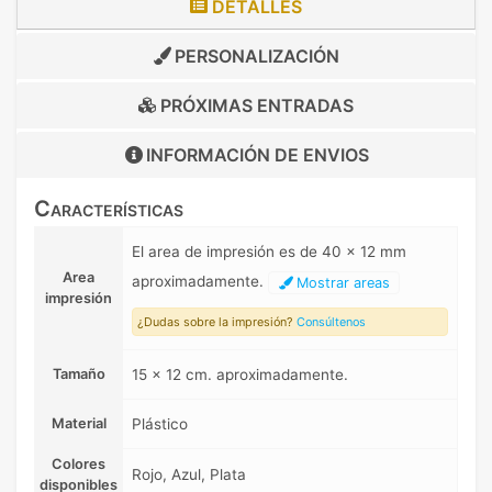
DETALLES
PERSONALIZACIÓN
PRÓXIMAS ENTRADAS
INFORMACIÓN DE
ENVIOS
Características
El area de impresión es de 40 x 12 mm
Area
aproximadamente.
Mostrar areas
impresión
¿Dudas sobre la impresión?
Consúltenos
Tamaño
15 x 12 cm. aproximadamente.
Material
Plástico
Colores
Rojo, Azul, Plata
disponibles