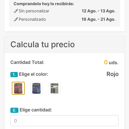
Comprandolo hoy lo recibirás:
Sin personalizar
12 Ago. - 13 Ago.
Personalizado
19 Ago. - 21 Ago.
Calcula tu precio
0
Cantidad Total:
uds.
Rojo
Elige el color:
1.
Elige cantidad:
2.