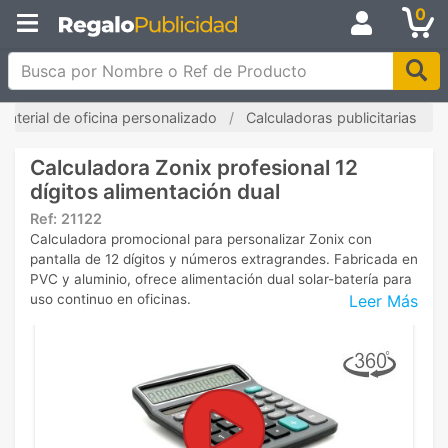
0
Busca por Nombre o Ref de Producto
Material de oficina personalizado
Calculadoras publicitarias
Calculadora Zonix profesional 12
dígitos alimentación dual
Ref:
21122
Calculadora promocional para personalizar Zonix con
pantalla de 12 dígitos y números extragrandes. Fabricada en
PVC y aluminio, ofrece alimentación dual solar-batería para
Leer Más
uso continuo en oficinas.