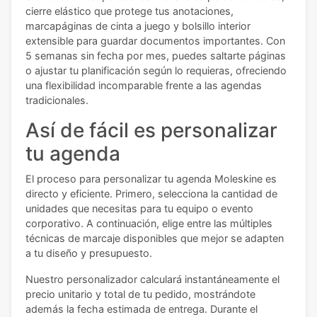
cierre elástico que protege tus anotaciones,
marcapáginas de cinta a juego y bolsillo interior
extensible para guardar documentos importantes. Con
5 semanas sin fecha por mes, puedes saltarte páginas
o ajustar tu planificación según lo requieras, ofreciendo
una flexibilidad incomparable frente a las agendas
tradicionales.
Así de fácil es personalizar
tu agenda
El proceso para personalizar tu agenda Moleskine es
directo y eficiente. Primero, selecciona la cantidad de
unidades que necesitas para tu equipo o evento
corporativo. A continuación, elige entre las múltiples
técnicas de marcaje disponibles que mejor se adapten
a tu diseño y presupuesto.
Nuestro personalizador calculará instantáneamente el
precio unitario y total de tu pedido, mostrándote
además la fecha estimada de entrega. Durante el