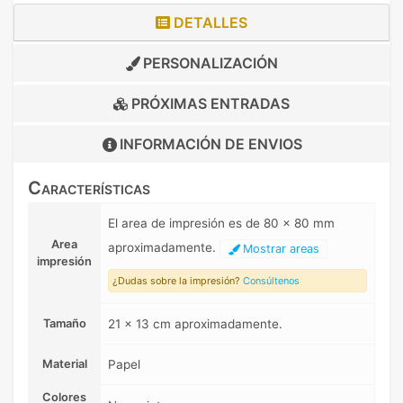
DETALLES
PERSONALIZACIÓN
PRÓXIMAS ENTRADAS
INFORMACIÓN DE
ENVIOS
Características
El area de impresión es de 80 x 80 mm
Area
aproximadamente.
Mostrar areas
impresión
¿Dudas sobre la impresión?
Consúltenos
Tamaño
21 x 13 cm aproximadamente.
Material
Papel
Colores