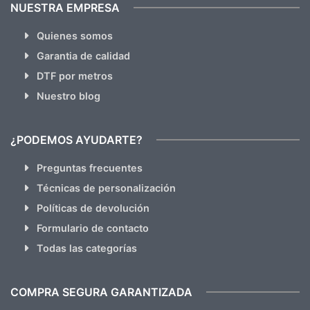
NUESTRA EMPRESA
Quienes somos
Garantia de calidad
DTF por metros
Nuestro blog
¿PODEMOS AYUDARTE?
Preguntas frecuentes
Técnicas de personalización
Políticas de devolución
Formulario de contacto
Todas las categorías
COMPRA SEGURA GARANTIZADA