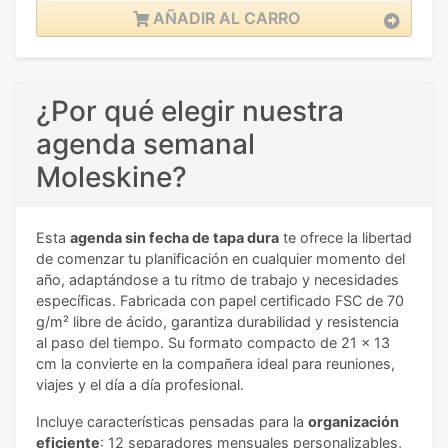
AÑADIR AL CARRO
¿Por qué elegir nuestra
agenda semanal
Moleskine?
Esta
agenda sin fecha de tapa dura
te ofrece la libertad
de comenzar tu planificación en cualquier momento del
año, adaptándose a tu ritmo de trabajo y necesidades
específicas. Fabricada con papel certificado FSC de 70
g/m² libre de ácido, garantiza durabilidad y resistencia
al paso del tiempo. Su formato compacto de 21 x 13
cm la convierte en la compañera ideal para reuniones,
viajes y el día a día profesional.
Incluye características pensadas para la
organización
eficiente
: 12 separadores mensuales personalizables,