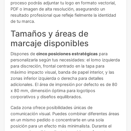
proceso podrás adjuntar tu logo en formato vectorial,
PDF o imagen de alta resolución, asegurando un
resultado profesional que refleje fielmente la identidad
de tu marca.
Tamaños y áreas de
marcaje disponibles
Dispones de
cinco posiciones estratégicas
para
personalizarla según tus necesidades: el lomo izquierda
para discreción, frontal centrado en la tapa para
máximo impacto visual, banda de papel interior, y las
zonas inferior izquierda o derecha para detalles
adicionales. El área de impresión por defecto es de 80
x 80 mm, dimensión óptima para logotipos
corporativos y diseños equilibrados.
Cada zona ofrece posibilidades únicas de
comunicación visual. Puedes combinar diferentes áreas
en un mismo pedido o concentrarte en una sola
posición para un efecto más minimalista. Durante el