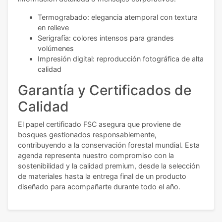
Termograbado: elegancia atemporal con textura
en relieve
Serigrafía: colores intensos para grandes
volúmenes
Impresión digital: reproducción fotográfica de alta
calidad
Garantía y Certificados de
Calidad
El papel certificado FSC asegura que proviene de
bosques gestionados responsablemente,
contribuyendo a la conservación forestal mundial. Esta
agenda representa nuestro compromiso con la
sostenibilidad y la calidad premium, desde la selección
de materiales hasta la entrega final de un producto
diseñado para acompañarte durante todo el año.