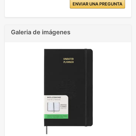
ENVIAR UNA PREGUNTA
Galeria de imágenes