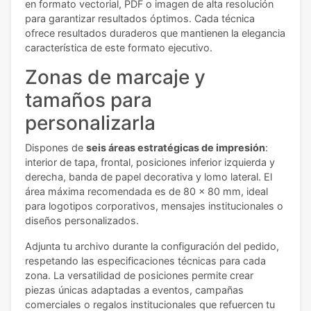
en formato vectorial, PDF o imagen de alta resolución
para garantizar resultados óptimos. Cada técnica
ofrece resultados duraderos que mantienen la elegancia
característica de este formato ejecutivo.
Zonas de marcaje y
tamaños para
personalizarla
Dispones de
seis áreas estratégicas de impresión
:
interior de tapa, frontal, posiciones inferior izquierda y
derecha, banda de papel decorativa y lomo lateral. El
área máxima recomendada es de 80 x 80 mm, ideal
para logotipos corporativos, mensajes institucionales o
diseños personalizados.
Adjunta tu archivo durante la configuración del pedido,
respetando las especificaciones técnicas para cada
zona. La versatilidad de posiciones permite crear
piezas únicas adaptadas a eventos, campañas
comerciales o regalos institucionales que refuercen tu