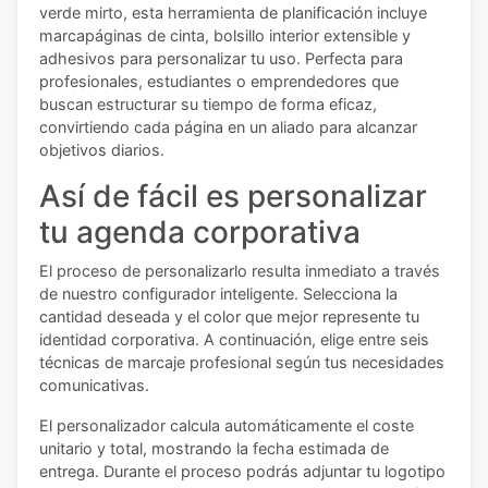
verde mirto, esta herramienta de planificación incluye
marcapáginas de cinta, bolsillo interior extensible y
adhesivos para personalizar tu uso. Perfecta para
profesionales, estudiantes o emprendedores que
buscan estructurar su tiempo de forma eficaz,
convirtiendo cada página en un aliado para alcanzar
objetivos diarios.
Así de fácil es personalizar
tu agenda corporativa
El proceso de personalizarlo resulta inmediato a través
de nuestro configurador inteligente. Selecciona la
cantidad deseada y el color que mejor represente tu
identidad corporativa. A continuación, elige entre seis
técnicas de marcaje profesional según tus necesidades
comunicativas.
El personalizador calcula automáticamente el coste
unitario y total, mostrando la fecha estimada de
entrega. Durante el proceso podrás adjuntar tu logotipo