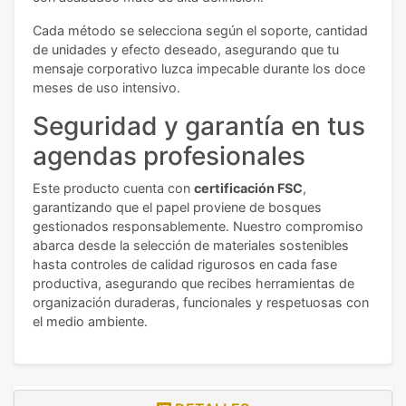
Cada método se selecciona según el soporte, cantidad
de unidades y efecto deseado, asegurando que tu
mensaje corporativo luzca impecable durante los doce
meses de uso intensivo.
Seguridad y garantía en tus
agendas profesionales
Este producto cuenta con
certificación FSC
,
garantizando que el papel proviene de bosques
gestionados responsablemente. Nuestro compromiso
abarca desde la selección de materiales sostenibles
hasta controles de calidad rigurosos en cada fase
productiva, asegurando que recibes herramientas de
organización duraderas, funcionales y respetuosas con
el medio ambiente.