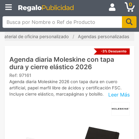
0
Busca por Nombre o Ref de Producto
Material de oficina personalizado
Agendas personalizadas
-3% Descuento
Agenda diaria Moleskine con tapa
dura y cierre elástico 2026
Ref:
97161
Agenda diaria Moleskine 2026 con tapa dura en cuero
artificial, papel marfil libre de ácidos y certificación FSC.
Leer Más
Incluye cierre elástico, marcapáginas y bolsillo.