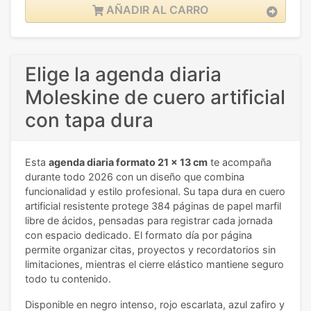
AÑADIR AL CARRO
Elige la agenda diaria
Moleskine de cuero artificial
con tapa dura
Esta
agenda diaria formato 21 x 13 cm
te acompaña
durante todo 2026 con un diseño que combina
funcionalidad y estilo profesional. Su tapa dura en cuero
artificial resistente protege 384 páginas de papel marfil
libre de ácidos, pensadas para registrar cada jornada
con espacio dedicado. El formato día por página
permite organizar citas, proyectos y recordatorios sin
limitaciones, mientras el cierre elástico mantiene seguro
todo tu contenido.
Disponible en negro intenso, rojo escarlata, azul zafiro y