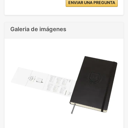
ENVIAR UNA PREGUNTA
Galeria de imágenes