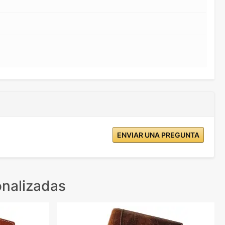
ENVIAR UNA PREGUNTA
nalizadas