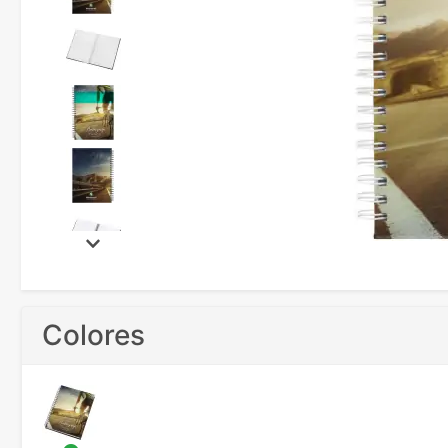
Colores