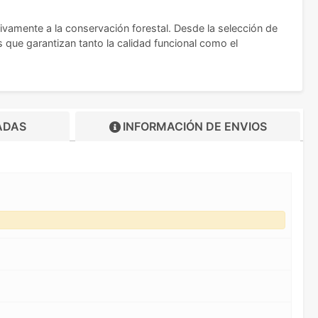
amente a la conservación forestal. Desde la selección de
 que garantizan tanto la calidad funcional como el
ADAS
INFORMACIÓN DE
ENVIOS