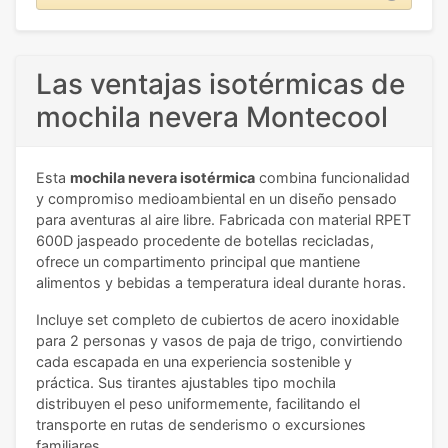
Las ventajas isotérmicas de
mochila nevera Montecool
Esta
mochila nevera isotérmica
combina funcionalidad
y compromiso medioambiental en un diseño pensado
para aventuras al aire libre. Fabricada con material RPET
600D jaspeado procedente de botellas recicladas,
ofrece un compartimento principal que mantiene
alimentos y bebidas a temperatura ideal durante horas.
Incluye set completo de cubiertos de acero inoxidable
para 2 personas y vasos de paja de trigo, convirtiendo
cada escapada en una experiencia sostenible y
práctica. Sus tirantes ajustables tipo mochila
distribuyen el peso uniformemente, facilitando el
transporte en rutas de senderismo o excursiones
familiares.