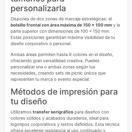
personalizarla
Dispones de dos zonas de marcaje estratégicas: el
bolsillo frontal con área máxima de 150 x 100 mm
y la
parte superior con dimensiones de 100 x 150 mm.
Estas posiciones garantizan máxima visibilidad de tu
diseño corporativo o personal.
Ambas áreas permiten hasta 8 colores en el diseño,
ofreciendo gran versatilidad creativa. Puedes
personalizar una o ambas zonas según tus
necesidades, creando sets de picnic únicos que
representen tu marca o evento especial.
Métodos de impresión para
tu diseño
Utilizamos
transfer serigráfico
para diseños con
colores sólidos y acabados duraderos, ideal para
logotipos corporativos y textos definidos. Esta técnica
ofrece excelente resistencia al uso continuado y