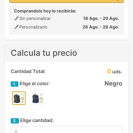
Comprandolo hoy lo recibirás:
Sin personalizar
18 Ago. - 20 Ago.
Personalizado
26 Ago. - 28 Ago.
Calcula tu precio
0
Cantidad Total:
uds.
Negro
Elige el color:
1.
Elige cantidad:
2.