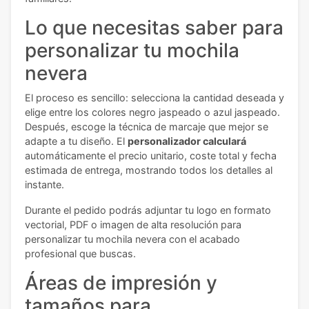
Lo que necesitas saber para
personalizar tu mochila
nevera
El proceso es sencillo: selecciona la cantidad deseada y
elige entre los colores negro jaspeado o azul jaspeado.
Después, escoge la técnica de marcaje que mejor se
adapte a tu diseño. El
personalizador calculará
automáticamente el precio unitario, coste total y fecha
estimada de entrega, mostrando todos los detalles al
instante.
Durante el pedido podrás adjuntar tu logo en formato
vectorial, PDF o imagen de alta resolución para
personalizar tu mochila nevera con el acabado
profesional que buscas.
Áreas de impresión y
tamaños para