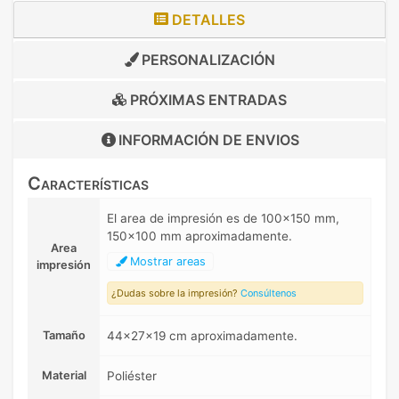
DETALLES
PERSONALIZACIÓN
PRÓXIMAS ENTRADAS
INFORMACIÓN DE
ENVIOS
Características
El area de impresión es de 100x150 mm,
150x100 mm aproximadamente.
Area
Mostrar areas
impresión
¿Dudas sobre la impresión?
Consúltenos
Tamaño
44x27x19 cm aproximadamente.
Material
Poliéster