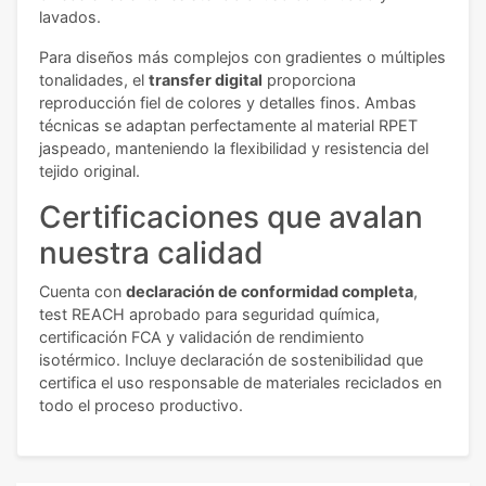
lavados.
Para diseños más complejos con gradientes o múltiples
tonalidades, el
transfer digital
proporciona
reproducción fiel de colores y detalles finos. Ambas
técnicas se adaptan perfectamente al material RPET
jaspeado, manteniendo la flexibilidad y resistencia del
tejido original.
Certificaciones que avalan
nuestra calidad
Cuenta con
declaración de conformidad completa
,
test REACH aprobado para seguridad química,
certificación FCA y validación de rendimiento
isotérmico. Incluye declaración de sostenibilidad que
certifica el uso responsable de materiales reciclados en
todo el proceso productivo.