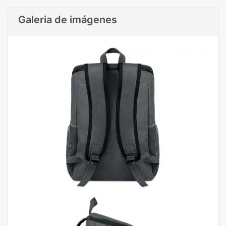
Galeria de imágenes