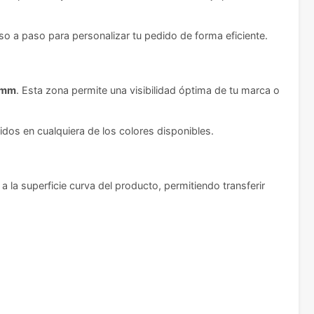
so a paso para personalizar tu pedido de forma eficiente.
5mm
. Esta zona permite una visibilidad óptima de tu marca o
idos en cualquiera de los colores disponibles.
a superficie curva del producto, permitiendo transferir