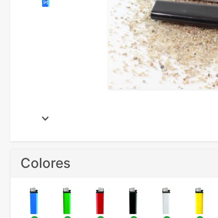
Colores