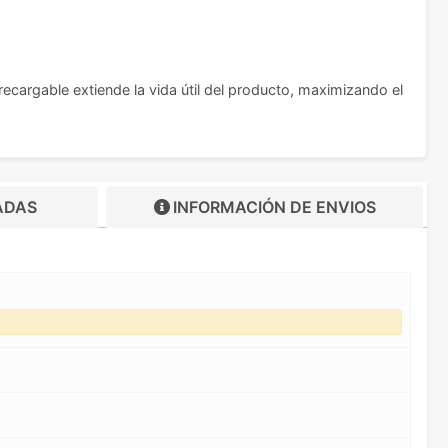
ecargable extiende la vida útil del producto, maximizando el
ADAS
INFORMACIÓN DE
ENVIOS