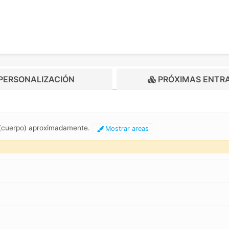
PERSONALIZACIÓN
PRÓXIMAS ENTR
m (cuerpo) aproximadamente.
Mostrar areas