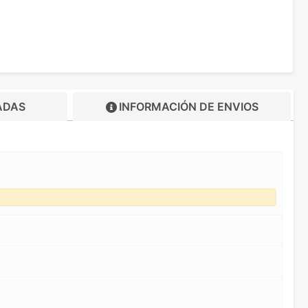
ADAS
INFORMACIÓN DE
ENVIOS