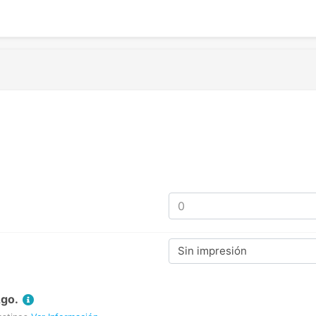
Sin impresión
Ago.