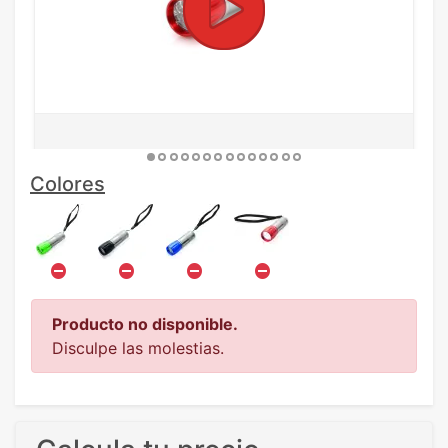
Colores
Producto no disponible.
Disculpe las molestias.