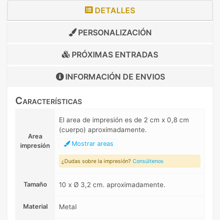
DETALLES
PERSONALIZACIÓN
PRÓXIMAS ENTRADAS
INFORMACIÓN DE
ENVIOS
Características
El area de impresión es de 2 cm x 0,8 cm
(cuerpo) aproximadamente.
Area
Mostrar areas
impresión
¿Dudas sobre la impresión?
Consúltenos
Tamaño
10 x Ø 3,2 cm. aproximadamente.
Material
Metal