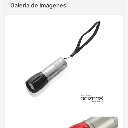
Galeria de imágenes