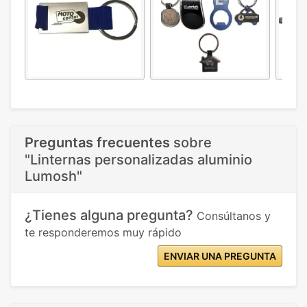
Preguntas frecuentes
sobre
"Linternas personalizadas aluminio
Lumosh"
¿Tienes alguna pregunta?
Consúltanos y
te responderemos muy rápido
ENVIAR UNA PREGUNTA