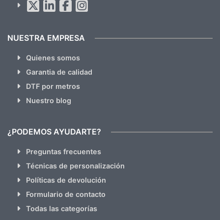
hacemos Spam)
NUESTRA EMPRESA
Quienes somos
Garantia de calidad
DTF por metros
Nuestro blog
¿PODEMOS AYUDARTE?
Preguntas frecuentes
Técnicas de personalización
Políticas de devolución
Formulario de contacto
Todas las categorías