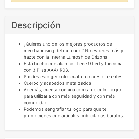
Descripción
¿Quieres uno de los mejores productos de
merchandising del mercado? No esperes más y
hazte con la linterna Lumosh de Orizons.
Está hecha con aluminio, tiene 9 Led y funciona
con 3 Pilas AAA/ R03.
Puedes escoger entre cuatro colores diferentes.
Cuerpo y acabados metalizados.
Además, cuenta con una correa de color negro
para utilizarla con más seguridad y con más
comodidad.
Podemos serigrafiar tu logo para que te
promociones con artículos publicitarios baratos.