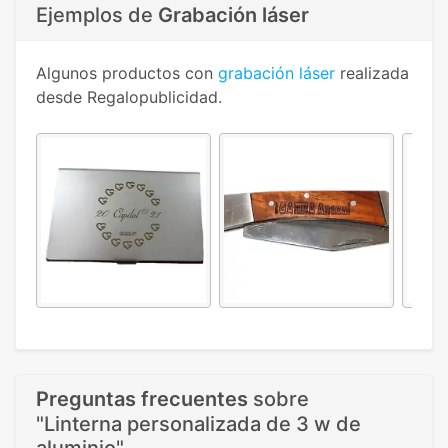
Ejemplos de
Grabación láser
Algunos productos con
grabación láser
realizada
desde Regalopublicidad.
Preguntas frecuentes
sobre
"Linterna personalizada de 3 w de