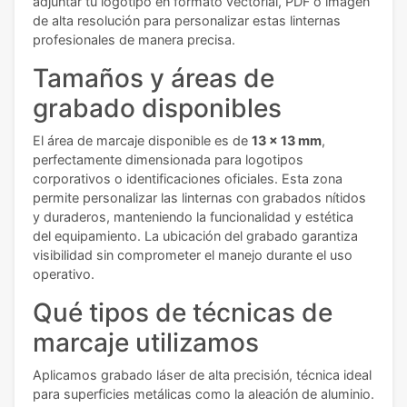
adjuntar tu logotipo en formato vectorial, PDF o imagen
de alta resolución para personalizar estas linternas
profesionales de manera precisa.
Tamaños y áreas de
grabado disponibles
El área de marcaje disponible es de
13 x 13 mm
,
perfectamente dimensionada para logotipos
corporativos o identificaciones oficiales. Esta zona
permite personalizar las linternas con grabados nítidos
y duraderos, manteniendo la funcionalidad y estética
del equipamiento. La ubicación del grabado garantiza
visibilidad sin comprometer el manejo durante el uso
operativo.
Qué tipos de técnicas de
marcaje utilizamos
Aplicamos grabado láser de alta precisión, técnica ideal
para superficies metálicas como la aleación de aluminio.