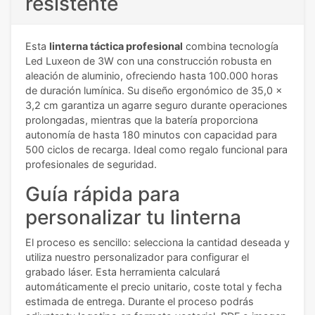
resistente
Esta
linterna táctica profesional
combina tecnología
Led Luxeon de 3W con una construcción robusta en
aleación de aluminio, ofreciendo hasta 100.000 horas
de duración lumínica. Su diseño ergonómico de 35,0 x
3,2 cm garantiza un agarre seguro durante operaciones
prolongadas, mientras que la batería proporciona
autonomía de hasta 180 minutos con capacidad para
500 ciclos de recarga. Ideal como regalo funcional para
profesionales de seguridad.
Guía rápida para
personalizar tu linterna
El proceso es sencillo: selecciona la cantidad deseada y
utiliza nuestro personalizador para configurar el
grabado láser. Esta herramienta calculará
automáticamente el precio unitario, coste total y fecha
estimada de entrega. Durante el proceso podrás