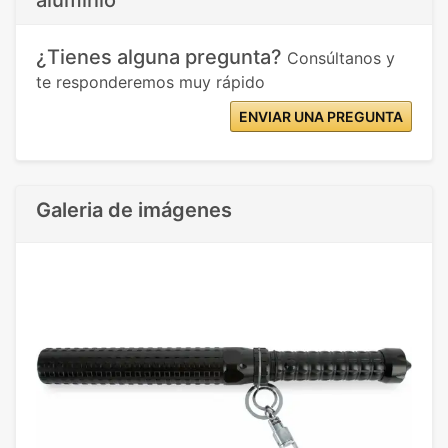
aluminio"
¿Tienes alguna pregunta?
Consúltanos y
te responderemos muy rápido
ENVIAR UNA PREGUNTA
Galeria de imágenes