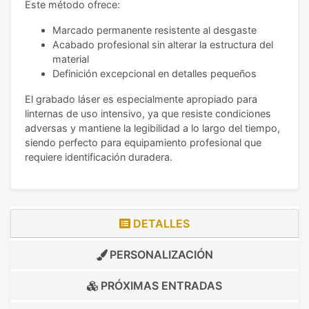
Este método ofrece:
Marcado permanente resistente al desgaste
Acabado profesional sin alterar la estructura del
material
Definición excepcional en detalles pequeños
El grabado láser es especialmente apropiado para
linternas de uso intensivo, ya que resiste condiciones
adversas y mantiene la legibilidad a lo largo del tiempo,
siendo perfecto para equipamiento profesional que
requiere identificación duradera.
DETALLES
PERSONALIZACIÓN
PRÓXIMAS ENTRADAS