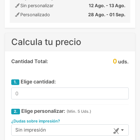
Sin personalizar
12 Ago. - 13 Ago.
Personalizado
28 Ago. - 01 Sep.
Calcula tu precio
0
Cantidad Total:
uds.
Elige cantidad:
1.
Elige personalizar:
2.
(Min. 5 Uds.)
¿Dudas sobre impresión?
Sin impresión