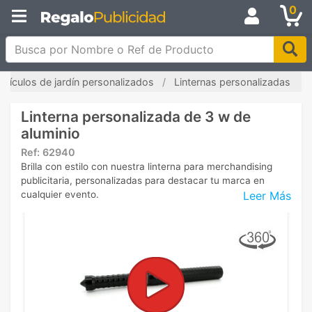
0
Busca por Nombre o Ref de Producto
Artículos de jardín personalizados
Linternas personalizadas
Linterna personalizada de 3 w de
aluminio
Ref:
62940
Brilla con estilo con nuestra linterna para merchandising
publicitaria, personalizadas para destacar tu marca en
Leer Más
cualquier evento.