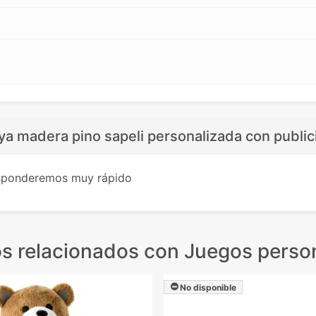
aya madera pino sapeli personalizada con public
esponderemos muy rápido
s relacionados
con Juegos perso
No disponible