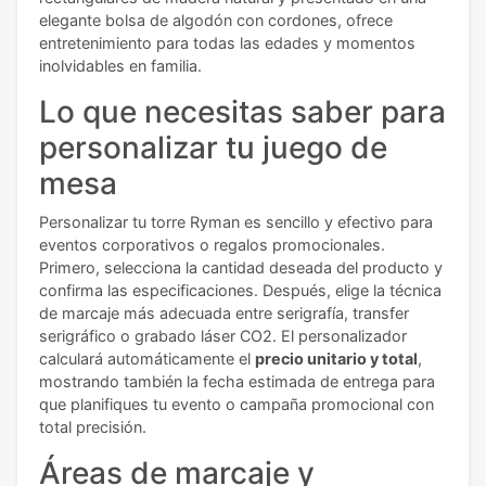
elegante bolsa de algodón con cordones, ofrece
entretenimiento para todas las edades y momentos
inolvidables en familia.
Lo que necesitas saber para
personalizar tu juego de
mesa
Personalizar tu torre Ryman es sencillo y efectivo para
eventos corporativos o regalos promocionales.
Primero, selecciona la cantidad deseada del producto y
confirma las especificaciones. Después, elige la técnica
de marcaje más adecuada entre serigrafía, transfer
serigráfico o grabado láser CO2. El personalizador
calculará automáticamente el
precio unitario y total
,
mostrando también la fecha estimada de entrega para
que planifiques tu evento o campaña promocional con
total precisión.
Áreas de marcaje y