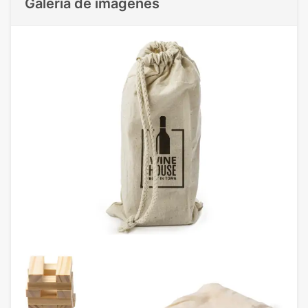
Galeria de imágenes