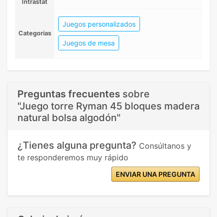
Intrastat
Juegos personalizados
Categorias
Juegos de mesa
Preguntas frecuentes
sobre
"Juego torre Ryman 45 bloques madera
natural bolsa algodón"
¿Tienes alguna pregunta?
Consúltanos y
te responderemos muy rápido
ENVIAR UNA PREGUNTA