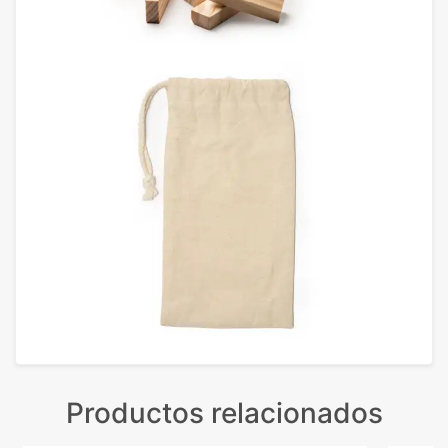
Productos relacionados