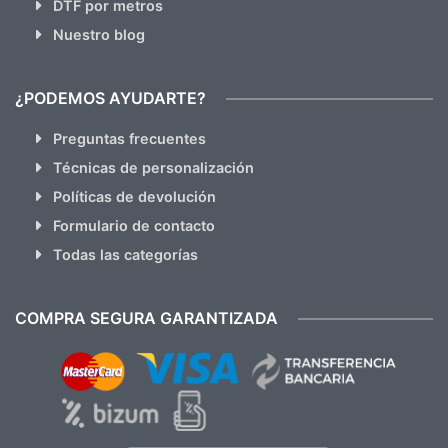
DTF por metros
Nuestro blog
¿PODEMOS AYUDARTE?
Preguntas frecuentes
Técnicas de personalización
Políticas de devolución
Formulario de contacto
Todas las categorías
COMPRA SEGURA GARANTIZADA