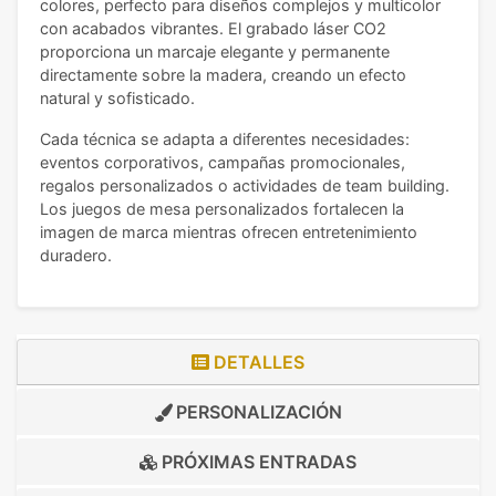
colores, perfecto para diseños complejos y multicolor
con acabados vibrantes. El grabado láser CO2
proporciona un marcaje elegante y permanente
directamente sobre la madera, creando un efecto
natural y sofisticado.
Cada técnica se adapta a diferentes necesidades:
eventos corporativos, campañas promocionales,
regalos personalizados o actividades de team building.
Los juegos de mesa personalizados fortalecen la
imagen de marca mientras ofrecen entretenimiento
duradero.
DETALLES
PERSONALIZACIÓN
PRÓXIMAS ENTRADAS