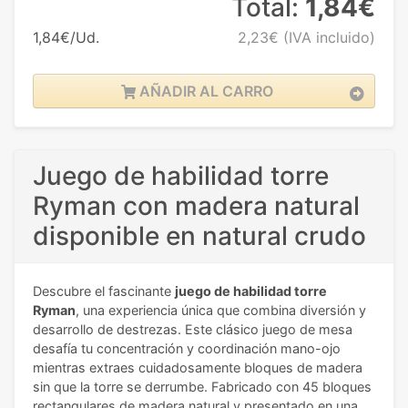
Total:
1,84€
1,84€/Ud.
2,23€
(IVA incluido)
AÑADIR AL CARRO
Juego de habilidad torre
Ryman con madera natural
disponible en natural crudo
Descubre el fascinante
juego de habilidad torre
Ryman
, una experiencia única que combina diversión y
desarrollo de destrezas. Este clásico juego de mesa
desafía tu concentración y coordinación mano-ojo
mientras extraes cuidadosamente bloques de madera
sin que la torre se derrumbe. Fabricado con 45 bloques
rectangulares de madera natural y presentado en una