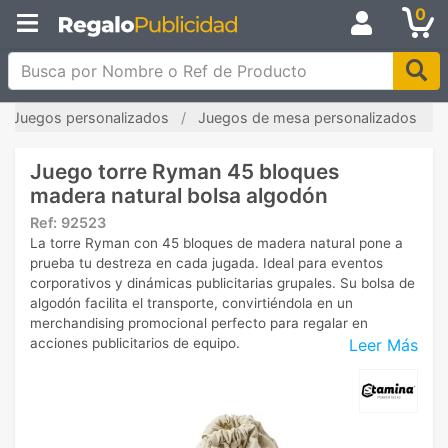
0
Busca por Nombre o Ref de Producto
Juegos personalizados
Juegos de mesa personalizados
Juego torre Ryman 45 bloques
madera natural bolsa algodón
Ref:
92523
La torre Ryman con 45 bloques de madera natural pone a
prueba tu destreza en cada jugada. Ideal para eventos
corporativos y dinámicas publicitarias grupales. Su bolsa de
algodón facilita el transporte, convirtiéndola en un
merchandising promocional perfecto para regalar en
Leer Más
acciones publicitarios de equipo.