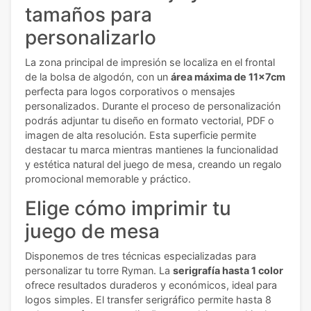
tamaños para
personalizarlo
La zona principal de impresión se localiza en el frontal
de la bolsa de algodón, con un
área máxima de 11x7cm
perfecta para logos corporativos o mensajes
personalizados. Durante el proceso de personalización
podrás adjuntar tu diseño en formato vectorial, PDF o
imagen de alta resolución. Esta superficie permite
destacar tu marca mientras mantienes la funcionalidad
y estética natural del juego de mesa, creando un regalo
promocional memorable y práctico.
Elige cómo imprimir tu
juego de mesa
Disponemos de tres técnicas especializadas para
personalizar tu torre Ryman. La
serigrafía hasta 1 color
ofrece resultados duraderos y económicos, ideal para
logos simples. El transfer serigráfico permite hasta 8