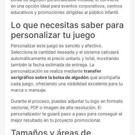
en una opción ideal para eventos corporativos, centros
educativos y promociones dirigidas al público infantil.
Lo que necesitas saber para
personalizar tu juego
Personalizar este juego es sencillo y efectivo.
Selecciona la cantidad deseada y el sistema calculará
automáticamente el precio unitario y total, mostrando
también la fecha estimada de entrega. La
personalización se realiza mediante
transfer
serigráfico sobre la bolsa de algodón
que acompaña
cada juego, ofreciendo una visibilidad excelente para tu
marca o mensaje.
Durante el proceso, puedes adjuntar tu logo en formato
vectorial, PDF o imagen de alta resolución. El
personalizador te guiará paso a paso para conseguir el
mejor resultado en tu proyecto promocional.
Tamaños y áreas de