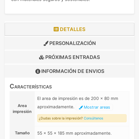
DETALLES
PERSONALIZACIÓN
PRÓXIMAS ENTRADAS
INFORMACIÓN DE
ENVIOS
Características
El area de impresión es de 200 x 80 mm
Area
aproximadamente.
Mostrar areas
impresión
¿Dudas sobre la impresión?
Consúltenos
Tamaño
55 x 55 x 185 mm aproximadamente.