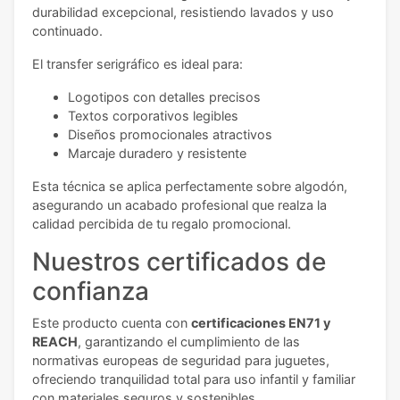
durabilidad excepcional, resistiendo lavados y uso
continuado.
El transfer serigráfico es ideal para:
Logotipos con detalles precisos
Textos corporativos legibles
Diseños promocionales atractivos
Marcaje duradero y resistente
Esta técnica se aplica perfectamente sobre algodón,
asegurando un acabado profesional que realza la
calidad percibida de tu regalo promocional.
Nuestros certificados de
confianza
Este producto cuenta con
certificaciones EN71 y
REACH
, garantizando el cumplimiento de las
normativas europeas de seguridad para juguetes,
ofreciendo tranquilidad total para uso infantil y familiar
con materiales seguros y sostenibles.