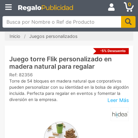
0
Busca por Nombre o Ref de Producto
Inicio
Juegos personalizados
-5% Descuento
Juego torre Flik personalizado en
madera natural para regalar
Ref:
82356
Torre de 54 bloques en madera natural que corporativos
pueden personalizar con su identidad en la bolsa de algodón
incluida. Perfecta para regalar en eventos y fomentar la
Leer Más
diversión en la empresa.