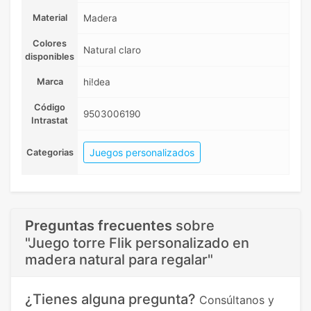
Material
Madera
Colores
Natural claro
disponibles
Marca
hi!dea
Código
9503006190
Intrastat
Juegos personalizados
Categorias
Preguntas frecuentes
sobre
"Juego torre Flik personalizado en
madera natural para regalar"
¿Tienes alguna pregunta?
Consúltanos y