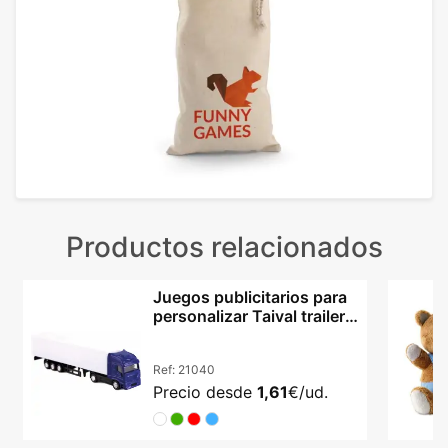
Productos relacionados
Juegos publicitarios para
personalizar Taival trailer
miniatura
Ref:
21040
Precio desde
1,61
€/ud.