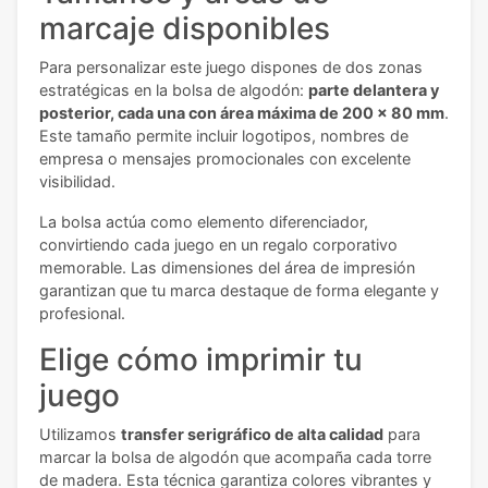
marcaje disponibles
Para personalizar este juego dispones de dos zonas
estratégicas en la bolsa de algodón:
parte delantera y
posterior, cada una con área máxima de 200 x 80 mm
.
Este tamaño permite incluir logotipos, nombres de
empresa o mensajes promocionales con excelente
visibilidad.
La bolsa actúa como elemento diferenciador,
convirtiendo cada juego en un regalo corporativo
memorable. Las dimensiones del área de impresión
garantizan que tu marca destaque de forma elegante y
profesional.
Elige cómo imprimir tu
juego
Utilizamos
transfer serigráfico de alta calidad
para
marcar la bolsa de algodón que acompaña cada torre
de madera. Esta técnica garantiza colores vibrantes y