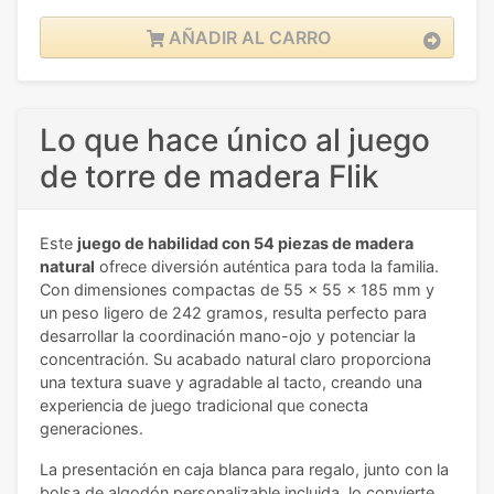
AÑADIR AL CARRO
Lo que hace único al juego
de torre de madera Flik
Este
juego de habilidad con 54 piezas de madera
natural
ofrece diversión auténtica para toda la familia.
Con dimensiones compactas de 55 x 55 x 185 mm y
un peso ligero de 242 gramos, resulta perfecto para
desarrollar la coordinación mano-ojo y potenciar la
concentración. Su acabado natural claro proporciona
una textura suave y agradable al tacto, creando una
experiencia de juego tradicional que conecta
generaciones.
La presentación en caja blanca para regalo, junto con la
bolsa de algodón personalizable incluida, lo convierte