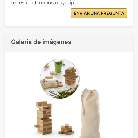
te responderemos muy rápido
ENVIAR UNA PREGUNTA
Galeria de imágenes