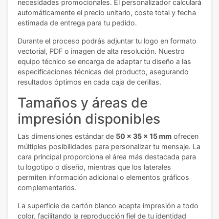
necesidades promocionales. El personalizador calculará
automáticamente el precio unitario, coste total y fecha
estimada de entrega para tu pedido.
Durante el proceso podrás adjuntar tu logo en formato
vectorial, PDF o imagen de alta resolución. Nuestro
equipo técnico se encarga de adaptar tu diseño a las
especificaciones técnicas del producto, asegurando
resultados óptimos en cada caja de cerillas.
Tamaños y áreas de
impresión disponibles
Las dimensiones estándar de
50 x 35 x 15 mm
ofrecen
múltiples posibilidades para personalizar tu mensaje. La
cara principal proporciona el área más destacada para
tu logotipo o diseño, mientras que los laterales
permiten información adicional o elementos gráficos
complementarios.
La superficie de cartón blanco acepta impresión a todo
color, facilitando la reproducción fiel de tu identidad