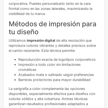
corporativa. Puedes personalizarlo tanto en la cara
frontal como en las zonas laterales, maximizando la
visibilidad de tu marca.
Métodos de impresión para
tu diseño
Utilizamos
impresión digital
de alta resolución que
reproduce colores vibrantes y detalles precisos sobre
el cartón resistente. Esta técnica permite:
Reproducción exacta de logotipos corporativos
Impresión a todo color sin limitaciones
cromáticas
Acabados mate o satinado según preferencias
Barnices protectores para mayor durabilidad
La serigrafía a color complementa las opciones
disponibles, especialmente efectiva para diseños con
colores sólidos y alta cobertura. Ambas técnicas
garantizan resultados profesionales adaptados a