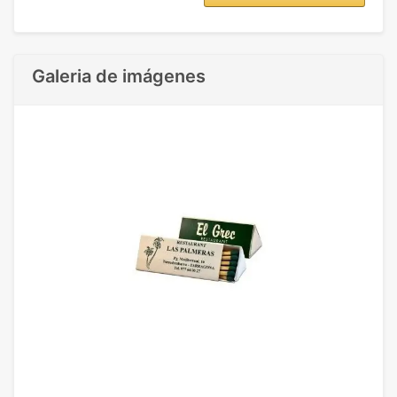
Galeria de imágenes