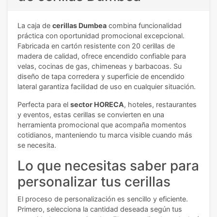
La caja de
cerillas Dumbea
combina funcionalidad
práctica con oportunidad promocional excepcional.
Fabricada en cartón resistente con 20 cerillas de
madera de calidad, ofrece encendido confiable para
velas, cocinas de gas, chimeneas y barbacoas. Su
diseño de tapa corredera y superficie de encendido
lateral garantiza facilidad de uso en cualquier situación.
Perfecta para el
sector HORECA
, hoteles, restaurantes
y eventos, estas cerillas se convierten en una
herramienta promocional que acompaña momentos
cotidianos, manteniendo tu marca visible cuando más
se necesita.
Lo que necesitas saber para
personalizar tus cerillas
El proceso de personalización es sencillo y eficiente.
Primero, selecciona la cantidad deseada según tus