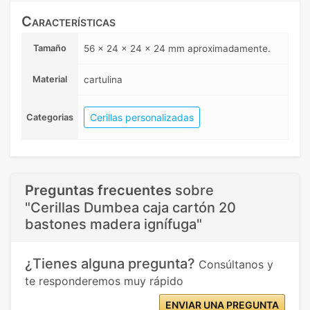
Características
Tamaño
56 x 24 x 24 x 24 mm aproximadamente.
Material
cartulina
Cerillas personalizadas
Categorias
Preguntas frecuentes
sobre
"Cerillas Dumbea caja cartón 20
bastones madera ignífuga"
¿Tienes alguna pregunta?
Consúltanos y
te responderemos muy rápido
ENVIAR UNA PREGUNTA