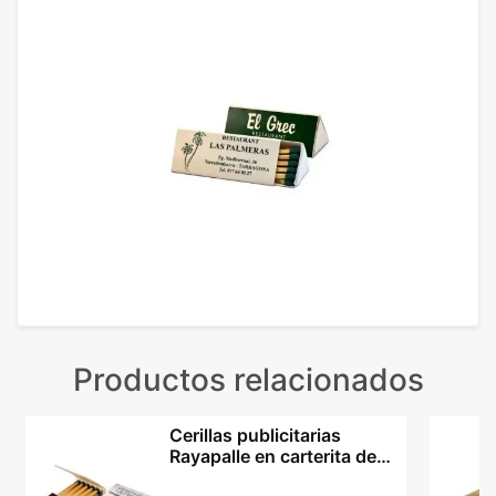
Productos relacionados
Cerillas publicitarias
Rayapalle en carterita de
cartón con rascado