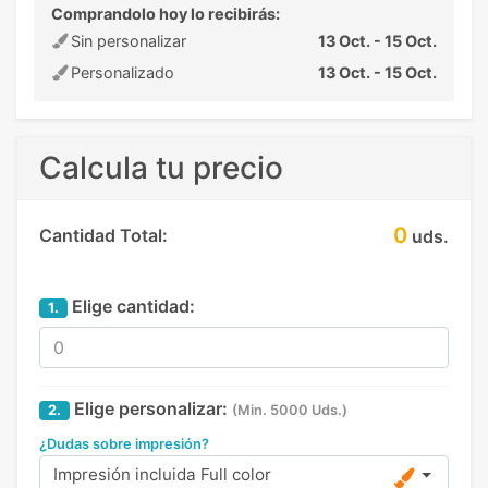
Comprandolo hoy lo recibirás:
Sin personalizar
13 Oct. - 15 Oct.
Personalizado
13 Oct. - 15 Oct.
Calcula tu precio
0
Cantidad Total:
uds.
Elige cantidad:
1.
Elige personalizar:
2.
(Min. 5000 Uds.)
¿Dudas sobre impresión?
Impresión incluida Full color