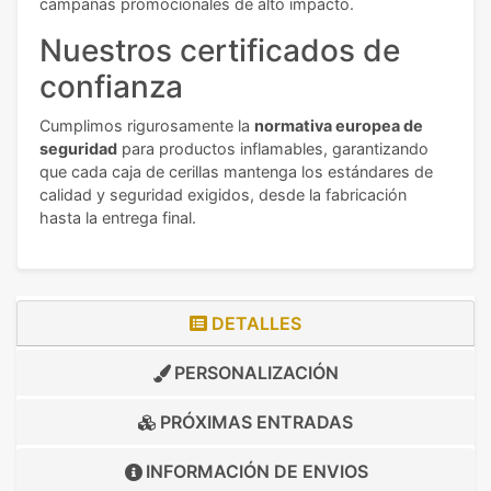
campañas promocionales de alto impacto.
Nuestros certificados de
confianza
Cumplimos rigurosamente la
normativa europea de
seguridad
para productos inflamables, garantizando
que cada caja de cerillas mantenga los estándares de
calidad y seguridad exigidos, desde la fabricación
hasta la entrega final.
DETALLES
PERSONALIZACIÓN
PRÓXIMAS ENTRADAS
INFORMACIÓN DE
ENVIOS