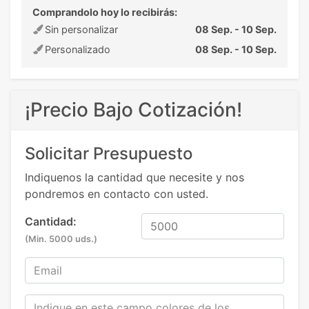
Comprandolo hoy lo recibirás:
Sin personalizar
08 Sep. - 10 Sep.
Personalizado
08 Sep. - 10 Sep.
¡Precio Bajo Cotización!
Solicitar Presupuesto
Indiquenos la cantidad que necesite y nos
pondremos en contacto con usted.
Cantidad:
(Min. 5000 uds.)