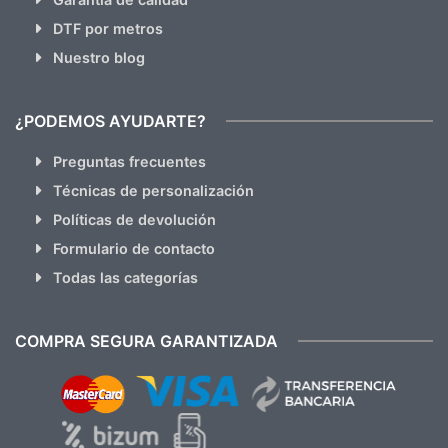
DTF por metros
Nuestro blog
¿PODEMOS AYUDARTE?
Preguntas frecuentes
Técnicas de personalización
Políticas de devolución
Formulario de contacto
Todas las categorías
COMPRA SEGURA GARANTIZADA