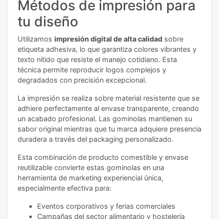
Métodos de impresión para
tu diseño
Utilizamos
impresión digital de alta calidad
sobre
etiqueta adhesiva, lo que garantiza colores vibrantes y
texto nítido que resiste el manejo cotidiano. Esta
técnica permite reproducir logos complejos y
degradados con precisión excepcional.
La impresión se realiza sobre material resistente que se
adhiere perfectamente al envase transparente, creando
un acabado profesional. Las gominolas mantienen su
sabor original mientras que tu marca adquiere presencia
duradera a través del packaging personalizado.
Esta combinación de producto comestible y envase
reutilizable convierte estas gominolas en una
herramienta de marketing experiencial única,
especialmente efectiva para:
Eventos corporativos y ferias comerciales
Campañas del sector alimentario y hostelería