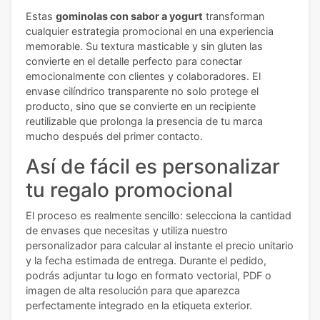
Estas
gominolas con sabor a yogurt
transforman
cualquier estrategia promocional en una experiencia
memorable. Su textura masticable y sin gluten las
convierte en el detalle perfecto para conectar
emocionalmente con clientes y colaboradores. El
envase cilíndrico transparente no solo protege el
producto, sino que se convierte en un recipiente
reutilizable que prolonga la presencia de tu marca
mucho después del primer contacto.
Así de fácil es personalizar
tu regalo promocional
El proceso es realmente sencillo: selecciona la cantidad
de envases que necesitas y utiliza nuestro
personalizador para calcular al instante el precio unitario
y la fecha estimada de entrega. Durante el pedido,
podrás adjuntar tu logo en formato vectorial, PDF o
imagen de alta resolución para que aparezca
perfectamente integrado en la etiqueta exterior.