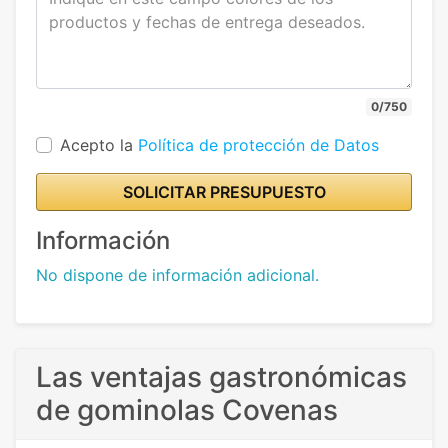
0/750
Acepto la
Política de protección de Datos
SOLICITAR PRESUPUESTO
Información
No dispone de información adicional.
Las ventajas gastronómicas
de gominolas Covenas