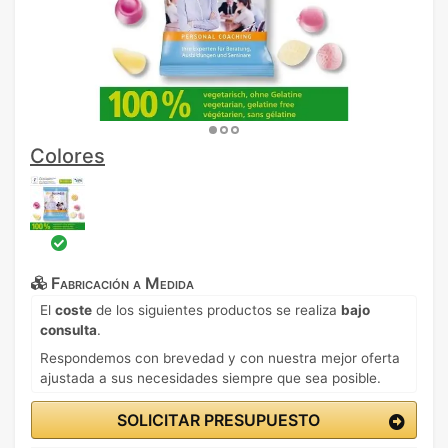
Colores
Fabricación a Medida
El
coste
de los siguientes productos se realiza
bajo
consulta
.
Respondemos con brevedad y con nuestra mejor oferta
ajustada a sus necesidades siempre que sea posible.
SOLICITAR PRESUPUESTO