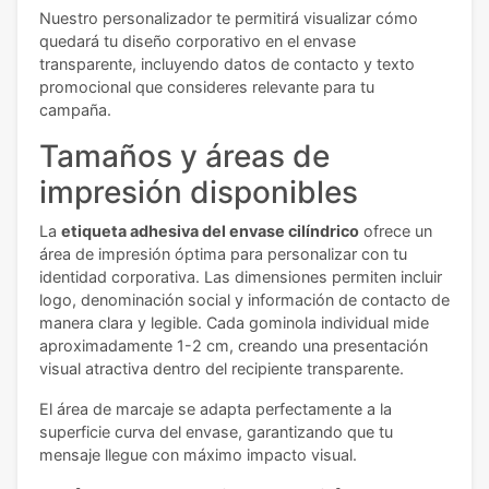
Nuestro personalizador te permitirá visualizar cómo
quedará tu diseño corporativo en el envase
transparente, incluyendo datos de contacto y texto
promocional que consideres relevante para tu
campaña.
Tamaños y áreas de
impresión disponibles
La
etiqueta adhesiva del envase cilíndrico
ofrece un
área de impresión óptima para personalizar con tu
identidad corporativa. Las dimensiones permiten incluir
logo, denominación social y información de contacto de
manera clara y legible. Cada gominola individual mide
aproximadamente 1-2 cm, creando una presentación
visual atractiva dentro del recipiente transparente.
El área de marcaje se adapta perfectamente a la
superficie curva del envase, garantizando que tu
mensaje llegue con máximo impacto visual.