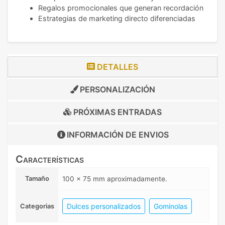
Regalos promocionales que generan recordación
Estrategias de marketing directo diferenciadas
DETALLES
PERSONALIZACIÓN
PRÓXIMAS ENTRADAS
INFORMACIÓN DE
ENVIOS
Características
Tamaño
100 x 75 mm aproximadamente.
Dulces personalizados
Gominolas
Categorias