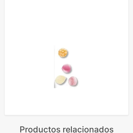
Productos relacionados