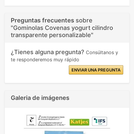
Preguntas frecuentes
sobre
"Gominolas Covenas yogurt cilindro
transparente personalizable"
¿Tienes alguna pregunta?
Consúltanos y
te responderemos muy rápido
ENVIAR UNA PREGUNTA
Galeria de imágenes