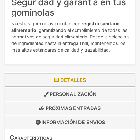
Seguridad y garantía en tus
gominolas
Nuestras gominolas cuentan con
registro sanitario
alimentario
, garantizando el cumplimiento de todas las
normativas de seguridad alimentaria. Desde la selección
de ingredientes hasta la entrega final, mantenemos los
más altos estándares de calidad y trazabilidad.
DETALLES
PERSONALIZACIÓN
PRÓXIMAS ENTRADAS
INFORMACIÓN DE
ENVIOS
Características