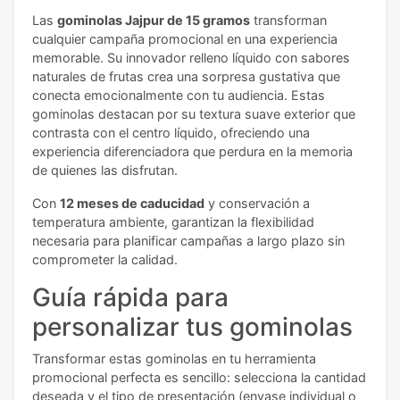
Las
gominolas Jajpur de 15 gramos
transforman
cualquier campaña promocional en una experiencia
memorable. Su innovador relleno líquido con sabores
naturales de frutas crea una sorpresa gustativa que
conecta emocionalmente con tu audiencia. Estas
gominolas destacan por su textura suave exterior que
contrasta con el centro líquido, ofreciendo una
experiencia diferenciadora que perdura en la memoria
de quienes las disfrutan.
Con
12 meses de caducidad
y conservación a
temperatura ambiente, garantizan la flexibilidad
necesaria para planificar campañas a largo plazo sin
comprometer la calidad.
Guía rápida para
personalizar tus gominolas
Transformar estas gominolas en tu herramienta
promocional perfecta es sencillo: selecciona la cantidad
deseada y el tipo de presentación (envase individual o