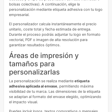
bolsas colectivas). A continuación, elige la
personalización mediante etiqueta adhesiva con tu logo
empresarial.
El personalizador calcula instantáneamente el precio
unitario, coste total y fecha estimada de entrega.
Durante el proceso podrás adjuntar tu logo en formato
vectorial, PDF o imagen de alta resolución para
garantizar resultados óptimos.
Áreas de impresión y
tamaños para
personalizarlas
La personalización se realiza mediante
etiqueta
adhesiva aplicada al envase
, permitiendo máxima
visibilidad de tu marca. Las dimensiones de la etiqueta
se adaptan al formato del envase elegido, optimizando
el impacto visual.
Puedes incluir logos, textos corporativos o mensajes