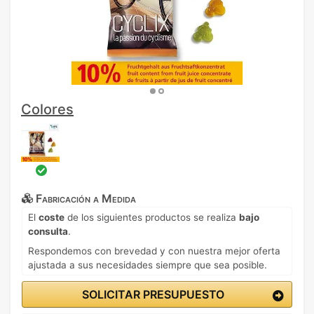
Colores
Fabricación a Medida
El
coste
de los siguientes productos se realiza
bajo
consulta
.
Respondemos con brevedad y con nuestra mejor oferta
ajustada a sus necesidades siempre que sea posible.
SOLICITAR PRESUPUESTO