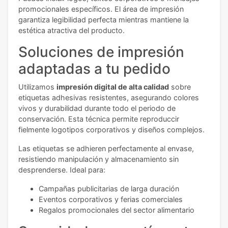
promocionales específicos. El área de impresión
garantiza legibilidad perfecta mientras mantiene la
estética atractiva del producto.
Soluciones de impresión
adaptadas a tu pedido
Utilizamos
impresión digital de alta calidad
sobre
etiquetas adhesivas resistentes, asegurando colores
vivos y durabilidad durante todo el periodo de
conservación. Esta técnica permite reproduccir
fielmente logotipos corporativos y diseños complejos.
Las etiquetas se adhieren perfectamente al envase,
resistiendo manipulación y almacenamiento sin
desprenderse. Ideal para:
Campañas publicitarias de larga duración
Eventos corporativos y ferias comerciales
Regalos promocionales del sector alimentario