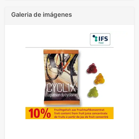
Galeria de imágenes