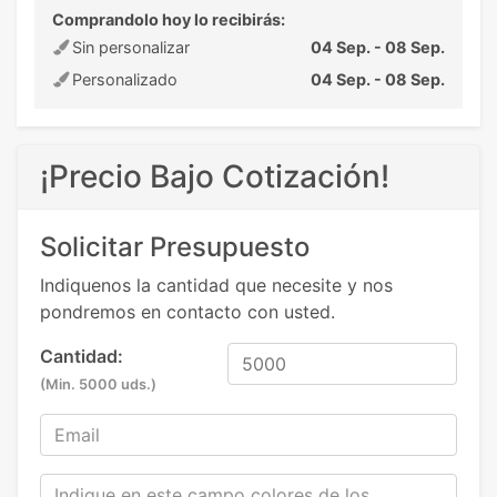
Comprandolo hoy lo recibirás:
Sin personalizar
04 Sep. - 08 Sep.
Personalizado
04 Sep. - 08 Sep.
¡Precio Bajo Cotización!
Solicitar Presupuesto
Indiquenos la cantidad que necesite y nos
pondremos en contacto con usted.
Cantidad:
(Min. 5000 uds.)