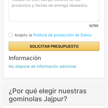
0/750
Acepto la
Política de protección de Datos
SOLICITAR PRESUPUESTO
Información
No dispone de información adicional.
¿Por qué elegir nuestras
gominolas Jajpur?