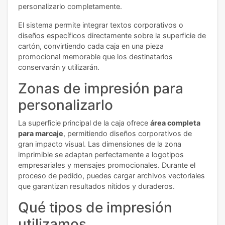
personalizarlo completamente.
El sistema permite integrar textos corporativos o
diseños específicos directamente sobre la superficie de
cartón, convirtiendo cada caja en una pieza
promocional memorable que los destinatarios
conservarán y utilizarán.
Zonas de impresión para
personalizarlo
La superficie principal de la caja ofrece
área completa
para marcaje
, permitiendo diseños corporativos de
gran impacto visual. Las dimensiones de la zona
imprimible se adaptan perfectamente a logotipos
empresariales y mensajes promocionales. Durante el
proceso de pedido, puedes cargar archivos vectoriales
que garantizan resultados nítidos y duraderos.
Qué tipos de impresión
utilizamos