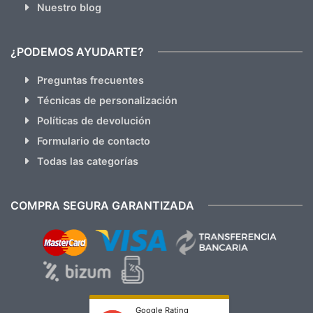
Nuestro blog
¿PODEMOS AYUDARTE?
Preguntas frecuentes
Técnicas de personalización
Políticas de devolución
Formulario de contacto
Todas las categorías
COMPRA SEGURA GARANTIZADA
Google Rating