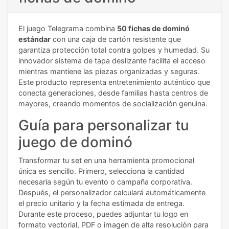
El juego Telegrama combina
50 fichas de dominó
estándar
con una caja de cartón resistente que
garantiza protección total contra golpes y humedad. Su
innovador sistema de tapa deslizante facilita el acceso
mientras mantiene las piezas organizadas y seguras.
Este producto representa entretenimiento auténtico que
conecta generaciones, desde familias hasta centros de
mayores, creando momentos de socialización genuina.
Guía para personalizar tu
juego de dominó
Transformar tu set en una herramienta promocional
única es sencillo. Primero, selecciona la cantidad
necesaria según tu evento o campaña corporativa.
Después, el personalizador calculará automáticamente
el precio unitario y la fecha estimada de entrega.
Durante este proceso, puedes adjuntar tu logo en
formato vectorial, PDF o imagen de alta resolución para