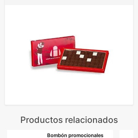
Productos relacionados
Bombón promocionales