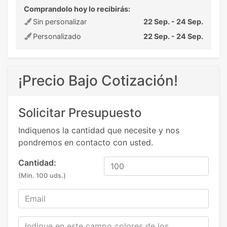
Comprandolo hoy lo recibirás:
Sin personalizar
22 Sep. - 24 Sep.
Personalizado
22 Sep. - 24 Sep.
¡Precio Bajo Cotización!
Solicitar Presupuesto
Indiquenos la cantidad que necesite y nos
pondremos en contacto con usted.
Cantidad:
(Min. 100 uds.)