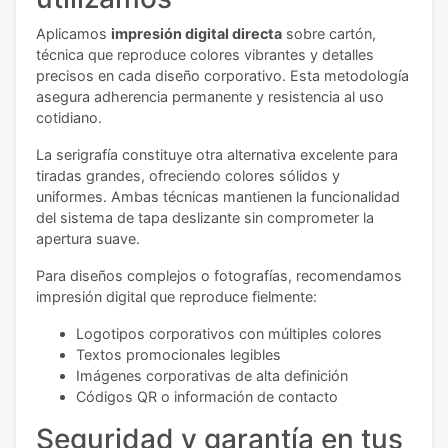
Aplicamos
impresión digital directa
sobre cartón,
técnica que reproduce colores vibrantes y detalles
precisos en cada diseño corporativo. Esta metodología
asegura adherencia permanente y resistencia al uso
cotidiano.
La serigrafía constituye otra alternativa excelente para
tiradas grandes, ofreciendo colores sólidos y
uniformes. Ambas técnicas mantienen la funcionalidad
del sistema de tapa deslizante sin comprometer la
apertura suave.
Para diseños complejos o fotografías, recomendamos
impresión digital que reproduce fielmente:
Logotipos corporativos con múltiples colores
Textos promocionales legibles
Imágenes corporativas de alta definición
Códigos QR o información de contacto
Seguridad y garantía en tus