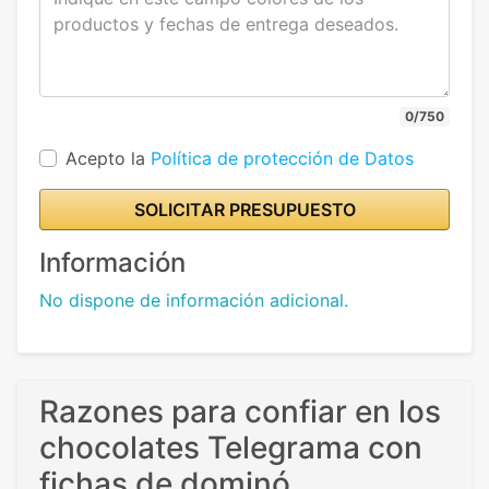
0/750
Acepto la
Política de protección de Datos
SOLICITAR PRESUPUESTO
Información
No dispone de información adicional.
Razones para confiar en los
chocolates Telegrama con
fichas de dominó