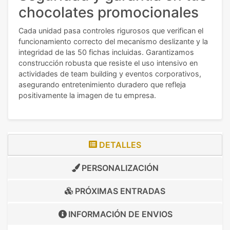
chocolates promocionales
Cada unidad pasa controles rigurosos que verifican el
funcionamiento correcto del mecanismo deslizante y la
integridad de las 50 fichas incluidas. Garantizamos
construcción robusta que resiste el uso intensivo en
actividades de team building y eventos corporativos,
asegurando entretenimiento duradero que refleja
positivamente la imagen de tu empresa.
DETALLES
PERSONALIZACIÓN
PRÓXIMAS ENTRADAS
INFORMACIÓN DE
ENVIOS