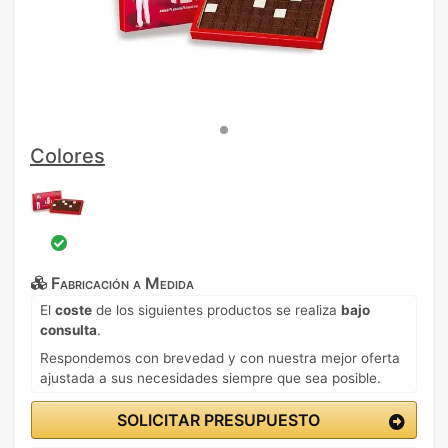
Colores
Fabricación a Medida
El
coste
de los siguientes productos se realiza
bajo
consulta
.
Respondemos con brevedad y con nuestra mejor oferta
ajustada a sus necesidades siempre que sea posible.
SOLICITAR PRESUPUESTO