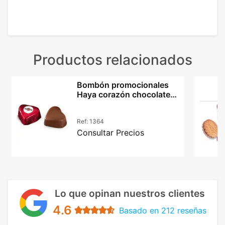
Productos relacionados
Bombón promocionales
Haya corazón chocolate
belga 33% cacao
Ref:
1364
Consultar Precios
Lo que opinan nuestros clientes
4.6
Basado en 212 reseñas