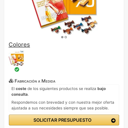
Colores
Fabricación a Medida
El
coste
de los siguientes productos se realiza
bajo
consulta
.
Respondemos con brevedad y con nuestra mejor oferta
ajustada a sus necesidades siempre que sea posible.
SOLICITAR PRESUPUESTO