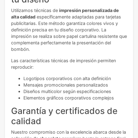
Utilizamos técnicas de
impresión personalizada de
alta calidad
específicamente adaptadas para tarjetas
publicitarias. Este método garantiza colores vivos y
definición precisa en tu diseño corporativo. La
impresión se realiza sobre papel cartulina resistente que
complementa perfectamente la presentación del
bombón.
Las características técnicas de impresión permiten
reproducir:
Logotipos corporativos con alta definición
Mensajes promocionales personalizados
Diseños multicolor según especificaciones
Elementos gráficos corporativos complejos
Garantía y certificados de
calidad
Nuestro compromiso con la excelencia abarca desde la