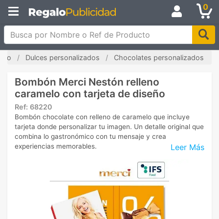
0
Busca por Nombre o Ref de Producto
icio
Dulces personalizados
Chocolates personalizados
Bombón Merci Nestón relleno
caramelo con tarjeta de diseño
Ref:
68220
Bombón chocolate con relleno de caramelo que incluye
tarjeta donde personalizar tu imagen. Un detalle original que
combina lo gastronómico con tu mensaje y crea
Leer Más
experiencias memorables.