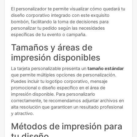
El personalizador te permite visualizar cómo quedará tu
diseño corporativo integrado con este exquisito
bombón, facilitando la toma de decisiones para
personalizar tu pedido según las necesidades
específicas de tu evento o campaña.
Tamaños y áreas de
impresión disponibles
La tarjeta personalizable presenta un
tamaño estándar
que permite múltiples opciones de personalización.
Puedes incluir tu logotipo corporativo, mensaje
promocional o diseño específico en el área de
impresión disponible. Para personalizarlo
correctamente, te recomendamos adjuntar archivos en
alta resolución que garanticen un resultado profesional
y atractivo.
Métodos de impresión para
tu diseño