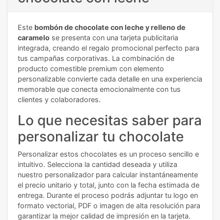
Este
bombón de chocolate con leche y relleno de
caramelo
se presenta con una tarjeta publicitaria
integrada, creando el regalo promocional perfecto para
tus campañas corporativas. La combinación de
producto comestible premium con elemento
personalizable convierte cada detalle en una experiencia
memorable que conecta emocionalmente con tus
clientes y colaboradores.
Lo que necesitas saber para
personalizar tu chocolate
Personalizar estos chocolates es un proceso sencillo e
intuitivo. Selecciona la cantidad deseada y utiliza
nuestro personalizador para calcular instantáneamente
el precio unitario y total, junto con la fecha estimada de
entrega. Durante el proceso podrás adjuntar tu logo en
formato vectorial, PDF o imagen de alta resolución para
garantizar la mejor calidad de impresión en la tarjeta.