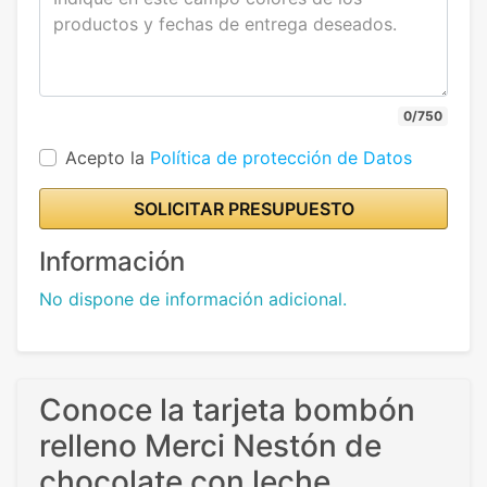
0/750
Acepto la
Política de protección de Datos
SOLICITAR PRESUPUESTO
Información
No dispone de información adicional.
Conoce la tarjeta bombón
relleno Merci Nestón de
chocolate con leche