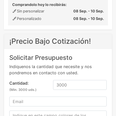
Comprandolo hoy lo recibirás:
Sin personalizar
08 Sep. - 10 Sep.
Personalizado
08 Sep. - 10 Sep.
¡Precio Bajo Cotización!
Solicitar Presupuesto
Indiquenos la cantidad que necesite y nos
pondremos en contacto con usted.
Cantidad:
(Min. 3000 uds.)