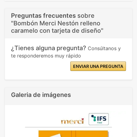
Preguntas frecuentes
sobre
"Bombón Merci Nestón relleno
caramelo con tarjeta de diseño"
¿Tienes alguna pregunta?
Consúltanos y
te responderemos muy rápido
ENVIAR UNA PREGUNTA
Galeria de imágenes