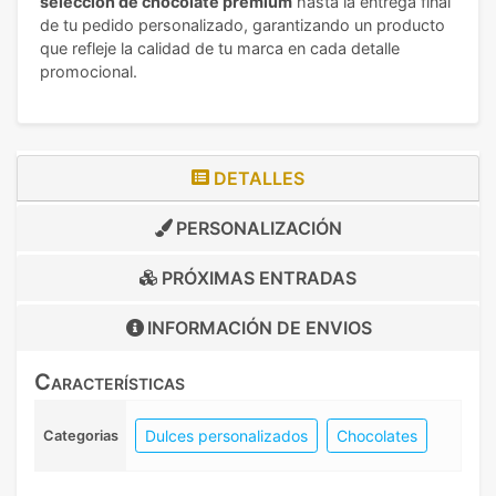
selección de chocolate premium
hasta la entrega final
de tu pedido personalizado, garantizando un producto
que refleje la calidad de tu marca en cada detalle
promocional.
DETALLES
PERSONALIZACIÓN
PRÓXIMAS ENTRADAS
INFORMACIÓN DE
ENVIOS
Características
Dulces personalizados
Chocolates
Categorias