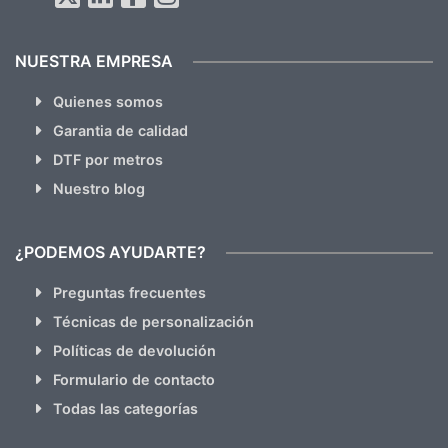
NUESTRA EMPRESA
Quienes somos
Garantia de calidad
DTF por metros
Nuestro blog
¿PODEMOS AYUDARTE?
Preguntas frecuentes
Técnicas de personalización
Políticas de devolución
Formulario de contacto
Todas las categorías