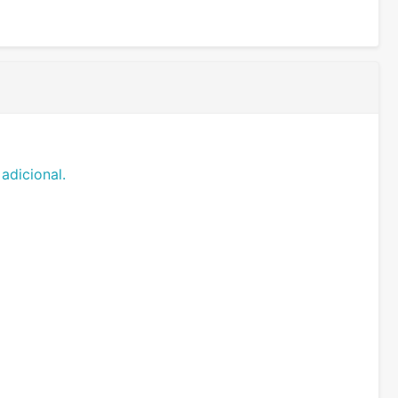
adicional.