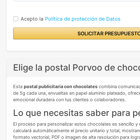
Acepto la
Política de protección de Datos
SOLICITAR PRESUPUEST
Elige la postal Porvoo de choc
Esta
postal publicitaria con chocolates
combina comunicació
de 5g cada una, envueltas en papel aluminio plateado, ofrec
emocional duradera con tus clientes o colaboradores.
Lo que necesitas saber para pe
El proceso para personalizar estos chocolates es sencillo y
calculará automáticamente el precio unitario y total, mostr
formato vectorial, PDF o imagen de alta resolución para logra