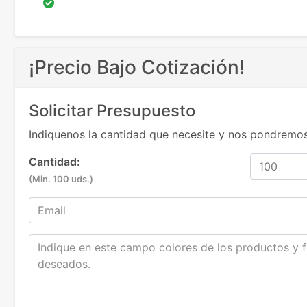
¡Precio Bajo Cotización!
Solicitar Presupuesto
Indiquenos la cantidad que necesite y nos pondremos
Cantidad:
(Min. 100 uds.)