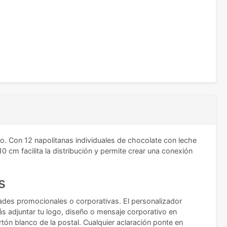
o. Con 12 napolitanas individuales de chocolate con leche
cm facilita la distribución y permite crear una conexión
s
dades promocionales o corporativas. El personalizador
ás adjuntar tu logo, diseño o mensaje corporativo en
rtón blanco de la postal.
Cualquier aclaración ponte en