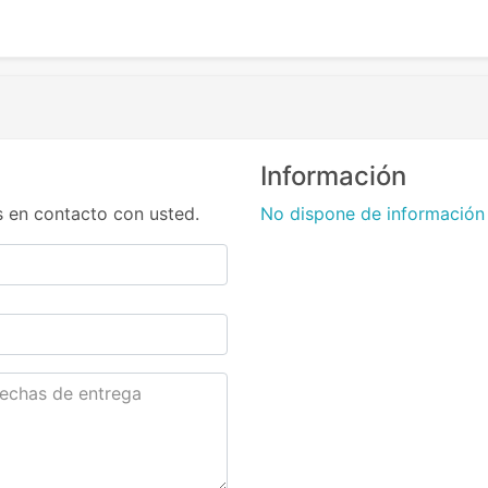
Información
 en contacto con usted.
No dispone de información 