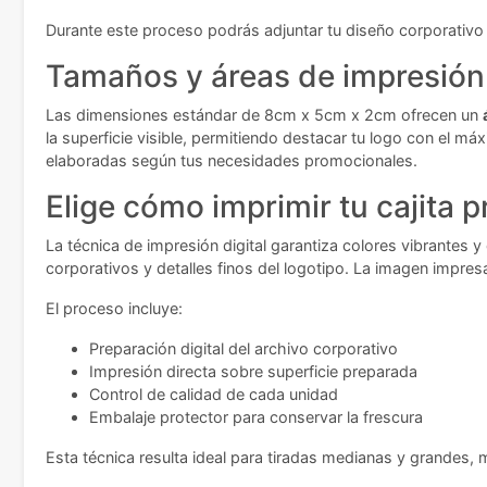
Durante este proceso podrás adjuntar tu diseño corporativo y
Tamaños y áreas de impresión
Las dimensiones estándar de 8cm x 5cm x 2cm ofrecen un
la superficie visible, permitiendo destacar tu logo con el m
elaboradas según tus necesidades promocionales.
Elige cómo imprimir tu cajita 
La técnica de impresión digital garantiza colores vibrantes y
corporativos y detalles finos del logotipo. La imagen impres
El proceso incluye:
Preparación digital del archivo corporativo
Impresión directa sobre superficie preparada
Control de calidad de cada unidad
Embalaje protector para conservar la frescura
Esta técnica resulta ideal para tiradas medianas y grandes