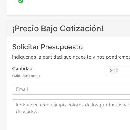
¡Precio Bajo Cotización!
Solicitar Presupuesto
Indiquenos la cantidad que necesite y nos pondremos
Cantidad:
(Min. 300 uds.)