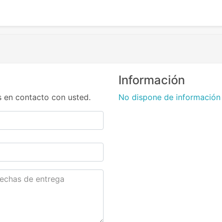
Información
 en contacto con usted.
No dispone de información 