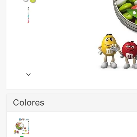
Colores