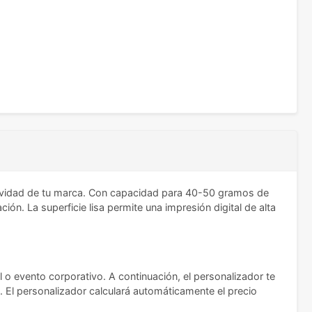
sividad de tu marca. Con capacidad para 40-50 gramos de
n. La superficie lisa permite una impresión digital de alta
 o evento corporativo. A continuación, el personalizador te
n. El personalizador calculará automáticamente el precio