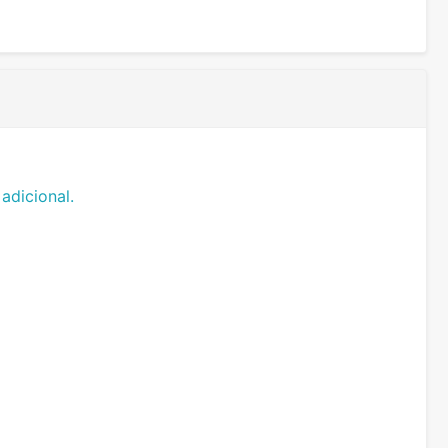
adicional.