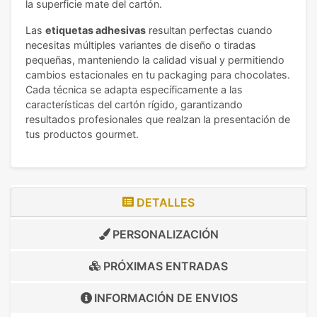
la superficie mate del cartón.
Las
etiquetas adhesivas
resultan perfectas cuando
necesitas múltiples variantes de diseño o tiradas
pequeñas, manteniendo la calidad visual y permitiendo
cambios estacionales en tu packaging para chocolates.
Cada técnica se adapta específicamente a las
características del cartón rígido, garantizando
resultados profesionales que realzan la presentación de
tus productos gourmet.
DETALLES
PERSONALIZACIÓN
PRÓXIMAS ENTRADAS
INFORMACIÓN DE
ENVIOS