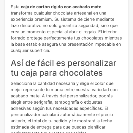
Esta
caja de cartón rígido con acabado mate
transforma cualquier chocolate artesanal en una
experiencia premium. Su sistema de cierre mediante
lazo decorativo no solo garantiza seguridad, sino que
crea un momento especial al abrir el regalo. El interior
forrado protege perfectamente tus chocolates mientras
la base estable asegura una presentación impecable en
cualquier superficie.
Así de fácil es personalizar
tu caja para chocolates
Selecciona la cantidad necesaria y elige el color que
mejor represente tu marca entre nuestra variedad con
acabado mate. A través del personalizador, podrás
elegir entre serigrafía, tampografía o etiquetas
adhesivas según tus necesidades específicas. El
personalizador calculará automáticamente el precio
unitario, el total de tu pedido y te mostrará la fecha
estimada de entrega para que puedas planificar