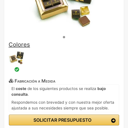
Colores
Fabricación a Medida
El
coste
de los siguientes productos se realiza
bajo
consulta
.
Respondemos con brevedad y con nuestra mejor oferta
ajustada a sus necesidades siempre que sea posible.
SOLICITAR PRESUPUESTO