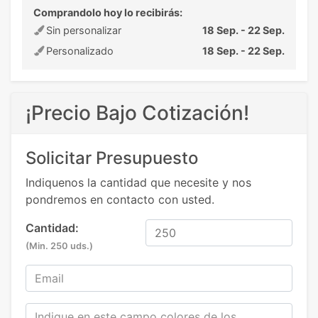
Comprandolo hoy lo recibirás:
Sin personalizar
18 Sep. - 22 Sep.
Personalizado
18 Sep. - 22 Sep.
¡Precio Bajo Cotización!
Solicitar Presupuesto
Indiquenos la cantidad que necesite y nos
pondremos en contacto con usted.
Cantidad:
(Min. 250 uds.)