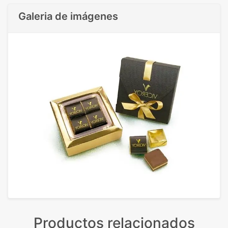
Galeria de imágenes
Productos relacionados