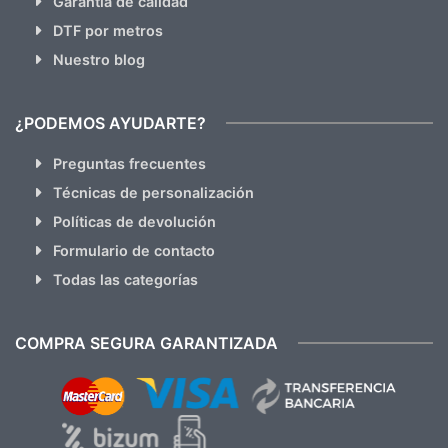
Garantia de calidad
DTF por metros
Nuestro blog
¿PODEMOS AYUDARTE?
Preguntas frecuentes
Técnicas de personalización
Políticas de devolución
Formulario de contacto
Todas las categorías
COMPRA SEGURA GARANTIZADA