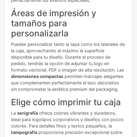
perfectamente tus eventos especiales.
Áreas de impresión y
tamaños para
personalizarla
Puedes personalizar tanto la tapa como los laterales de
la caja, aprovechando al máximo la superficie
disponible para tu diseño. Durante el proceso de
pedido, tendrás la opción de adjuntar tu logo en
formato vectorial, PDF o imagen de alta resolución. Las
dimensiones compactas
permiten marcajes elegantes
que complementen perfectamente el lazo decorativo
sin comprometer la estética premium del packaging.
Elige cómo imprimir tu caja
La
serigrafía
ofrece colores vibrantes y duraderos,
ideal para logotipos corporativos y diseños con pocos
colores. Para detalles finos y textos pequeños, la
tampografía
proporciona precisión excepcional sobre