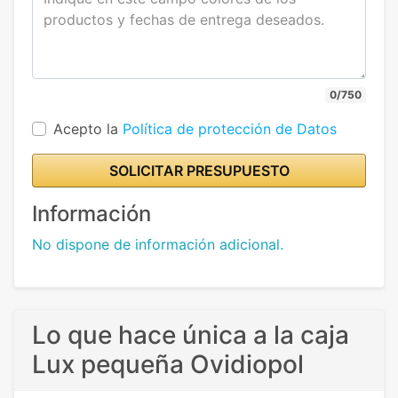
0/750
Acepto la
Política de protección de Datos
SOLICITAR PRESUPUESTO
Información
No dispone de información adicional.
Lo que hace única a la caja
Lux pequeña Ovidiopol