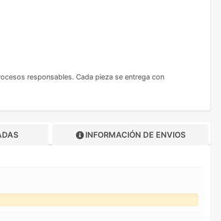
procesos responsables. Cada pieza se entrega con
ADAS
INFORMACIÓN DE
ENVIOS