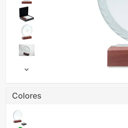
Colores