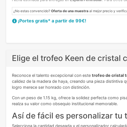
¿No estas convencido?
Oferta de una muestra
al mejor precio y verific
¡Portes gratis* a partir de 99€!
Elige el trofeo Keen de cristal
Reconoce el talento excepcional con este
trofeo de cristal
calidez de la madera de haya, creando una pieza distintiva 
logro merece ser honrado con distinción.
Con un peso de 1.15 kg, ofrece la solidez perfecta como pi
realza su valor como obsequio institucional memorable.
Así de fácil es personalizar tu 
Selecciona la cantidad deseada y el personalizador calculará a