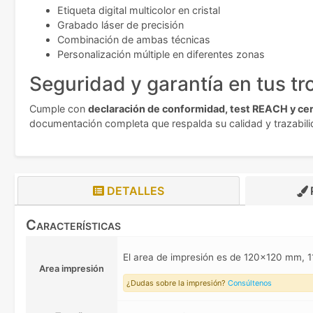
Etiqueta digital multicolor en cristal
Grabado láser de precisión
Combinación de ambas técnicas
Personalización múltiple en diferentes zonas
Seguridad y garantía en tus tr
Cumple con
declaración de conformidad, test REACH y cert
documentación completa que respalda su calidad y trazabilida
DETALLES
Características
El area de impresión es de 120x120 mm,
Area impresión
¿Dudas sobre la impresión?
Consúltenos