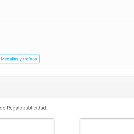
Medallas y trofeos
de Regalopublicidad.