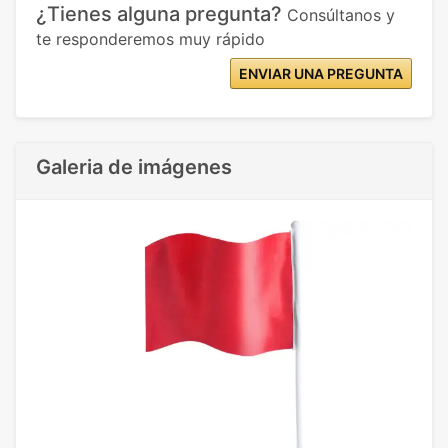
¿Tienes alguna pregunta?
Consúltanos y
te responderemos muy rápido
ENVIAR UNA PREGUNTA
Galeria de imágenes