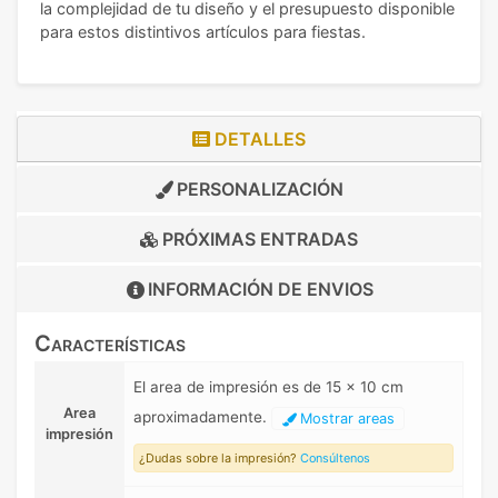
la complejidad de tu diseño y el presupuesto disponible
para estos distintivos artículos para fiestas.
DETALLES
PERSONALIZACIÓN
PRÓXIMAS ENTRADAS
INFORMACIÓN DE
ENVIOS
Características
El area de impresión es de 15 x 10 cm
Area
aproximadamente.
Mostrar areas
impresión
¿Dudas sobre la impresión?
Consúltenos