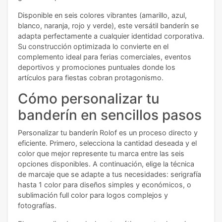
Disponible en seis colores vibrantes (amarillo, azul,
blanco, naranja, rojo y verde), este versátil banderín se
adapta perfectamente a cualquier identidad corporativa.
Su construcción optimizada lo convierte en el
complemento ideal para ferias comerciales, eventos
deportivos y promociones puntuales donde los
artículos para fiestas cobran protagonismo.
Cómo personalizar tu
banderín en sencillos pasos
Personalizar tu banderín Rolof es un proceso directo y
eficiente. Primero, selecciona la cantidad deseada y el
color que mejor represente tu marca entre las seis
opciones disponibles. A continuación, elige la técnica
de marcaje que se adapte a tus necesidades: serigrafía
hasta 1 color para diseños simples y económicos, o
sublimación full color para logos complejos y
fotografías.