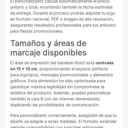
El personalizador calcula automáticamente el precio
unitario y total, mostrando también la fecha estimada
de entrega. Durante el proceso podrás adjuntar tu logo
en formato vectorial, PDF o imagen de alta resolución,
asegurando resultados profesionales para tus artículos
para fiestas promocionales.
Tamaños y áreas de
marcaje disponibles
El área de impresión del banderín Rolof está
centrada
en 15 x 10 cm
, proporcionando el espacio perfecto
para logotipos, mensajes promocionales y elementos
gráficos. Esta dimensión ha sido optimizada para
garantizar máxima legibilidad sin comprometer la
estética del producto. Además, puedes personalizar
también la cara B con las mismas dimensiones,
duplicando las posibilidades de comunicación.
Para personalizarlo correctamente, asegúrate de que tu
diseño se adapte a estas medidas. El formato estándar
permite compatibilidad con soportes adicionales,