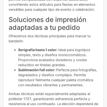
convirtiendo estos artículos para fiestas en elementos
versátiles para cualquier tipo de evento o celebración.
Soluciones de impresión
adaptadas a tu pedido
Ofrecemos dos técnicas principales para marcar tu
banderín:
Serigrafía hasta 1 color:
Ideal para logotipos
simples, texto y diseños monocromáticos.
Proporciona acabados duraderos y costes
reducidos en tiradas grandes.
Sublimación full color:
Perfecta para fotografías,
degradados y diseños complejos. Permite
reproducir fielmente cualquier paleta cromática
con resultados vibrantes y permanentes.
Ambas técnicas están especialmente adaptadas al
poliéster 170T, garantizando adherencia perfecta y
resistencia al uso continuado. La elección dependerá de