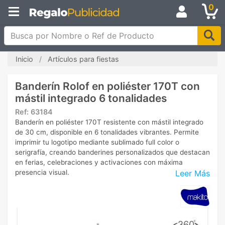
0
Busca por Nombre o Ref de Producto
Inicio
Artículos para fiestas
Banderín Rolof en poliéster 170T con
mástil integrado 6 tonalidades
Ref:
63184
Banderín en poliéster 170T resistente con mástil integrado
de 30 cm, disponible en 6 tonalidades vibrantes. Permite
imprimir tu logotipo mediante sublimado full color o
serigrafía, creando banderines personalizados que destacan
en ferias, celebraciones y activaciones con máxima
Leer Más
presencia visual.