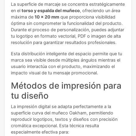
La superficie de marcaje se concentra estratégicamente
en el
torso y espalda del muñeco
, ofreciendo un área
máxima de
10 x 20 mm
que proporciona visibilidad
óptima sin comprometer la funcionalidad del producto.
Durante el proceso de personalización, puedes adjuntar
tu logotipo en formato vectorial, PDF o imagen de alta
resolución para garantizar resultados profesionales.
Esta distribución inteligente del espacio permite que tu
marca sea visible desde múltiples ángulos mientras el
usuario interactúa con el producto, maximizando el
impacto visual de tu mensaje promocional.
Métodos de impresión para
tu diseño
La impresión digital se adapta perfectamente a la
superficie curva del muñeco Oakham, permitiendo
reproducir logotipos, textos y diseños con precisión
cromática excepcional. Esta técnica resulta
especialmente efectiva para: