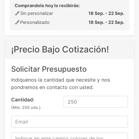
Comprandolo hoy lo recibirás:
Sin personalizar
18 Sep. - 22 Sep.
Personalizado
18 Sep. - 22 Sep.
¡Precio Bajo Cotización!
Solicitar Presupuesto
Indiquenos la cantidad que necesite y nos
pondremos en contacto con usted.
Cantidad:
(Min. 250 uds.)