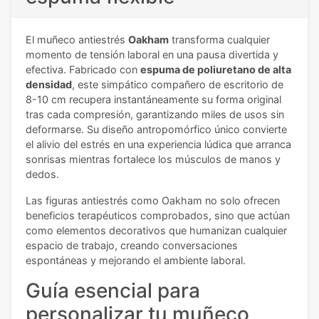
El muñeco antiestrés
Oakham
transforma cualquier
momento de tensión laboral en una pausa divertida y
efectiva. Fabricado con
espuma de poliuretano de alta
densidad
, este simpático compañero de escritorio de
8-10 cm recupera instantáneamente su forma original
tras cada compresión, garantizando miles de usos sin
deformarse. Su diseño antropomórfico único convierte
el alivio del estrés en una experiencia lúdica que arranca
sonrisas mientras fortalece los músculos de manos y
dedos.
Las figuras antiestrés como Oakham no solo ofrecen
beneficios terapéuticos comprobados, sino que actúan
como elementos decorativos que humanizan cualquier
espacio de trabajo, creando conversaciones
espontáneas y mejorando el ambiente laboral.
Guía esencial para
personalizar tu muñeco