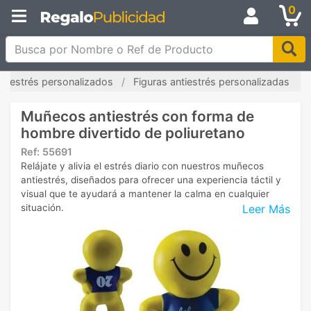
0
Busca por Nombre o Ref de Producto
antiestrés personalizados
Figuras antiestrés personalizadas
Muñecos antiestrés con forma de
hombre divertido de poliuretano
Ref:
55691
Relájate y alivia el estrés diario con nuestros muñecos
antiestrés, diseñados para ofrecer una experiencia táctil y
visual que te ayudará a mantener la calma en cualquier
Leer Más
situación.