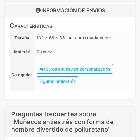
INFORMACIÓN DE
ENVIOS
Características
Tamaño
102 x 66 x 33 mm aproximadamente.
Material
Plástico
Artículos antiestrés personalizados
Categorias
Figuras antiestrés
Preguntas frecuentes
sobre
"Muñecos antiestrés con forma de
hombre divertido de poliuretano"