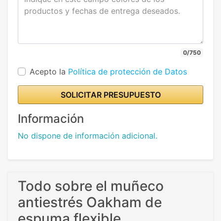
0/750
Acepto la
Política de protección de Datos
SOLICITAR PRESUPUESTO
Información
No dispone de información adicional.
Todo sobre el muñeco
antiestrés Oakham de
espuma flexible