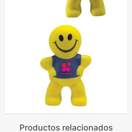
Productos relacionados