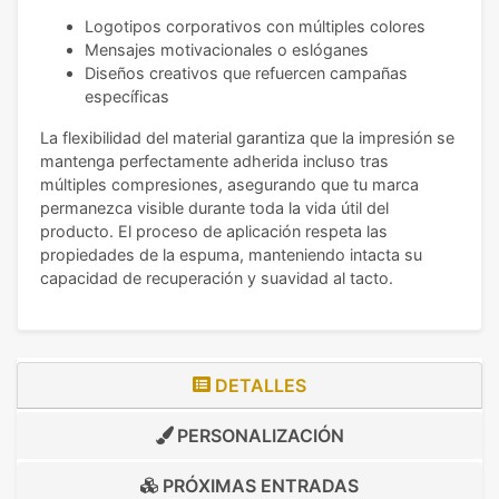
Logotipos corporativos con múltiples colores
Mensajes motivacionales o eslóganes
Diseños creativos que refuercen campañas
específicas
La flexibilidad del material garantiza que la impresión se
mantenga perfectamente adherida incluso tras
múltiples compresiones, asegurando que tu marca
permanezca visible durante toda la vida útil del
producto. El proceso de aplicación respeta las
propiedades de la espuma, manteniendo intacta su
capacidad de recuperación y suavidad al tacto.
DETALLES
PERSONALIZACIÓN
PRÓXIMAS ENTRADAS