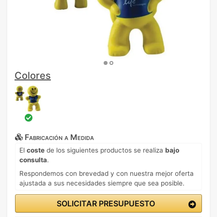
Colores
Fabricación a Medida
El
coste
de los siguientes productos se realiza
bajo
consulta
.
Respondemos con brevedad y con nuestra mejor oferta
ajustada a sus necesidades siempre que sea posible.
SOLICITAR PRESUPUESTO