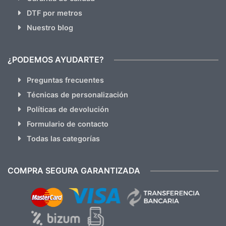
DTF por metros
Nuestro blog
¿PODEMOS AYUDARTE?
Preguntas frecuentes
Técnicas de personalización
Políticas de devolución
Formulario de contacto
Todas las categorías
COMPRA SEGURA GARANTIZADA