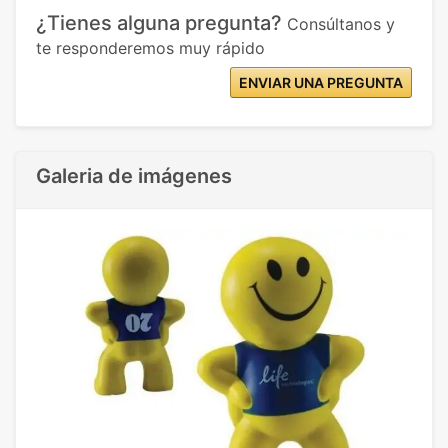
¿Tienes alguna pregunta?
Consúltanos y
te responderemos muy rápido
ENVIAR UNA PREGUNTA
Galeria de imágenes