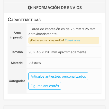
INFORMACIÓN DE
ENVIOS
Características
El area de impresión es de 25 mm x 25 mm
Area
aproximadamente.
impresión
¿Dudas sobre la impresión?
Consúltenos
Tamaño
98 x 45 x 120 mm aproximadamente.
Material
Plástico
Artículos antiestrés personalizados
Categorias
Figuras antiestrés