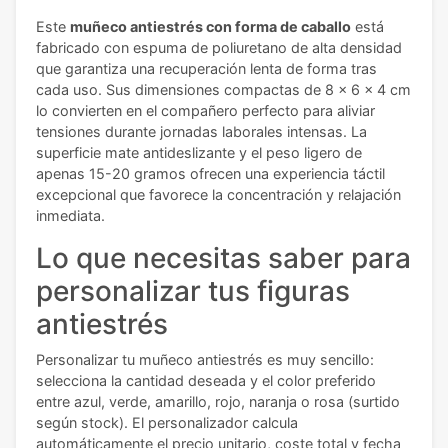
Este
muñeco antiestrés con forma de caballo
está
fabricado con espuma de poliuretano de alta densidad
que garantiza una recuperación lenta de forma tras
cada uso. Sus dimensiones compactas de 8 x 6 x 4 cm
lo convierten en el compañero perfecto para aliviar
tensiones durante jornadas laborales intensas. La
superficie mate antideslizante y el peso ligero de
apenas 15-20 gramos ofrecen una experiencia táctil
excepcional que favorece la concentración y relajación
inmediata.
Lo que necesitas saber para
personalizar tus figuras
antiestrés
Personalizar tu muñeco antiestrés es muy sencillo:
selecciona la cantidad deseada y el color preferido
entre azul, verde, amarillo, rojo, naranja o rosa (surtido
según stock). El personalizador calcula
automáticamente el precio unitario, coste total y fecha