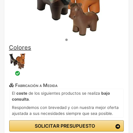
Colores
Fabricación a Medida
El
coste
de los siguientes productos se realiza
bajo
consulta
.
Respondemos con brevedad y con nuestra mejor oferta
ajustada a sus necesidades siempre que sea posible.
SOLICITAR PRESUPUESTO