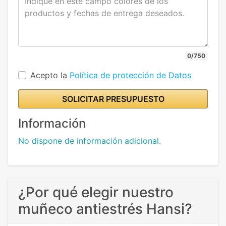
0/750
Acepto la
Política de protección de Datos
SOLICITAR PRESUPUESTO
Información
No dispone de información adicional.
¿Por qué elegir nuestro
muñeco antiestrés Hansi?