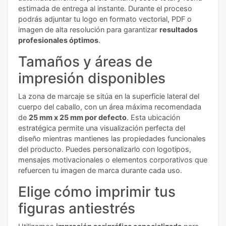
estimada de entrega al instante. Durante el proceso
podrás adjuntar tu logo en formato vectorial, PDF o
imagen de alta resolución para garantizar
resultados
profesionales óptimos
.
Tamaños y áreas de
impresión disponibles
La zona de marcaje se sitúa en la superficie lateral del
cuerpo del caballo, con un área máxima recomendada
de
25 mm x 25 mm por defecto
. Esta ubicación
estratégica permite una visualización perfecta del
diseño mientras mantienes las propiedades funcionales
del producto. Puedes personalizarlo con logotipos,
mensajes motivacionales o elementos corporativos que
refuercen tu imagen de marca durante cada uso.
Elige cómo imprimir tus
figuras antiestrés