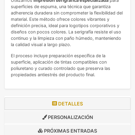
Utilizamos
impresión serigráfica especializada
para
superficies de espuma, una técnica que garantiza
adherencia duradera sin comprometer la flexibilidad del
material. Este método ofrece colores vibrantes y
definición precisa, ideal para logotipos corporativos y
diseños con pocos colores. La serigrafía resiste el uso
continuo y la limpieza con paño húmedo, manteniendo
la calidad visual a largo plazo.
El proceso incluye preparación específica de la
superficie, aplicación de tintas compatibles con
poliuretano y curado controlado que preserva las
propiedades antiestrés del producto final.
DETALLES
PERSONALIZACIÓN
PRÓXIMAS ENTRADAS