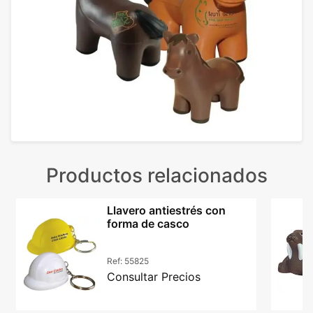
Productos relacionados
Llavero antiestrés con
forma de casco
Ref:
55825
Consultar Precios