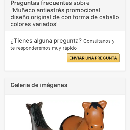
Preguntas frecuentes
sobre
"Muñeco antiestrés promocional
diseño original de con forma de caballo
colores variados"
¿Tienes alguna pregunta?
Consúltanos y
te responderemos muy rápido
ENVIAR UNA PREGUNTA
Galeria de imágenes