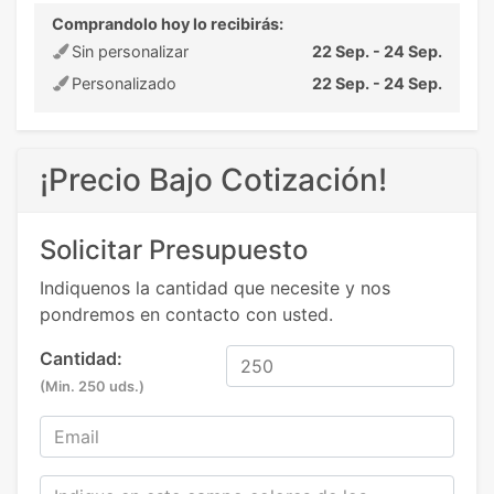
Comprandolo hoy lo recibirás:
Sin personalizar
22 Sep. - 24 Sep.
Personalizado
22 Sep. - 24 Sep.
¡Precio Bajo Cotización!
Solicitar Presupuesto
Indiquenos la cantidad que necesite y nos
pondremos en contacto con usted.
Cantidad:
(Min. 250 uds.)