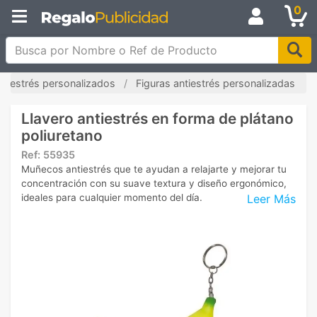
0
Busca por Nombre o Ref de Producto
antiestrés personalizados
Figuras antiestrés personalizadas
Llavero antiestrés en forma de plátano
poliuretano
Ref:
55935
Muñecos antiestrés que te ayudan a relajarte y mejorar tu
concentración con su suave textura y diseño ergonómico,
Leer Más
ideales para cualquier momento del día.