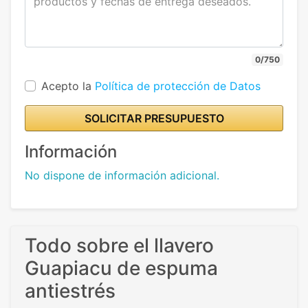
0/750
Acepto la
Política de protección de Datos
SOLICITAR PRESUPUESTO
Información
No dispone de información adicional.
Todo sobre el llavero
Guapiacu de espuma
antiestrés