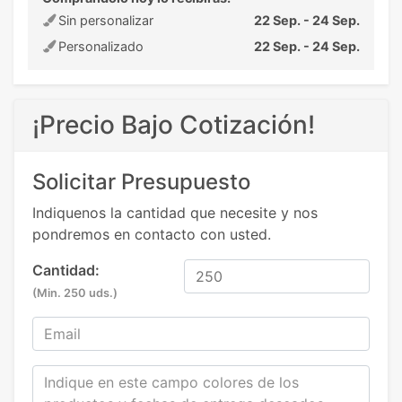
Sin personalizar
22 Sep. - 24 Sep.
Personalizado
22 Sep. - 24 Sep.
¡Precio Bajo Cotización!
Solicitar Presupuesto
Indiquenos la cantidad que necesite y nos
pondremos en contacto con usted.
Cantidad:
(Min. 250 uds.)