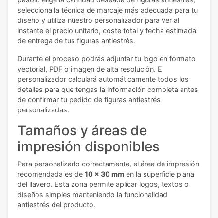
selecciona la técnica de marcaje más adecuada para tu
diseño y utiliza nuestro personalizador para ver al
instante el precio unitario, coste total y fecha estimada
de entrega de tus figuras antiestrés.
Durante el proceso podrás adjuntar tu logo en formato
vectorial, PDF o imagen de alta resolución. El
personalizador calculará automáticamente todos los
detalles para que tengas la información completa antes
de confirmar tu pedido de figuras antiestrés
personalizadas.
Tamaños y áreas de
impresión disponibles
Para personalizarlo correctamente, el área de impresión
recomendada es de
10 x 30 mm
en la superficie plana
del llavero. Esta zona permite aplicar logos, textos o
diseños simples manteniendo la funcionalidad
antiestrés del producto.