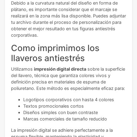
Debido a la curvatura natural del diseño en forma de
plátano, es importante considerar que el marcaje se
realizará en la zona más lisa disponible. Puedes adjuntar
tu archivo durante el proceso de personalización para
obtener el mejor resultado en tus figuras antiestrés
corporativas.
Como imprimimos los
llaveros antiestrés
Utilizamos
impresión digital directa
sobre la superficie
del llavero, técnica que garantiza colores vivos y
definición precisa en materiales de espuma de
poliuretano. Este método es especialmente eficaz para:
Logotipos corporativos con hasta 4 colores
Textos promocionales cortos
Diseños simples con buen contraste
Marcas comerciales de tamaño reducido
La impresión digital se adhiere perfectamente a la
espuma flexible, manteniendo la elasticidad y