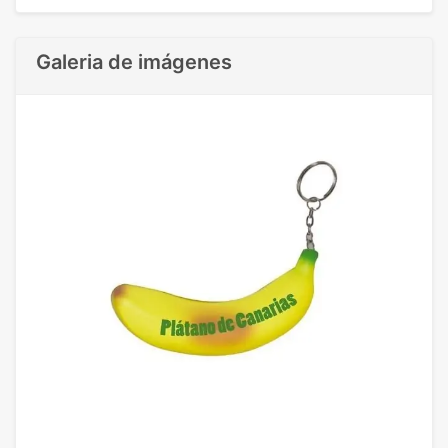
Galeria de imágenes