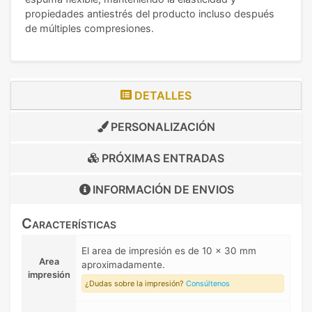
propiedades antiestrés del producto incluso después
de múltiples compresiones.
DETALLES
PERSONALIZACIÓN
PRÓXIMAS ENTRADAS
INFORMACIÓN DE
ENVIOS
Características
El area de impresión es de 10 x 30 mm
Area
aproximadamente.
impresión
¿Dudas sobre la impresión?
Consúltenos