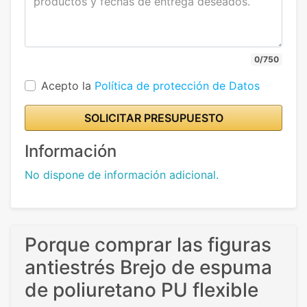
0/750
Acepto la
Política de protección de Datos
SOLICITAR PRESUPUESTO
Información
No dispone de información adicional.
Porque comprar las figuras
antiestrés Brejo de espuma
de poliuretano PU flexible