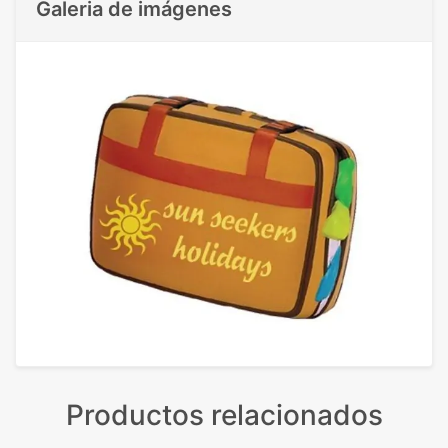
Galeria de imágenes
Productos relacionados