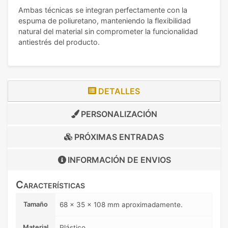
Ambas técnicas se integran perfectamente con la
espuma de poliuretano, manteniendo la flexibilidad
natural del material sin comprometer la funcionalidad
antiestrés del producto.
DETALLES
PERSONALIZACIÓN
PRÓXIMAS ENTRADAS
INFORMACIÓN DE
ENVIOS
Características
Tamaño
68 x 35 x 108 mm aproximadamente.
Material
Plástico