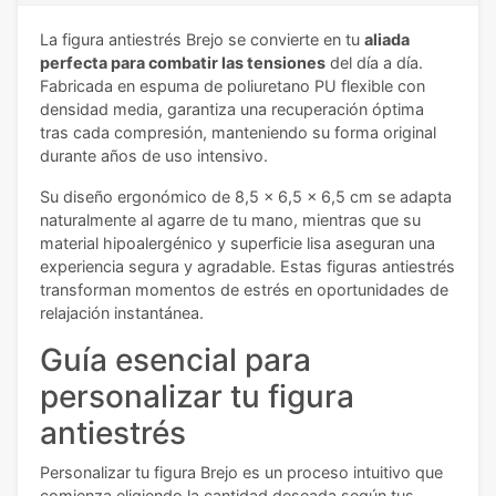
La figura antiestrés Brejo se convierte en tu
aliada
perfecta para combatir las tensiones
del día a día.
Fabricada en espuma de poliuretano PU flexible con
densidad media, garantiza una recuperación óptima
tras cada compresión, manteniendo su forma original
durante años de uso intensivo.
Su diseño ergonómico de 8,5 x 6,5 x 6,5 cm se adapta
naturalmente al agarre de tu mano, mientras que su
material hipoalergénico y superficie lisa aseguran una
experiencia segura y agradable. Estas figuras antiestrés
transforman momentos de estrés en oportunidades de
relajación instantánea.
Guía esencial para
personalizar tu figura
antiestrés
Personalizar tu figura Brejo es un proceso intuitivo que
comienza eligiendo la cantidad deseada según tus