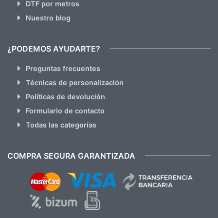
DTF por metros
Nuestro blog
¿PODEMOS AYUDARTE?
Preguntas frecuentes
Técnicas de personalización
Políticas de devolución
Formulario de contacto
Todas las categorías
COMPRA SEGURA GARANTIZADA