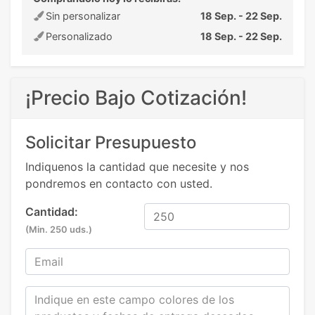
Sin personalizar
18 Sep. - 22 Sep.
Personalizado
18 Sep. - 22 Sep.
¡Precio Bajo Cotización!
Solicitar Presupuesto
Indiquenos la cantidad que necesite y nos
pondremos en contacto con usted.
Cantidad:
(Min. 250 uds.)