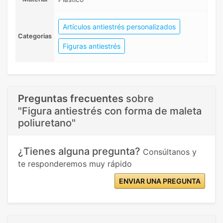
Artículos antiestrés personalizados
Categorias
Figuras antiestrés
Preguntas frecuentes
sobre
"Figura antiestrés con forma de maleta
poliuretano"
¿Tienes alguna pregunta?
Consúltanos y
te responderemos muy rápido
ENVIAR UNA PREGUNTA