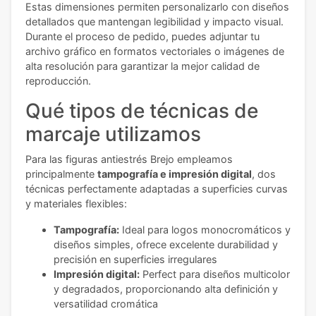
Estas dimensiones permiten personalizarlo con diseños
detallados que mantengan legibilidad y impacto visual.
Durante el proceso de pedido, puedes adjuntar tu
archivo gráfico en formatos vectoriales o imágenes de
alta resolución para garantizar la mejor calidad de
reproducción.
Qué tipos de técnicas de
marcaje utilizamos
Para las figuras antiestrés Brejo empleamos
principalmente
tampografía e impresión digital
, dos
técnicas perfectamente adaptadas a superficies curvas
y materiales flexibles:
Tampografía:
Ideal para logos monocromáticos y
diseños simples, ofrece excelente durabilidad y
precisión en superficies irregulares
Impresión digital:
Perfect para diseños multicolor
y degradados, proporcionando alta definición y
versatilidad cromática