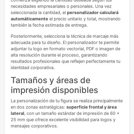
necesidades empresariales o personales. Una vez
seleccionada la cantidad, el
personalizador calculará
automáticamente
el precio unitario y total, mostrando
también la fecha estimada de entrega.
Posteriormente, selecciona la técnica de marcaje más
adecuada para tu diseño. El personalizador te permite
adjuntar tu logo en formato vectorial, PDF o imagen de
alta resolución durante el proceso, garantizando
resultados profesionales que reflejen perfectamente tu
identidad corporativa.
Tamaños y áreas de
impresión disponibles
La personalización de tu figura se realiza principalmente
en dos zonas estratégicas:
superficie frontal y área
lateral
, con un tamaño estándar de impresión de 60 x
25 mm que ofrece excelente visibilidad para logos y
mensajes corporativos.