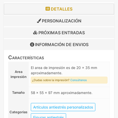
DETALLES
PERSONALIZACIÓN
PRÓXIMAS ENTRADAS
INFORMACIÓN DE
ENVIOS
Características
El area de impresión es de 20 x 35 mm
Area
aproximadamente.
impresión
¿Dudas sobre la impresión?
Consúltenos
Tamaño
58 x 55 x 97 mm aproximadamente.
Artículos antiestrés personalizados
Categorias
Figuras antiestrés