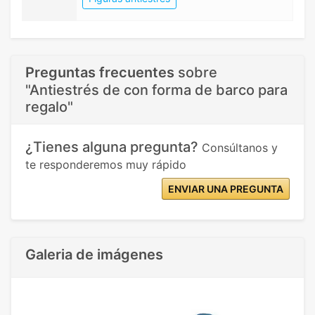
Preguntas frecuentes
sobre
"Antiestrés de con forma de barco para
regalo"
¿Tienes alguna pregunta?
Consúltanos y
te responderemos muy rápido
ENVIAR UNA PREGUNTA
Galeria de imágenes