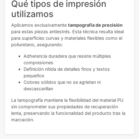
Qué tipos de impresión
utilizamos
Aplicamos exclusivamente
tampografía de precisión
para estas piezas antiestrés. Esta técnica resulta ideal
para superficies curvas y materiales flexibles como el
poliuretano, asegurando:
Adherencia duradera que resiste múltiples
compresiones
Definición nítida de detalles finos y textos
pequeños
Colores sólidos que no se agrietan ni
descascarillan
La tampografía mantiene la flexibilidad del material PU
sin comprometer sus propiedades de recuperación
lenta, preservando la funcionalidad del producto tras la
marcación.