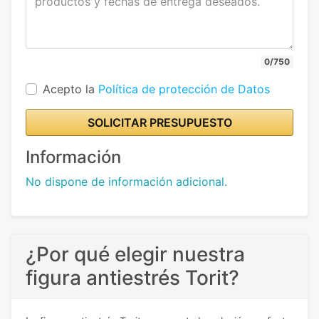
0/750
Acepto la
Política de protección de Datos
SOLICITAR PRESUPUESTO
Información
No dispone de información adicional.
¿Por qué elegir nuestra
figura antiestrés Torit?