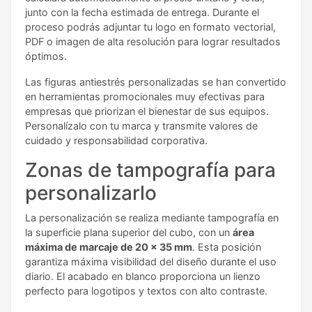
junto con la fecha estimada de entrega. Durante el
proceso podrás adjuntar tu logo en formato vectorial,
PDF o imagen de alta resolución para lograr resultados
óptimos.
Las figuras antiestrés personalizadas se han convertido
en herramientas promocionales muy efectivas para
empresas que priorizan el bienestar de sus equipos.
Personalízalo con tu marca y transmite valores de
cuidado y responsabilidad corporativa.
Zonas de tampografía para
personalizarlo
La personalización se realiza mediante tampografía en
la superficie plana superior del cubo, con un
área
máxima de marcaje de 20 x 35 mm
. Esta posición
garantiza máxima visibilidad del diseño durante el uso
diario. El acabado en blanco proporciona un lienzo
perfecto para logotipos y textos con alto contraste.