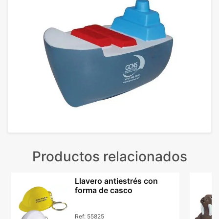
Productos relacionados
Llavero antiestrés con
forma de casco
Ref:
55825