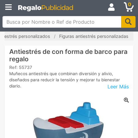
0
Busca por Nombre o Ref de Producto
antiestrés personalizados
Figuras antiestrés personalizadas
Antiestrés de con forma de barco para
regalo
Ref:
55737
Muñecos antiestrés que combinan diversión y alivio,
diseñados para reducir la tensión y mejorar tu bienestar
Leer Más
diario.