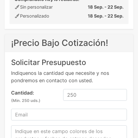
Sin personalizar
18 Sep. - 22 Sep.
Personalizado
18 Sep. - 22 Sep.
¡Precio Bajo Cotización!
Solicitar Presupuesto
Indiquenos la cantidad que necesite y nos
pondremos en contacto con usted.
Cantidad:
(Min. 250 uds.)