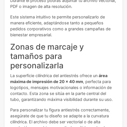
Durante el proceso podrás adjuntar tu archivo vectorial,
PDF o imagen de alta resolución.
Este sistema intuitivo te permite personalizarlo de
manera eficiente, adaptándose tanto a pequeños
pedidos corporativos como a grandes campañas de
bienestar empresarial.
Zonas de marcaje y
tamaños para
personalizarla
La superficie cilíndrica del antiestrés ofrece un
área
máxima de impresión de 20 x 40 mm
, perfecta para
logotipos, mensajes motivacionales o información de
contacto. Esta zona se sitúa en la parte central del
tubo, garantizando máxima visibilidad durante su uso.
Para personalizar tu figura antiestrés correctamente,
asegúrate de que tu diseño se adapte a la curvatura
cilíndrica. El archivo debe ser vectorial o de alta