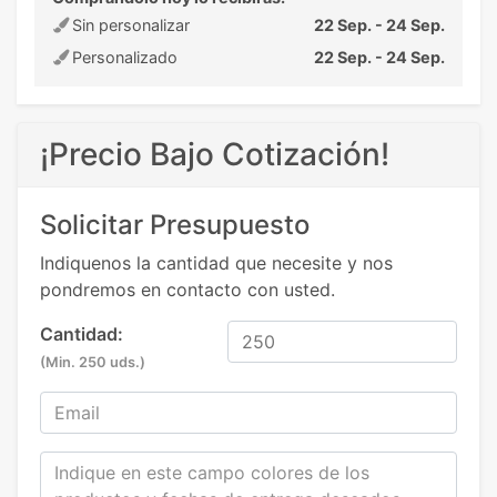
Sin personalizar
22 Sep. - 24 Sep.
Personalizado
22 Sep. - 24 Sep.
¡Precio Bajo Cotización!
Solicitar Presupuesto
Indiquenos la cantidad que necesite y nos
pondremos en contacto con usted.
Cantidad:
(Min. 250 uds.)