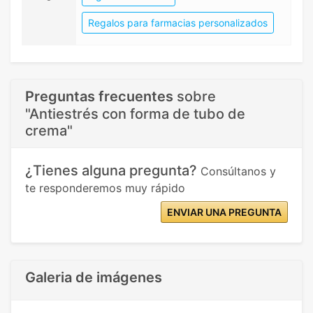
Regalos para farmacias personalizados
Preguntas frecuentes
sobre
"Antiestrés con forma de tubo de
crema"
¿Tienes alguna pregunta?
Consúltanos y
te responderemos muy rápido
ENVIAR UNA PREGUNTA
Galeria de imágenes