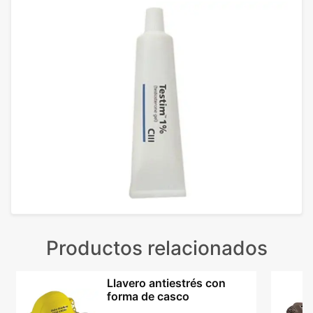
Productos relacionados
Llavero antiestrés con
forma de casco