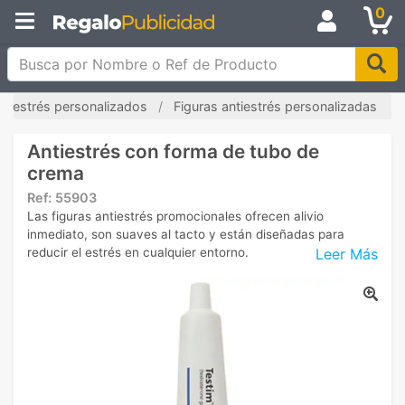
0
Busca por Nombre o Ref de Producto
antiestrés personalizados
Figuras antiestrés personalizadas
Antiestrés con forma de tubo de
crema
Ref:
55903
Las figuras antiestrés promocionales ofrecen alivio
inmediato, son suaves al tacto y están diseñadas para
Leer Más
reducir el estrés en cualquier entorno.