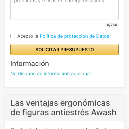
0/750
Acepto la
Política de protección de Datos
SOLICITAR PRESUPUESTO
Información
No dispone de información adicional.
Las ventajas ergonómicas
de figuras antiestrés Awash