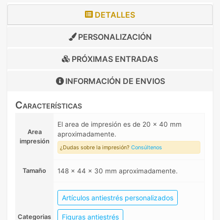
DETALLES
PERSONALIZACIÓN
PRÓXIMAS ENTRADAS
INFORMACIÓN DE
ENVIOS
Características
El area de impresión es de 20 x 40 mm
Area
aproximadamente.
impresión
¿Dudas sobre la impresión?
Consúltenos
Tamaño
148 x 44 x 30 mm aproximadamente.
Artículos antiestrés personalizados
Figuras antiestrés
Categorias