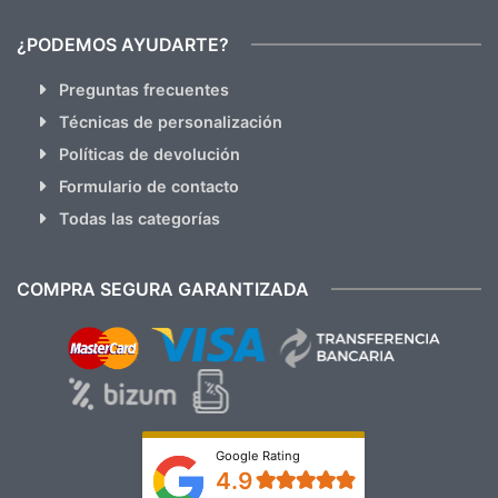
¿PODEMOS AYUDARTE?
Preguntas frecuentes
Técnicas de personalización
Políticas de devolución
Formulario de contacto
Todas las categorías
COMPRA SEGURA GARANTIZADA
Google Rating
4.9