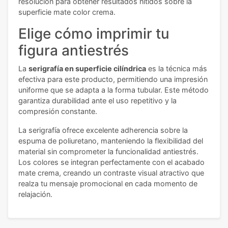
resolución para obtener resultados nítidos sobre la
superficie mate color crema.
Elige cómo imprimir tu
figura antiestrés
La
serigrafía en superficie cilíndrica
es la técnica más
efectiva para este producto, permitiendo una impresión
uniforme que se adapta a la forma tubular. Este método
garantiza durabilidad ante el uso repetitivo y la
compresión constante.
La serigrafía ofrece excelente adherencia sobre la
espuma de poliuretano, manteniendo la flexibilidad del
material sin comprometer la funcionalidad antiestrés.
Los colores se integran perfectamente con el acabado
mate crema, creando un contraste visual atractivo que
realza tu mensaje promocional en cada momento de
relajación.