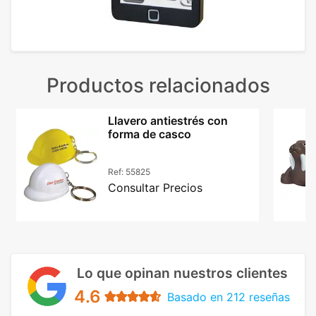
Productos relacionados
Llavero antiestrés con
forma de casco
Ref:
55825
Consultar Precios
Lo que opinan nuestros clientes
4.6
Basado en 212 reseñas