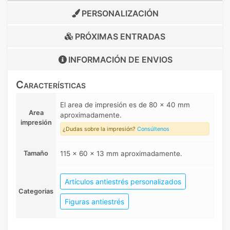
PERSONALIZACIÓN
PRÓXIMAS ENTRADAS
INFORMACIÓN DE
ENVIOS
Características
El area de impresión es de 80 x 40 mm
Area
aproximadamente.
impresión
¿Dudas sobre la impresión?
Consúltenos
Tamaño
115 x 60 x 13 mm aproximadamente.
Artículos antiestrés personalizados
Categorias
Figuras antiestrés