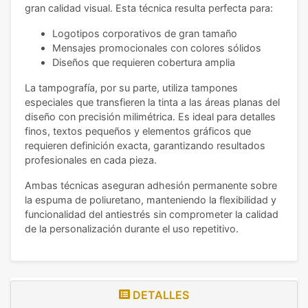
gran calidad visual. Esta técnica resulta perfecta para:
Logotipos corporativos de gran tamaño
Mensajes promocionales con colores sólidos
Diseños que requieren cobertura amplia
La tampografía, por su parte, utiliza tampones
especiales que transfieren la tinta a las áreas planas del
diseño con precisión milimétrica. Es ideal para detalles
finos, textos pequeños y elementos gráficos que
requieren definición exacta, garantizando resultados
profesionales en cada pieza.
Ambas técnicas aseguran adhesión permanente sobre
la espuma de poliuretano, manteniendo la flexibilidad y
funcionalidad del antiestrés sin comprometer la calidad
de la personalización durante el uso repetitivo.
DETALLES