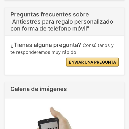
Preguntas frecuentes
sobre
"Antiestrés para regalo personalizado
con forma de teléfono móvil"
¿Tienes alguna pregunta?
Consúltanos y
te responderemos muy rápido
ENVIAR UNA PREGUNTA
Galeria de imágenes