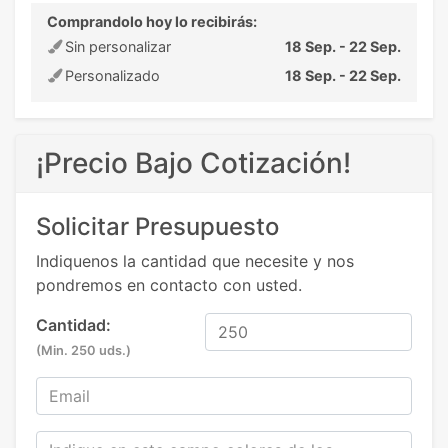
Comprandolo hoy lo recibirás:
Sin personalizar
18 Sep. - 22 Sep.
Personalizado
18 Sep. - 22 Sep.
¡Precio Bajo Cotización!
Solicitar Presupuesto
Indiquenos la cantidad que necesite y nos
pondremos en contacto con usted.
Cantidad:
(Min. 250 uds.)