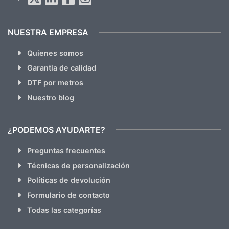
NUESTRA EMPRESA
Quienes somos
Garantia de calidad
DTF por metros
Nuestro blog
¿PODEMOS AYUDARTE?
Preguntas frecuentes
Técnicas de personalización
Políticas de devolución
Formulario de contacto
Todas las categorías