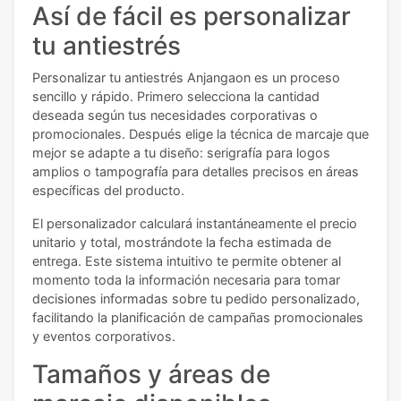
Así de fácil es personalizar
tu antiestrés
Personalizar tu antiestrés Anjangaon es un proceso
sencillo y rápido. Primero selecciona la cantidad
deseada según tus necesidades corporativas o
promocionales. Después elige la técnica de marcaje que
mejor se adapte a tu diseño: serigrafía para logos
amplios o tampografía para detalles precisos en áreas
específicas del producto.
El personalizador calculará instantáneamente el precio
unitario y total, mostrándote la fecha estimada de
entrega. Este sistema intuitivo te permite obtener al
momento toda la información necesaria para tomar
decisiones informadas sobre tu pedido personalizado,
facilitando la planificación de campañas promocionales
y eventos corporativos.
Tamaños y áreas de