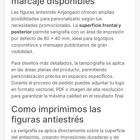
marcaje disponibles
Las figuras antiestrés Anjangaon ofrecen amplias
posibilidades para personalizarlo según tus
necesidades promocionales. La
superficie frontal y
posterior
permite serigrafía con un área de impresión
por defecto de 80 x 40 mm, ideal para logotipos
corporativos y mensajes publicitarios de gran
visibilidad.
Para diseños más detallados, la tampografía se aplica
en las áreas planas del producto, permitiendo
personalización precisa en espacios específicos.
Durante el proceso de pedido puedes adjuntar tu logo
en formato vectorial, PDF o imagen de alta resolución
para garantizar la máxima calidad en el resultado final.
Como imprimimos las
figuras antiestrés
La serigrafía se aplica directamente sobre la superficie
del antiestrés, creando impresiones duraderas y de