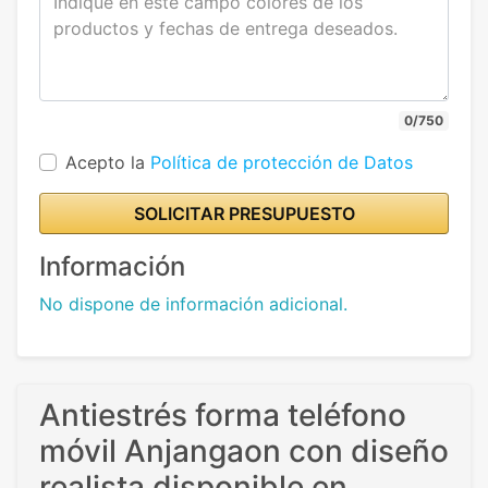
0/750
Acepto la
Política de protección de Datos
SOLICITAR PRESUPUESTO
Información
No dispone de información adicional.
Antiestrés forma teléfono
móvil Anjangaon con diseño
realista disponible en