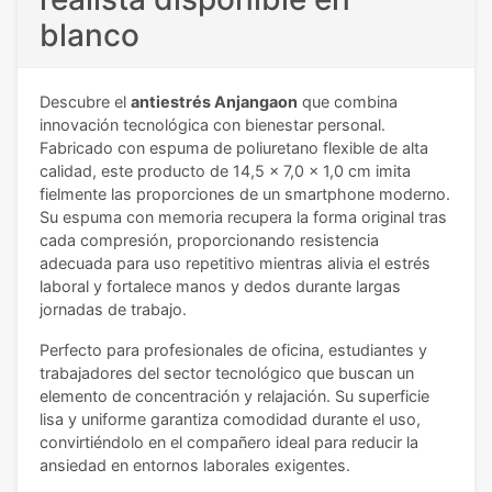
blanco
Descubre el
antiestrés Anjangaon
que combina
innovación tecnológica con bienestar personal.
Fabricado con espuma de poliuretano flexible de alta
calidad, este producto de 14,5 x 7,0 x 1,0 cm imita
fielmente las proporciones de un smartphone moderno.
Su espuma con memoria recupera la forma original tras
cada compresión, proporcionando resistencia
adecuada para uso repetitivo mientras alivia el estrés
laboral y fortalece manos y dedos durante largas
jornadas de trabajo.
Perfecto para profesionales de oficina, estudiantes y
trabajadores del sector tecnológico que buscan un
elemento de concentración y relajación. Su superficie
lisa y uniforme garantiza comodidad durante el uso,
convirtiéndolo en el compañero ideal para reducir la
ansiedad en entornos laborales exigentes.