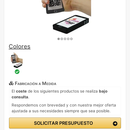
Colores
Fabricación a Medida
El
coste
de los siguientes productos se realiza
bajo
consulta
.
Respondemos con brevedad y con nuestra mejor oferta
ajustada a sus necesidades siempre que sea posible.
SOLICITAR PRESUPUESTO