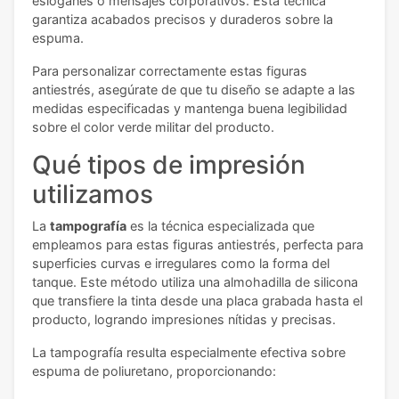
eslóganes o mensajes corporativos. Esta técnica
garantiza acabados precisos y duraderos sobre la
espuma.
Para personalizar correctamente estas figuras
antiestrés, asegúrate de que tu diseño se adapte a las
medidas especificadas y mantenga buena legibilidad
sobre el color verde militar del producto.
Qué tipos de impresión
utilizamos
La
tampografía
es la técnica especializada que
empleamos para estas figuras antiestrés, perfecta para
superficies curvas e irregulares como la forma del
tanque. Este método utiliza una almohadilla de silicona
que transfiere la tinta desde una placa grabada hasta el
producto, logrando impresiones nítidas y precisas.
La tampografía resulta especialmente efectiva sobre
espuma de poliuretano, proporcionando: