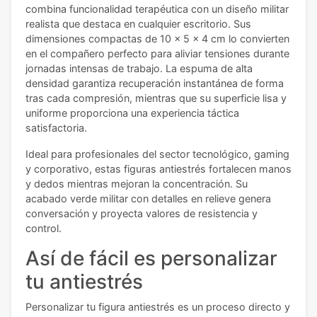
combina funcionalidad terapéutica con un diseño militar
realista que destaca en cualquier escritorio. Sus
dimensiones compactas de 10 x 5 x 4 cm lo convierten
en el compañero perfecto para aliviar tensiones durante
jornadas intensas de trabajo. La espuma de alta
densidad garantiza recuperación instantánea de forma
tras cada compresión, mientras que su superficie lisa y
uniforme proporciona una experiencia táctica
satisfactoria.
Ideal para profesionales del sector tecnológico, gaming
y corporativo, estas figuras antiestrés fortalecen manos
y dedos mientras mejoran la concentración. Su
acabado verde militar con detalles en relieve genera
conversación y proyecta valores de resistencia y
control.
Así de fácil es personalizar
tu antiestrés
Personalizar tu figura antiestrés es un proceso directo y