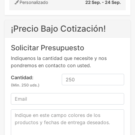
Personalizado
22 Sep. - 24 Sep.
¡Precio Bajo Cotización!
Solicitar Presupuesto
Indiquenos la cantidad que necesite y nos
pondremos en contacto con usted.
Cantidad:
(Min. 250 uds.)