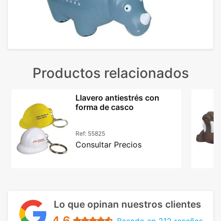
Productos relacionados
Llavero antiestrés con
forma de casco
Ref:
55825
Consultar Precios
Lo que opinan nuestros clientes
4.6
Basado en 212 reseñas