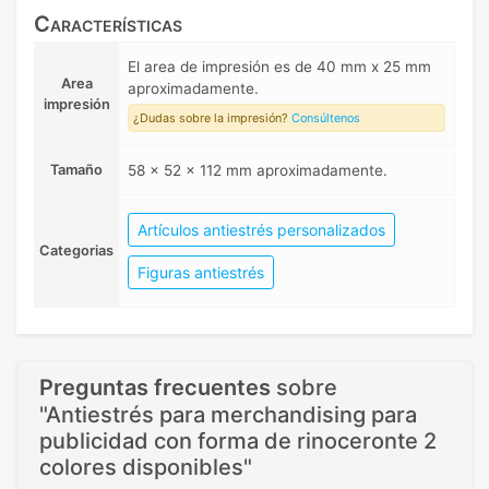
Características
El area de impresión es de 40 mm x 25 mm
Area
aproximadamente.
impresión
¿Dudas sobre la impresión?
Consúltenos
Tamaño
58 x 52 x 112 mm aproximadamente.
Artículos antiestrés personalizados
Categorias
Figuras antiestrés
Preguntas frecuentes
sobre
"Antiestrés para merchandising para
publicidad con forma de rinoceronte 2
colores disponibles"