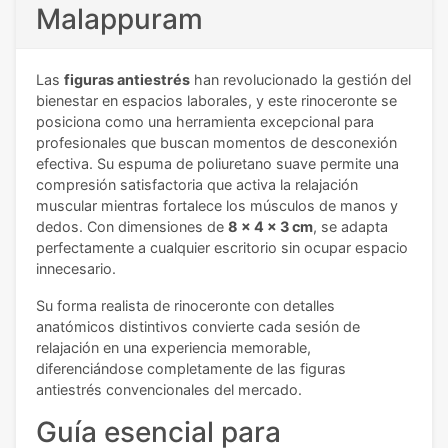
Malappuram
Las
figuras antiestrés
han revolucionado la gestión del
bienestar en espacios laborales, y este rinoceronte se
posiciona como una herramienta excepcional para
profesionales que buscan momentos de desconexión
efectiva. Su espuma de poliuretano suave permite una
compresión satisfactoria que activa la relajación
muscular mientras fortalece los músculos de manos y
dedos. Con dimensiones de
8 x 4 x 3 cm
, se adapta
perfectamente a cualquier escritorio sin ocupar espacio
innecesario.
Su forma realista de rinoceronte con detalles
anatómicos distintivos convierte cada sesión de
relajación en una experiencia memorable,
diferenciándose completamente de las figuras
antiestrés convencionales del mercado.
Guía esencial para