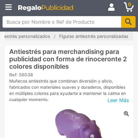
0
Busca por Nombre o Ref de Producto
antiestrés personalizados
Figuras antiestrés personalizadas
Antiestrés para merchandising para
publicidad con forma de rinoceronte 2
colores disponibles
Ref:
56038
Muñecos antiestrés que combinan diversión y alivio,
fabricados con materiales suaves y duraderos, disponibles
en múltiples colores para ayudarte a mantener la calma en
Leer Más
cualquier momento.