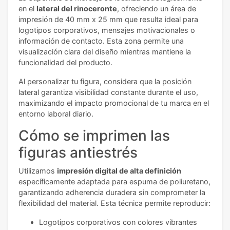
en el
lateral del rinoceronte
, ofreciendo un área de
impresión de 40 mm x 25 mm que resulta ideal para
logotipos corporativos, mensajes motivacionales o
información de contacto. Esta zona permite una
visualización clara del diseño mientras mantiene la
funcionalidad del producto.
Al personalizar tu figura, considera que la posición
lateral garantiza visibilidad constante durante el uso,
maximizando el impacto promocional de tu marca en el
entorno laboral diario.
Cómo se imprimen las
figuras antiestrés
Utilizamos
impresión digital de alta definición
específicamente adaptada para espuma de poliuretano,
garantizando adherencia duradera sin comprometer la
flexibilidad del material. Esta técnica permite reproducir:
Logotipos corporativos con colores vibrantes