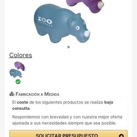
Colores
Fabricación a Medida
El
coste
de los siguientes productos se realiza
bajo
consulta
.
Respondemos con brevedad y con nuestra mejor oferta
ajustada a sus necesidades siempre que sea posible.
SOLICITAR PRESUPUESTO