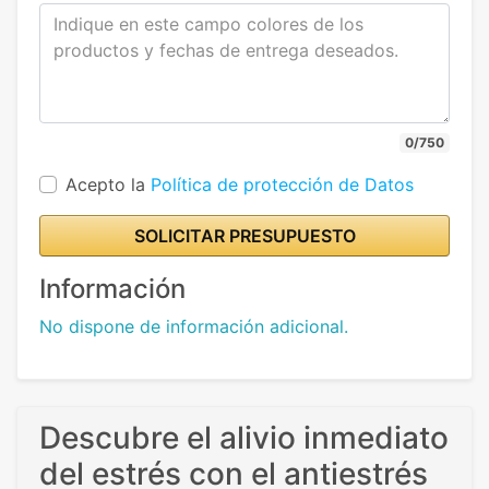
0/750
Acepto la
Política de protección de Datos
SOLICITAR PRESUPUESTO
Información
No dispone de información adicional.
Descubre el alivio inmediato
del estrés con el antiestrés