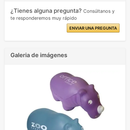
¿Tienes alguna pregunta?
Consúltanos y
te responderemos muy rápido
ENVIAR UNA PREGUNTA
Galeria de imágenes