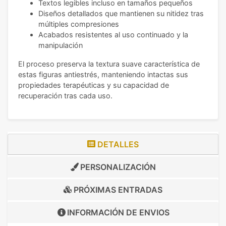
Textos legibles incluso en tamaños pequeños
Diseños detallados que mantienen su nitidez tras
múltiples compresiones
Acabados resistentes al uso continuado y la
manipulación
El proceso preserva la textura suave característica de
estas figuras antiestrés, manteniendo intactas sus
propiedades terapéuticas y su capacidad de
recuperación tras cada uso.
DETALLES
PERSONALIZACIÓN
PRÓXIMAS ENTRADAS
INFORMACIÓN DE
ENVIOS