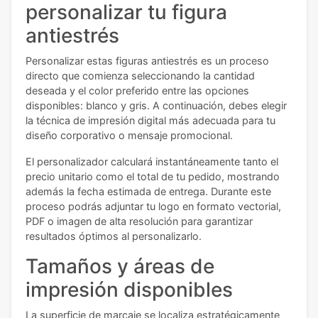
personalizar tu figura
antiestrés
Personalizar estas figuras antiestrés es un proceso
directo que comienza seleccionando la cantidad
deseada y el color preferido entre las opciones
disponibles: blanco y gris. A continuación, debes elegir
la técnica de impresión digital más adecuada para tu
diseño corporativo o mensaje promocional.
El personalizador calculará instantáneamente tanto el
precio unitario como el total de tu pedido, mostrando
además la fecha estimada de entrega. Durante este
proceso podrás adjuntar tu logo en formato vectorial,
PDF o imagen de alta resolución para garantizar
resultados óptimos al personalizarlo.
Tamaños y áreas de
impresión disponibles
La superficie de marcaje se localiza estratégicamente