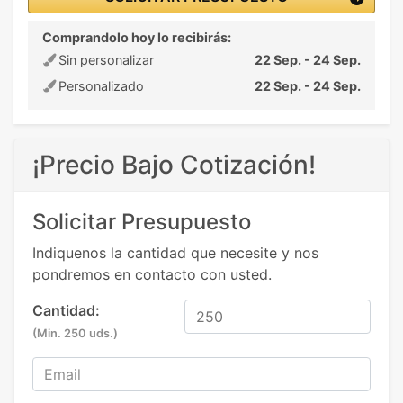
Comprandolo hoy lo recibirás:
Sin personalizar
22 Sep. - 24 Sep.
Personalizado
22 Sep. - 24 Sep.
¡Precio Bajo Cotización!
Solicitar Presupuesto
Indiquenos la cantidad que necesite y nos
pondremos en contacto con usted.
Cantidad:
(Min. 250 uds.)