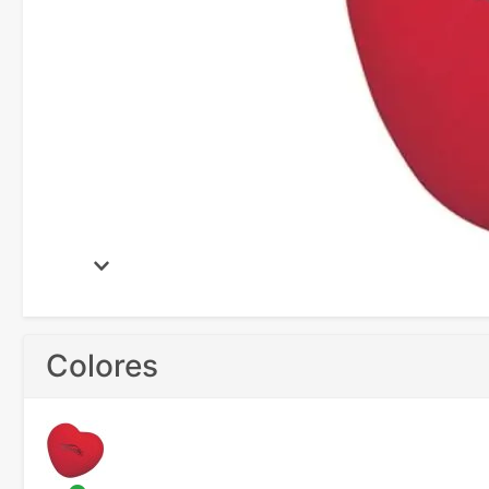
Colores