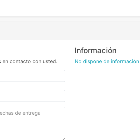
Información
 en contacto con usted.
No dispone de información 