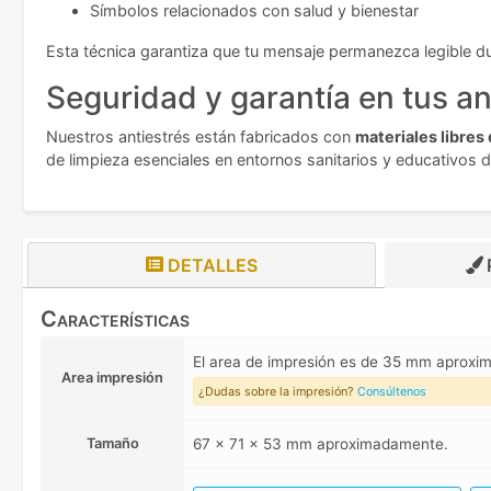
Símbolos relacionados con salud y bienestar
Esta técnica garantiza que tu mensaje permanezca legible dur
Seguridad y garantía en tus an
Nuestros antiestrés están fabricados con
materiales libres 
de limpieza esenciales en entornos sanitarios y educativos 
DETALLES
Características
El area de impresión es de 35 mm aprox
Area impresión
¿Dudas sobre la impresión?
Consúltenos
Tamaño
67 x 71 x 53 mm aproximadamente.