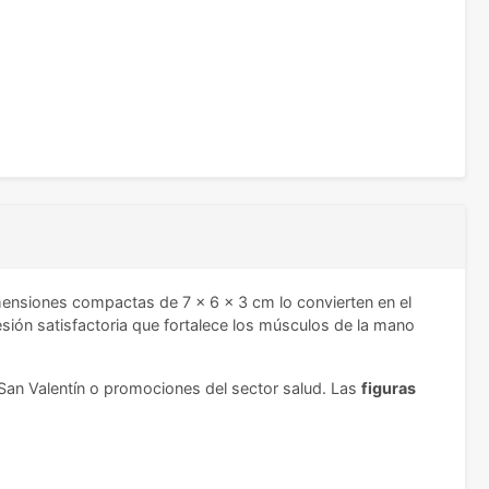
mensiones compactas de 7 x 6 x 3 cm lo convierten en el
sión satisfactoria que fortalece los músculos de la mano
San Valentín o promociones del sector salud. Las
figuras