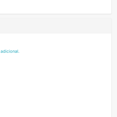
adicional.