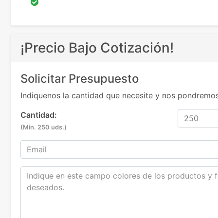
¡Precio Bajo Cotización!
Solicitar Presupuesto
Indiquenos la cantidad que necesite y nos pondremos
Cantidad:
(Min. 250 uds.)