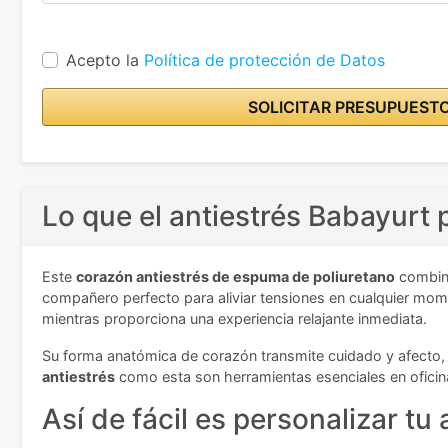
Acepto la
Política de protección de Datos
SOLICITAR PRESUPUEST
Lo que el antiestrés Babayurt 
Este
corazón antiestrés de espuma de poliuretano
combina
compañero perfecto para aliviar tensiones en cualquier mom
mientras proporciona una experiencia relajante inmediata.
Su forma anatómica de corazón transmite cuidado y afecto, 
antiestrés
como esta son herramientas esenciales en oficin
Así de fácil es personalizar tu 