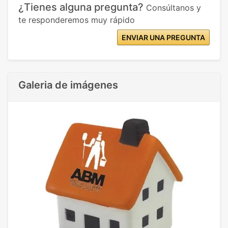
¿Tienes alguna pregunta?
Consúltanos y
te responderemos muy rápido
ENVIAR UNA PREGUNTA
Galeria de imágenes