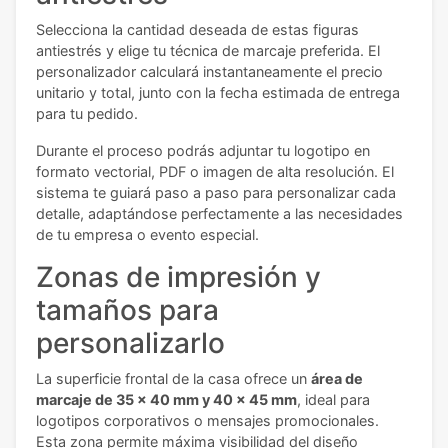
Selecciona la cantidad deseada de estas figuras
antiestrés y elige tu técnica de marcaje preferida. El
personalizador calculará instantaneamente el precio
unitario y total, junto con la fecha estimada de entrega
para tu pedido.
Durante el proceso podrás adjuntar tu logotipo en
formato vectorial, PDF o imagen de alta resolución. El
sistema te guiará paso a paso para personalizar cada
detalle, adaptándose perfectamente a las necesidades
de tu empresa o evento especial.
Zonas de impresión y
tamaños para
personalizarlo
La superficie frontal de la casa ofrece un
área de
marcaje de 35 x 40 mm y 40 x 45 mm
, ideal para
logotipos corporativos o mensajes promocionales.
Esta zona permite máxima visibilidad del diseño