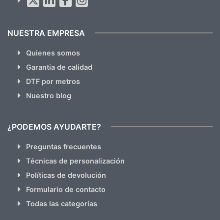
hacemos Spam)
NUESTRA EMPRESA
Quienes somos
Garantia de calidad
DTF por metros
Nuestro blog
¿PODEMOS AYUDARTE?
Preguntas frecuentes
Técnicas de personalización
Políticas de devolución
Formulario de contacto
Todas las categorías