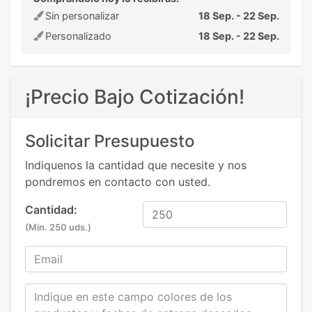
Sin personalizar
18 Sep. - 22 Sep.
Personalizado
18 Sep. - 22 Sep.
¡Precio Bajo Cotización!
Solicitar Presupuesto
Indiquenos la cantidad que necesite y nos
pondremos en contacto con usted.
Cantidad:
(Min. 250 uds.)