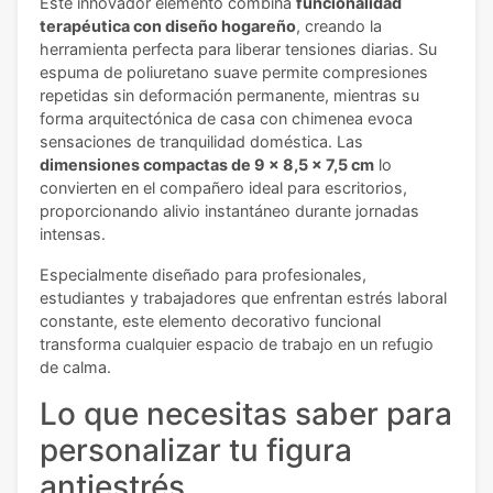
Este innovador elemento combina
funcionalidad
terapéutica con diseño hogareño
, creando la
herramienta perfecta para liberar tensiones diarias. Su
espuma de poliuretano suave permite compresiones
repetidas sin deformación permanente, mientras su
forma arquitectónica de casa con chimenea evoca
sensaciones de tranquilidad doméstica. Las
dimensiones compactas de 9 x 8,5 x 7,5 cm
lo
convierten en el compañero ideal para escritorios,
proporcionando alivio instantáneo durante jornadas
intensas.
Especialmente diseñado para profesionales,
estudiantes y trabajadores que enfrentan estrés laboral
constante, este elemento decorativo funcional
transforma cualquier espacio de trabajo en un refugio
de calma.
Lo que necesitas saber para
personalizar tu figura
antiestrés