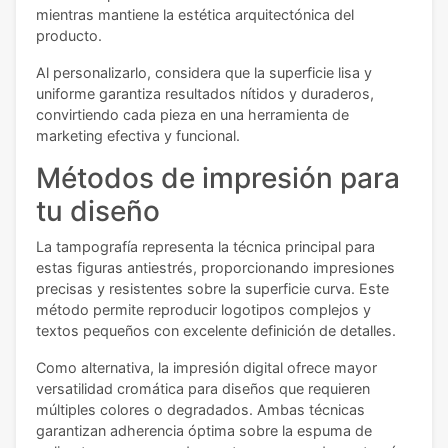
mientras mantiene la estética arquitectónica del
producto.
Al personalizarlo, considera que la superficie lisa y
uniforme garantiza resultados nítidos y duraderos,
convirtiendo cada pieza en una herramienta de
marketing efectiva y funcional.
Métodos de impresión para
tu diseño
La tampografía representa la técnica principal para
estas figuras antiestrés, proporcionando impresiones
precisas y resistentes sobre la superficie curva. Este
método permite reproducir logotipos complejos y
textos pequeños con excelente definición de detalles.
Como alternativa, la impresión digital ofrece mayor
versatilidad cromática para diseños que requieren
múltiples colores o degradados. Ambas técnicas
garantizan adherencia óptima sobre la espuma de