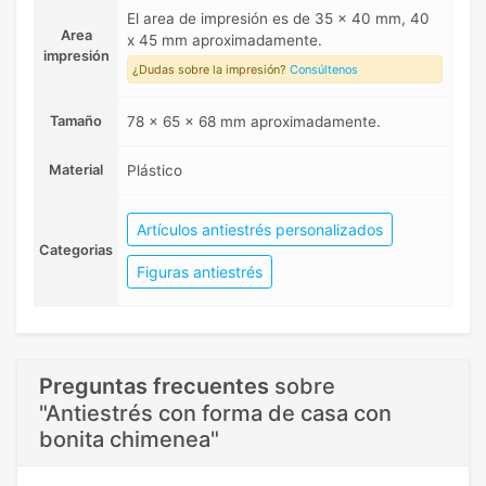
El area de impresión es de 35 x 40 mm, 40
Area
x 45 mm aproximadamente.
impresión
¿Dudas sobre la impresión?
Consúltenos
Tamaño
78 x 65 x 68 mm aproximadamente.
Material
Plástico
Artículos antiestrés personalizados
Categorias
Figuras antiestrés
Preguntas frecuentes
sobre
"Antiestrés con forma de casa con
bonita chimenea"