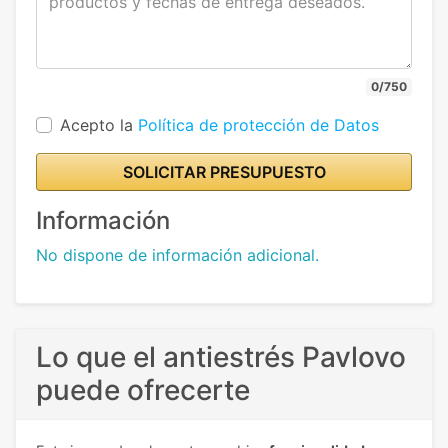
0/750
Acepto la
Política de protección de Datos
SOLICITAR PRESUPUESTO
Información
No dispone de información adicional.
Lo que el antiestrés Pavlovo
puede ofrecerte