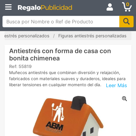
0
Busca por Nombre o Ref de Producto
antiestrés personalizados
Figuras antiestrés personalizadas
Antiestrés con forma de casa con
bonita chimenea
Ref:
55819
Muñecos antiestrés que combinan diversión y relajación,
fabricados con materiales suaves y duraderos, ideales para
Leer Más
liberar tensiones en cualquier momento del día.