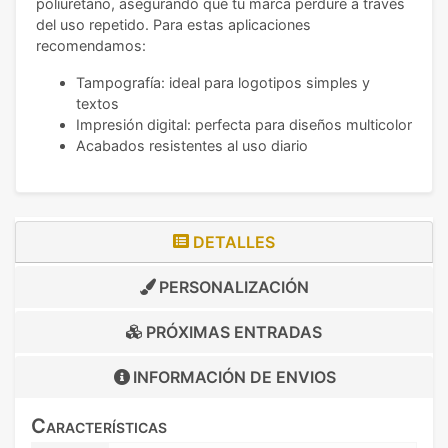
poliuretano, asegurando que tu marca perdure a través
del uso repetido. Para estas aplicaciones
recomendamos:
Tampografía: ideal para logotipos simples y
textos
Impresión digital: perfecta para diseños multicolor
Acabados resistentes al uso diario
DETALLES
PERSONALIZACIÓN
PRÓXIMAS ENTRADAS
INFORMACIÓN DE
ENVIOS
Características