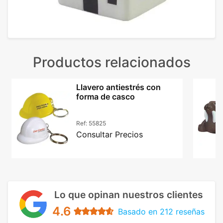
Productos relacionados
Llavero antiestrés con
forma de casco
Ref:
55825
Consultar Precios
Lo que opinan nuestros clientes
4.6
Basado en 212 reseñas