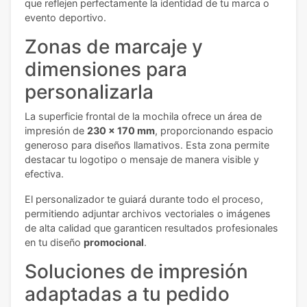
que reflejen perfectamente la identidad de tu marca o
evento deportivo.
Zonas de marcaje y
dimensiones para
personalizarla
La superficie frontal de la mochila ofrece un área de
impresión de
230 x 170 mm
, proporcionando espacio
generoso para diseños llamativos. Esta zona permite
destacar tu logotipo o mensaje de manera visible y
efectiva.
El personalizador te guiará durante todo el proceso,
permitiendo adjuntar archivos vectoriales o imágenes
de alta calidad que garanticen resultados profesionales
en tu diseño
promocional
.
Soluciones de impresión
adaptadas a tu pedido