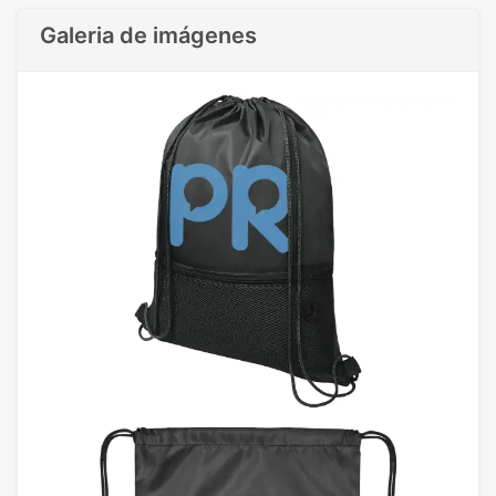
Galeria de imágenes