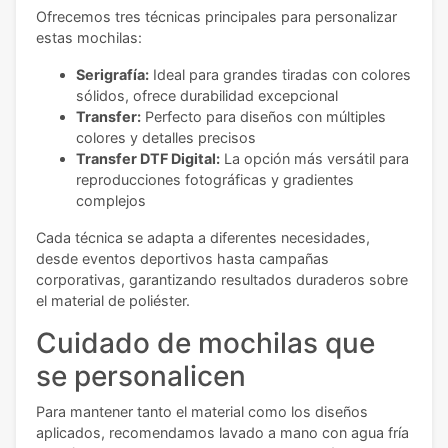
Ofrecemos tres técnicas principales para personalizar
estas mochilas:
Serigrafía:
Ideal para grandes tiradas con colores
sólidos, ofrece durabilidad excepcional
Transfer:
Perfecto para diseños con múltiples
colores y detalles precisos
Transfer DTF Digital:
La opción más versátil para
reproducciones fotográficas y gradientes
complejos
Cada técnica se adapta a diferentes necesidades,
desde eventos deportivos hasta campañas
corporativas, garantizando resultados duraderos sobre
el material de poliéster.
Cuidado de mochilas que
se personalicen
Para mantener tanto el material como los diseños
aplicados, recomendamos lavado a mano con agua fría