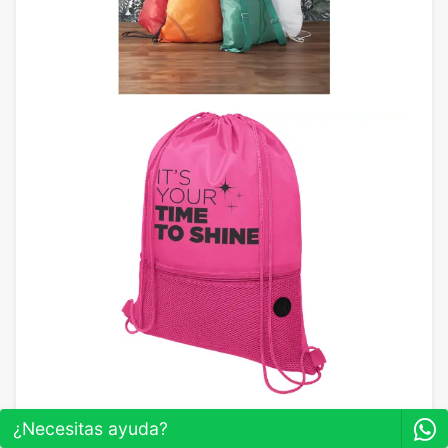
¿Necesitas ayuda?