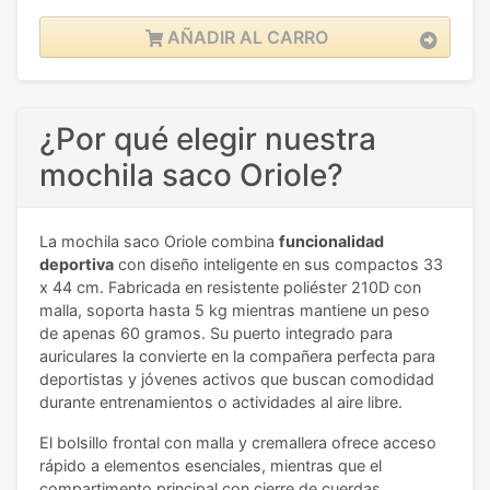
AÑADIR AL CARRO
¿Por qué elegir nuestra
mochila saco Oriole?
La mochila saco Oriole combina
funcionalidad
deportiva
con diseño inteligente en sus compactos 33
x 44 cm. Fabricada en resistente poliéster 210D con
malla, soporta hasta 5 kg mientras mantiene un peso
de apenas 60 gramos. Su puerto integrado para
auriculares la convierte en la compañera perfecta para
deportistas y jóvenes activos que buscan comodidad
durante entrenamientos o actividades al aire libre.
El bolsillo frontal con malla y cremallera ofrece acceso
rápido a elementos esenciales, mientras que el
compartimento principal con cierre de cuerdas