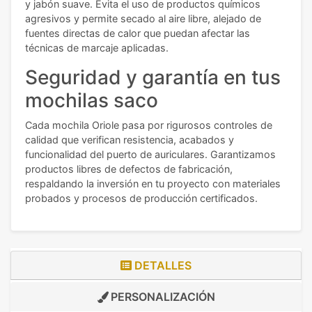
y jabón suave. Evita el uso de productos químicos
agresivos y permite secado al aire libre, alejado de
fuentes directas de calor que puedan afectar las
técnicas de marcaje aplicadas.
Seguridad y garantía en tus
mochilas saco
Cada mochila Oriole pasa por rigurosos controles de
calidad que verifican resistencia, acabados y
funcionalidad del puerto de auriculares. Garantizamos
productos libres de defectos de fabricación,
respaldando la inversión en tu proyecto con materiales
probados y procesos de producción certificados.
DETALLES
PERSONALIZACIÓN