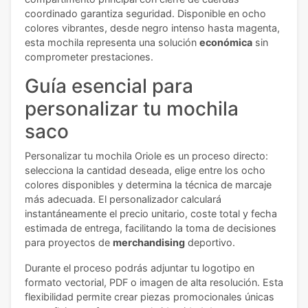
coordinado garantiza seguridad. Disponible en ocho
colores vibrantes, desde negro intenso hasta magenta,
esta mochila representa una solución
económica
sin
comprometer prestaciones.
Guía esencial para
personalizar tu mochila
saco
Personalizar tu mochila Oriole es un proceso directo:
selecciona la cantidad deseada, elige entre los ocho
colores disponibles y determina la técnica de marcaje
más adecuada. El personalizador calculará
instantáneamente el precio unitario, coste total y fecha
estimada de entrega, facilitando la toma de decisiones
para proyectos de
merchandising
deportivo.
Durante el proceso podrás adjuntar tu logotipo en
formato vectorial, PDF o imagen de alta resolución. Esta
flexibilidad permite crear piezas promocionales únicas