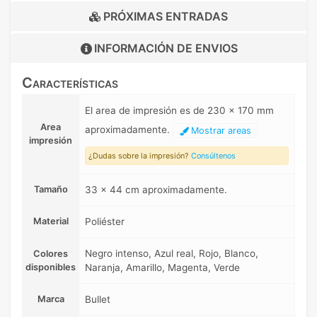
PRÓXIMAS ENTRADAS
INFORMACIÓN DE
ENVIOS
Características
El area de impresión es de 230 x 170 mm
Area
aproximadamente.
Mostrar areas
impresión
¿Dudas sobre la impresión?
Consúltenos
Tamaño
33 x 44 cm aproximadamente.
Material
Poliéster
Negro intenso, Azul real, Rojo, Blanco,
Colores
disponibles
Naranja, Amarillo, Magenta, Verde
Marca
Bullet