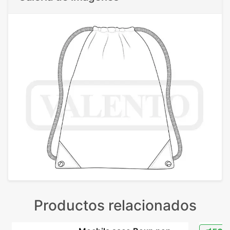
Productos relacionados