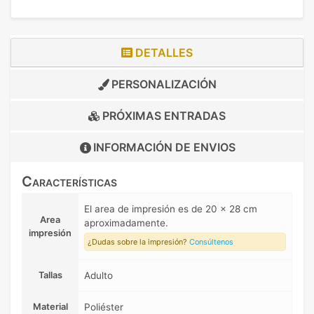
DETALLES
PERSONALIZACIÓN
PRÓXIMAS ENTRADAS
INFORMACIÓN DE
ENVIOS
Características
El area de impresión es de 20 x 28 cm
Area
aproximadamente.
impresión
¿Dudas sobre la impresión?
Consúltenos
Tallas
Adulto
Material
Poliéster