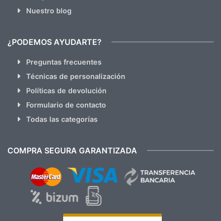
Nuestro blog
¿PODEMOS AYUDARTE?
Preguntas frecuentes
Técnicas de personalización
Políticas de devolución
Formulario de contacto
Todas las categorías
COMPRA SEGURA GARANTIZADA