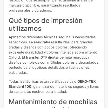
resolución que se adapten perfectamente al área de
marcaje disponible, garantizando resultados
profesionales y duraderos.
Qué tipos de impresión
utilizamos
Aplicamos diferentes técnicas según tus necesidades
específicas. La
serigrafía
resulta ideal para grandes
tiradas y diseños con pocos colores, ofreciendo
excelente durabilidad y colores intensos sobre el tejido
Oxford. El
transfer DTF digital
permite reproducir
diseños complejos con múltiples colores y degradados,
perfecto para logotipos detallados o ilustraciones
elaboradas.
Todas las técnicas están certificadas bajo
OEKO-TEX
Standard 100
, garantizando materiales seguros y libres
de sustancias nocivas para la salud.
Mantenimiento de mochilas