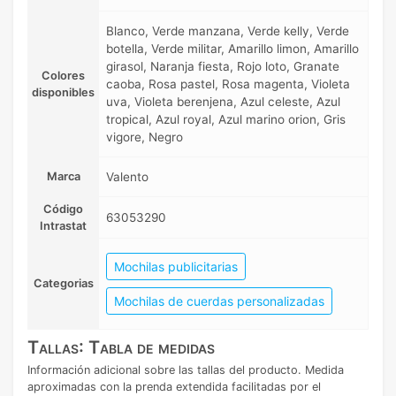
Blanco, Verde manzana, Verde kelly, Verde
botella, Verde militar, Amarillo limon, Amarillo
girasol, Naranja fiesta, Rojo loto, Granate
Colores
caoba, Rosa pastel, Rosa magenta, Violeta
disponibles
uva, Violeta berenjena, Azul celeste, Azul
tropical, Azul royal, Azul marino orion, Gris
vigore, Negro
Marca
Valento
Código
63053290
Intrastat
Mochilas publicitarias
Categorias
Mochilas de cuerdas personalizadas
Tallas: Tabla de medidas
Información adicional sobre las tallas del producto. Medida
aproximadas con la prenda extendida facilitadas por el