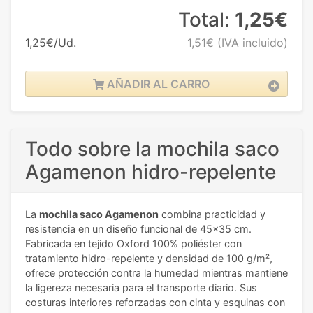
Total:
1,25€
1,25€/Ud.
1,51€
(IVA incluido)
AÑADIR AL CARRO
Todo sobre la mochila saco
Agamenon hidro-repelente
La
mochila saco Agamenon
combina practicidad y
resistencia en un diseño funcional de 45x35 cm.
Fabricada en tejido Oxford 100% poliéster con
tratamiento hidro-repelente y densidad de 100 g/m²,
ofrece protección contra la humedad mientras mantiene
la ligereza necesaria para el transporte diario. Sus
costuras interiores reforzadas con cinta y esquinas con