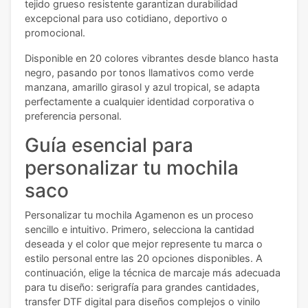
tejido grueso resistente garantizan durabilidad
excepcional para uso cotidiano, deportivo o
promocional.
Disponible en 20 colores vibrantes desde blanco hasta
negro, pasando por tonos llamativos como verde
manzana, amarillo girasol y azul tropical, se adapta
perfectamente a cualquier identidad corporativa o
preferencia personal.
Guía esencial para
personalizar tu mochila
saco
Personalizar tu mochila Agamenon es un proceso
sencillo e intuitivo. Primero, selecciona la cantidad
deseada y el color que mejor represente tu marca o
estilo personal entre las 20 opciones disponibles. A
continuación, elige la técnica de marcaje más adecuada
para tu diseño: serigrafía para grandes cantidades,
transfer DTF digital para diseños complejos o vinilo