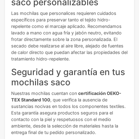
saco personalizables
Las mochilas que personalices requieren cuidados
específicos para preservar tanto el tejido hidro-
repelente como el marcaje aplicado. Recomendamos
lavado a mano con agua fría y jabón neutro, evitando
frotar directamente sobre la zona personalizada. El
secado debe realizarse al aire libre, alejado de fuentes
de calor directo que puedan afectar las propiedades del
tratamiento hidro-repelente.
Seguridad y garantía en tus
mochilas saco
Nuestras mochilas cuentan con
certificación OEKO-
TEX Standard 100
, que verifica la ausencia de
sustancias nocivas en todos los componentes textiles.
Esta garantía asegura productos seguros para el
contacto con la piel y respetuosos con el medio
ambiente, desde la selección de materiales hasta la
entrega final de tu pedido personalizado.