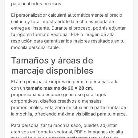
para acabados precisos.
El personalizador calculará automáticamente el precio
unitario y total, mostrándote la fecha estimada de
entrega al instante. Durante el proceso, podrás adjuntar
tu logo en formato vectorial, PDF o imagen de alta
resolución para garantizar los mejores resultados en tu
mochila personalizable.
Tamaños y áreas de
marcaje disponibles
El área principal de impresión permite personalizarlo
con un
tamaño máximo de 20 x 28 cm
,
proporcionando espacio generoso para logos
corporativos, diseños creativos o mensajes
promocionales. Esta zona se sitúa en la parte frontal de
la mochila, ofreciendo máxima visibilidad para tu marca.
Para personalizar tu mochila saco, puedes adjuntar
archivos en formato vectorial, PDF o imágenes de alta