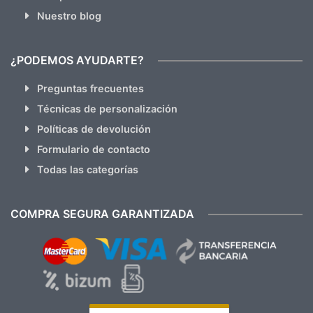
Nuestro blog
¿PODEMOS AYUDARTE?
Preguntas frecuentes
Técnicas de personalización
Políticas de devolución
Formulario de contacto
Todas las categorías
COMPRA SEGURA GARANTIZADA