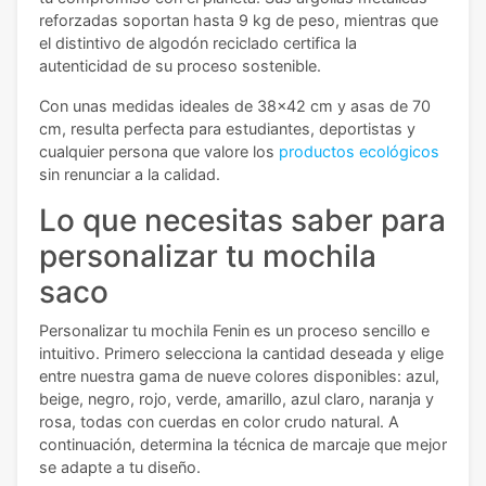
reforzadas soportan hasta 9 kg de peso, mientras que
el distintivo de algodón reciclado certifica la
autenticidad de su proceso sostenible.
Con unas medidas ideales de 38x42 cm y asas de 70
cm, resulta perfecta para estudiantes, deportistas y
cualquier persona que valore los
productos ecológicos
sin renunciar a la calidad.
Lo que necesitas saber para
personalizar tu mochila
saco
Personalizar tu mochila Fenin es un proceso sencillo e
intuitivo. Primero selecciona la cantidad deseada y elige
entre nuestra gama de nueve colores disponibles: azul,
beige, negro, rojo, verde, amarillo, azul claro, naranja y
rosa, todas con cuerdas en color crudo natural. A
continuación, determina la técnica de marcaje que mejor
se adapte a tu diseño.