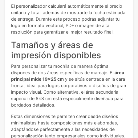
El personalizador calculará automáticamente el precio
unitario y total, además de mostrarte la fecha estimada
de entrega. Durante este proceso podrás adjuntar tu
logo en formato vectorial, PDF o imagen de alta
resolución para garantizar el mejor resultado final.
Tamaños y áreas de
impresión disponibles
Para personalizar tu mochila de manera óptima,
dispones de dos áreas específicas de marcaje. El
área
principal mide 19x25 cm
y se sitúa centrada en la cara
frontal, ideal para logos corporativos o diseños de gran
impacto visual. Como alternativa, el área secundaria
superior de 8x8 cm está especialmente diseñada para
bordados detallados.
Estas dimensiones te permiten crear desde diseños
minimalistas hasta composiciones más elaboradas,
adaptándose perfectamente a las necesidades de
personalización tanto empresariales como individuales.