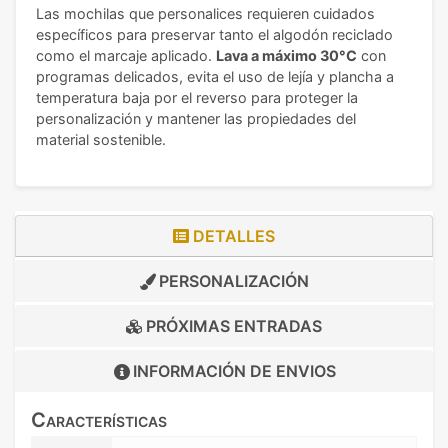
Las mochilas que personalices requieren cuidados
específicos para preservar tanto el algodón reciclado
como el marcaje aplicado.
Lava a máximo 30°C
con
programas delicados, evita el uso de lejía y plancha a
temperatura baja por el reverso para proteger la
personalización y mantener las propiedades del
material sostenible.
DETALLES
PERSONALIZACIÓN
PRÓXIMAS ENTRADAS
INFORMACIÓN DE
ENVIOS
Características