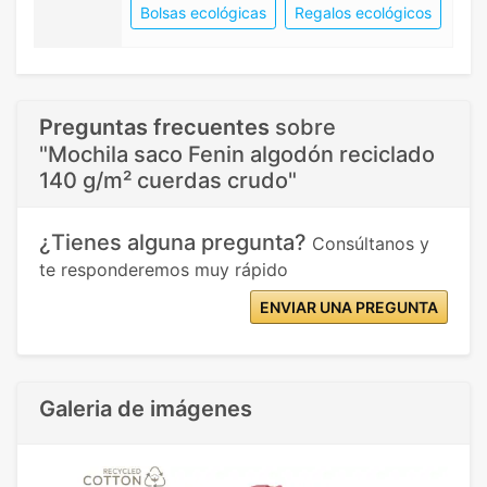
Bolsas ecológicas
Regalos ecológicos
Preguntas frecuentes
sobre
"Mochila saco Fenin algodón reciclado
140 g/m² cuerdas crudo"
¿Tienes alguna pregunta?
Consúltanos y
te responderemos muy rápido
ENVIAR UNA PREGUNTA
Galeria de imágenes