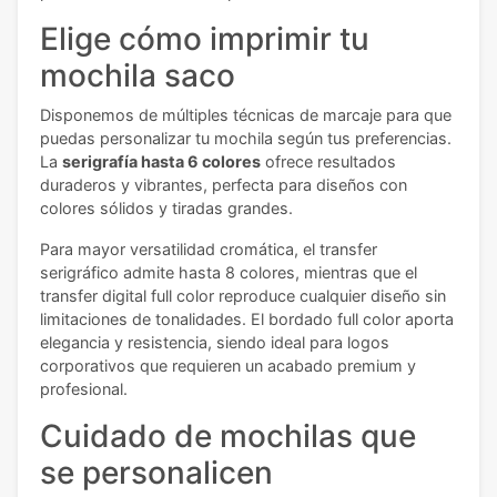
Elige cómo imprimir tu
mochila saco
Disponemos de múltiples técnicas de marcaje para que
puedas personalizar tu mochila según tus preferencias.
La
serigrafía hasta 6 colores
ofrece resultados
duraderos y vibrantes, perfecta para diseños con
colores sólidos y tiradas grandes.
Para mayor versatilidad cromática, el transfer
serigráfico admite hasta 8 colores, mientras que el
transfer digital full color reproduce cualquier diseño sin
limitaciones de tonalidades. El bordado full color aporta
elegancia y resistencia, siendo ideal para logos
corporativos que requieren un acabado premium y
profesional.
Cuidado de mochilas que
se personalicen