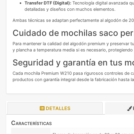
Transfer DTF (Digital):
Tecnología digital avanzada qu
detalladas y diseños con muchos elementos.
Ambas técnicas se adaptan perfectamente al algodón de 200
Cuidado de mochilas saco per
Para mantener la calidad del algodón premium y preservar tu
y plancha a temperatura media si es necesario, protegiendo
Seguridad y garantía en tus m
Cada mochila Premium W210 pasa rigurosos controles de calid
productos con garantía integral desde la fabricación hasta la
DETALLES
Características