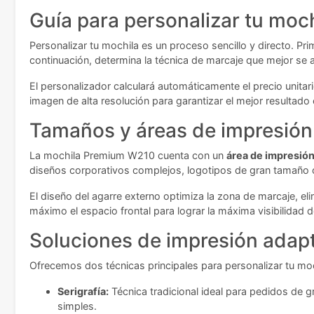
Guía para personalizar tu moc
Personalizar tu mochila es un proceso sencillo y directo. Pri
continuación, determina la técnica de marcaje que mejor se 
El personalizador calculará automáticamente el precio unitar
imagen de alta resolución para garantizar el mejor resultado
Tamaños y áreas de impresión
La mochila Premium W210 cuenta con un
área de impresión
diseños corporativos complejos, logotipos de gran tamaño
El diseño del agarre externo optimiza la zona de marcaje, e
máximo el espacio frontal para lograr la máxima visibilidad 
Soluciones de impresión adap
Ofrecemos dos técnicas principales para personalizar tu mo
Serigrafía:
Técnica tradicional ideal para pedidos de 
simples.