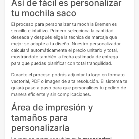
Así de fácil es personalizar
tu mochila saco
El proceso para personalizar tu mochila Bremen es
sencillo e intuitivo. Primero selecciona la cantidad
deseada y después elige la técnica de marcaje que
mejor se adapte a tu diseño. Nuestro personalizador
calculará automáticamente el precio unitario y total,
mostrándote también la fecha estimada de entrega
para que puedas planificar con total tranquilidad.
Durante el proceso podrás adjuntar tu logo en formato
vectorial, PDF o imagen de alta resolución. El sistema te
guiará paso a paso para que personalices tu pedido de
manera eficiente y sin complicaciones.
Área de impresión y
tamaños para
personalizarla
La zona de marcaje se ubica en la
cara principal