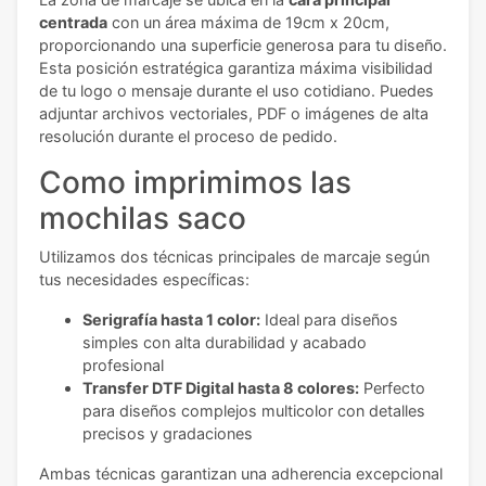
centrada
con un área máxima de 19cm x 20cm,
proporcionando una superficie generosa para tu diseño.
Esta posición estratégica garantiza máxima visibilidad
de tu logo o mensaje durante el uso cotidiano. Puedes
adjuntar archivos vectoriales, PDF o imágenes de alta
resolución durante el proceso de pedido.
Como imprimimos las
mochilas saco
Utilizamos dos técnicas principales de marcaje según
tus necesidades específicas:
Serigrafía hasta 1 color:
Ideal para diseños
simples con alta durabilidad y acabado
profesional
Transfer DTF Digital hasta 8 colores:
Perfecto
para diseños complejos multicolor con detalles
precisos y gradaciones
Ambas técnicas garantizan una adherencia excepcional