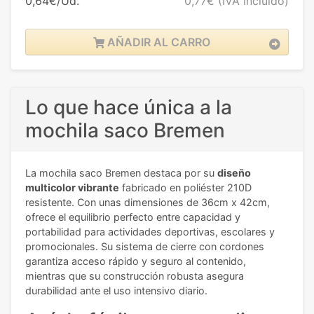
0,64€/Ud.
0,77€
(IVA incluido)
AÑADIR AL CARRO
Lo que hace única a la
mochila saco Bremen
La mochila saco Bremen destaca por su
diseño
multicolor vibrante
fabricado en poliéster 210D
resistente. Con unas dimensiones de 36cm x 42cm,
ofrece el equilibrio perfecto entre capacidad y
portabilidad para actividades deportivas, escolares y
promocionales. Su sistema de cierre con cordones
garantiza acceso rápido y seguro al contenido,
mientras que su construcción robusta asegura
durabilidad ante el uso intensivo diario.