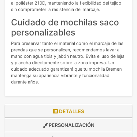
al poliéster 210D, manteniendo la flexibilidad del tejido
sin comprometer la resistencia del marcaje.
Cuidado de mochilas saco
personalizables
Para preservar tanto el material como el marcaje de las
prendas que se personalicen, recomendamos lavar a
mano con agua tibia y jabón neutro. Evita el uso de lejía
y plancha directamente sobre la zona impresa. Un
cuidado adecuado garantizará que tu mochila Bremen
mantenga su apariencia vibrante y funcionalidad
durante años.
DETALLES
PERSONALIZACIÓN