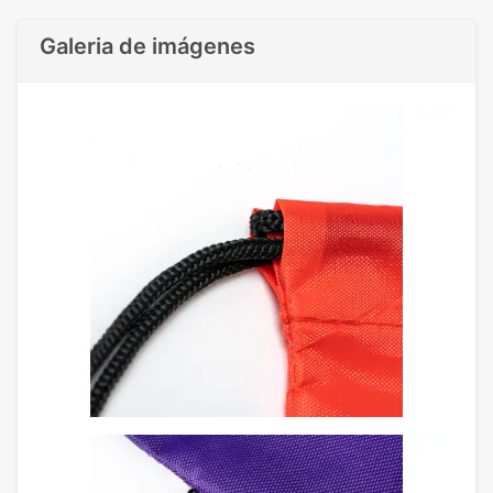
Galeria de imágenes