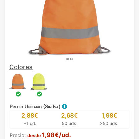
Colores
Precio Unitario (Sin Iva)
2,88€
2,68€
1,98€
+1 ud.
50 uds.
250 uds.
1,98€/ud.
Precio:
desde