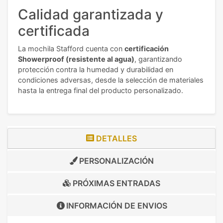
Calidad garantizada y
certificada
La mochila Stafford cuenta con
certificación
Showerproof (resistente al agua)
, garantizando
protección contra la humedad y durabilidad en
condiciones adversas, desde la selección de materiales
hasta la entrega final del producto personalizado.
DETALLES
PERSONALIZACIÓN
PRÓXIMAS ENTRADAS
INFORMACIÓN DE
ENVIOS