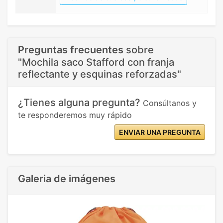
Preguntas frecuentes
sobre
"Mochila saco Stafford con franja
reflectante y esquinas reforzadas"
¿Tienes alguna pregunta?
Consúltanos y
te responderemos muy rápido
ENVIAR UNA PREGUNTA
Galeria de imágenes