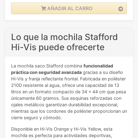
AÑADIR AL CARRO
Lo que la mochila Stafford
Hi-Vis puede ofrecerte
La mochila saco Stafford combina
funcionalidad
práctica con seguridad avanzada
gracias a su diseño
Hi-Vis y franja reflectante frontal. Fabricada en poliéster
210D resistente al agua, ofrece una capacidad de 13
litros en un formato compacto de 34 x 44 cm que pesa
únicamente 60 gramos. Sus esquinas reforzadas con
ojales metálicos garantizan durabilidad excepcional,
mientras que los cordones de poliéster proporcionan un
cierre seguro y cómodo.
Disponible en Hi-Vis Orange y Hi-Vis Yellow, esta
mochila es perfecta para actividades deportivas,