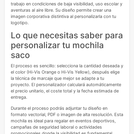
trabajo en condiciones de baja visibilidad, uso escolar y
aventuras al aire libre. Su diseño permite crear una
imagen corporativa distintiva al personalizarla con tu
logotipo.
Lo que necesitas saber para
personalizar tu mochila
saco
El proceso es sencillo: selecciona la cantidad deseada y
el color (Hi-Vis Orange o Hi-Vis Yellow), después elige
la técnica de marcaje que mejor se adapte a tu
proyecto. El personalizador calculará automáticamente
el precio unitario, el coste total y la fecha estimada de
entrega.
Durante el proceso podrás adjuntar tu diseño en
formato vectorial, PDF o imagen de alta resolución. Esta
mochila es ideal para regalar en eventos deportivos,
campañas de seguridad laboral o actividades
promocionales donde la visibilidad es fundamental.