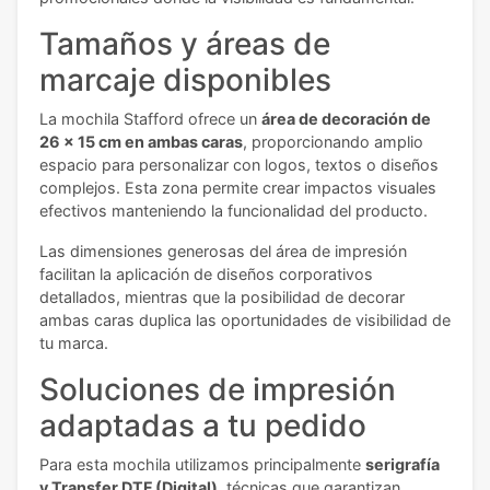
Tamaños y áreas de
marcaje disponibles
La mochila Stafford ofrece un
área de decoración de
26 x 15 cm en ambas caras
, proporcionando amplio
espacio para personalizar con logos, textos o diseños
complejos. Esta zona permite crear impactos visuales
efectivos manteniendo la funcionalidad del producto.
Las dimensiones generosas del área de impresión
facilitan la aplicación de diseños corporativos
detallados, mientras que la posibilidad de decorar
ambas caras duplica las oportunidades de visibilidad de
tu marca.
Soluciones de impresión
adaptadas a tu pedido
Para esta mochila utilizamos principalmente
serigrafía
y Transfer DTF (Digital)
, técnicas que garantizan