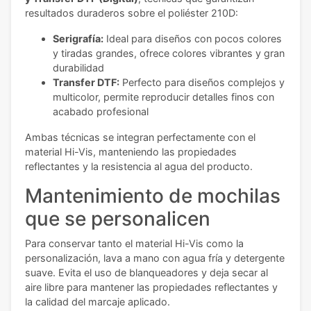
resultados duraderos sobre el poliéster 210D:
Serigrafía:
Ideal para diseños con pocos colores
y tiradas grandes, ofrece colores vibrantes y gran
durabilidad
Transfer DTF:
Perfecto para diseños complejos y
multicolor, permite reproducir detalles finos con
acabado profesional
Ambas técnicas se integran perfectamente con el
material Hi-Vis, manteniendo las propiedades
reflectantes y la resistencia al agua del producto.
Mantenimiento de mochilas
que se personalicen
Para conservar tanto el material Hi-Vis como la
personalización, lava a mano con agua fría y detergente
suave. Evita el uso de blanqueadores y deja secar al
aire libre para mantener las propiedades reflectantes y
la calidad del marcaje aplicado.