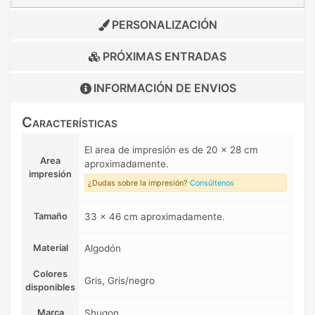
PERSONALIZACIÓN
PRÓXIMAS ENTRADAS
INFORMACIÓN DE
ENVIOS
Características
El area de impresión es de 20 x 28 cm
Area
aproximadamente.
impresión
¿Dudas sobre la impresión?
Consúltenos
Tamaño
33 x 46 cm aproximadamente.
Material
Algodón
Colores
Gris, Gris/negro
disponibles
Marca
Shugon