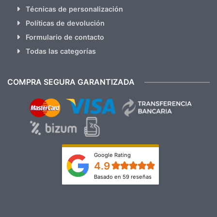
Técnicas de personalización
Políticas de devolución
Formulario de contacto
Todas las categorías
COMPRA SEGURA GARANTIZADA
Google Rating
4.9
Basado en 59 reseñas