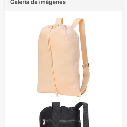
Galeria de imágenes