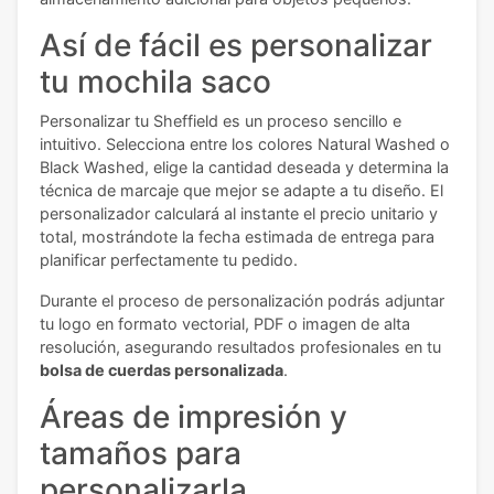
Así de fácil es personalizar
tu mochila saco
Personalizar tu Sheffield es un proceso sencillo e
intuitivo. Selecciona entre los colores Natural Washed o
Black Washed, elige la cantidad deseada y determina la
técnica de marcaje que mejor se adapte a tu diseño. El
personalizador calculará al instante el precio unitario y
total, mostrándote la fecha estimada de entrega para
planificar perfectamente tu pedido.
Durante el proceso de personalización podrás adjuntar
tu logo en formato vectorial, PDF o imagen de alta
resolución, asegurando resultados profesionales en tu
bolsa de cuerdas personalizada
.
Áreas de impresión y
tamaños para
personalizarla