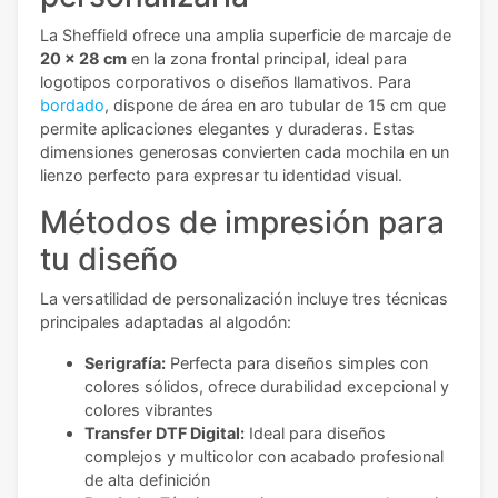
La Sheffield ofrece una amplia superficie de marcaje de
20 x 28 cm
en la zona frontal principal, ideal para
logotipos corporativos o diseños llamativos. Para
bordado
, dispone de área en aro tubular de 15 cm que
permite aplicaciones elegantes y duraderas. Estas
dimensiones generosas convierten cada mochila en un
lienzo perfecto para expresar tu identidad visual.
Métodos de impresión para
tu diseño
La versatilidad de personalización incluye tres técnicas
principales adaptadas al algodón:
Serigrafía:
Perfecta para diseños simples con
colores sólidos, ofrece durabilidad excepcional y
colores vibrantes
Transfer DTF Digital:
Ideal para diseños
complejos y multicolor con acabado profesional
de alta definición