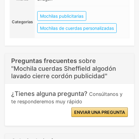
Mochilas publicitarias
Categorias
Mochilas de cuerdas personalizadas
Preguntas frecuentes
sobre
"Mochila cuerdas Sheffield algodón
lavado cierre cordón publicidad"
¿Tienes alguna pregunta?
Consúltanos y
te responderemos muy rápido
ENVIAR UNA PREGUNTA