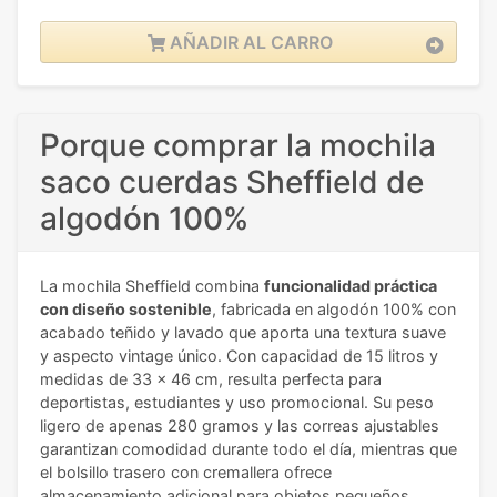
AÑADIR AL CARRO
Porque comprar la mochila
saco cuerdas Sheffield de
algodón 100%
La mochila Sheffield combina
funcionalidad práctica
con diseño sostenible
, fabricada en algodón 100% con
acabado teñido y lavado que aporta una textura suave
y aspecto vintage único. Con capacidad de 15 litros y
medidas de 33 x 46 cm, resulta perfecta para
deportistas, estudiantes y uso promocional. Su peso
ligero de apenas 280 gramos y las correas ajustables
garantizan comodidad durante todo el día, mientras que
el bolsillo trasero con cremallera ofrece
almacenamiento adicional para objetos pequeños.