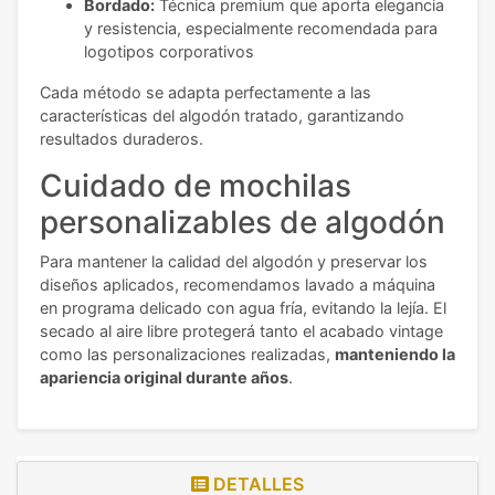
Bordado:
Técnica premium que aporta elegancia
y resistencia, especialmente recomendada para
logotipos corporativos
Cada método se adapta perfectamente a las
características del algodón tratado, garantizando
resultados duraderos.
Cuidado de mochilas
personalizables de algodón
Para mantener la calidad del algodón y preservar los
diseños aplicados, recomendamos lavado a máquina
en programa delicado con agua fría, evitando la lejía. El
secado al aire libre protegerá tanto el acabado vintage
como las personalizaciones realizadas,
manteniendo la
apariencia original durante años
.
DETALLES