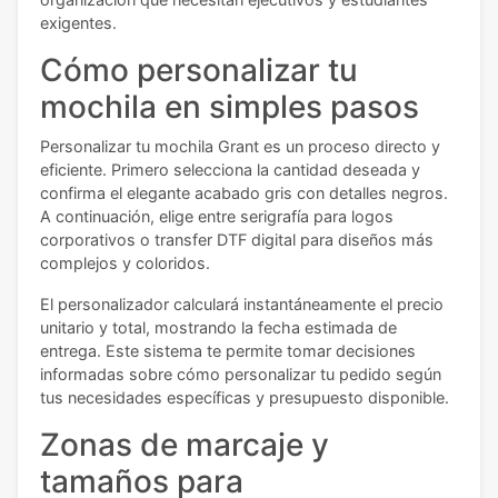
exigentes.
Cómo personalizar tu
mochila en simples pasos
Personalizar tu mochila Grant es un proceso directo y
eficiente. Primero selecciona la cantidad deseada y
confirma el elegante acabado gris con detalles negros.
A continuación, elige entre serigrafía para logos
corporativos o transfer DTF digital para diseños más
complejos y coloridos.
El personalizador calculará instantáneamente el precio
unitario y total, mostrando la fecha estimada de
entrega. Este sistema te permite tomar decisiones
informadas sobre cómo personalizar tu pedido según
tus necesidades específicas y presupuesto disponible.
Zonas de marcaje y
tamaños para