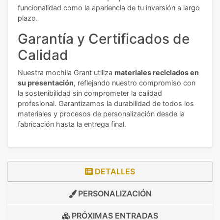
funcionalidad como la apariencia de tu inversión a largo
plazo.
Garantía y Certificados de
Calidad
Nuestra mochila Grant utiliza
materiales reciclados en
su presentación
, reflejando nuestro compromiso con
la sostenibilidad sin comprometer la calidad
profesional. Garantizamos la durabilidad de todos los
materiales y procesos de personalización desde la
fabricación hasta la entrega final.
DETALLES
PERSONALIZACIÓN
PRÓXIMAS ENTRADAS