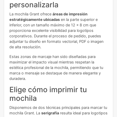
personalizarla
La mochila Grant ofrece
áreas de impresión
estratégicamente ubicadas
en la parte superior e
inferior, con un tamaño máximo de 12 x 8 cm que
proporciona excelente visibilidad para logotipos
corporativos. Durante el proceso de pedido, puedes
adjuntar tu diseño en formato vectorial, PDF o imagen
de alta resolución.
Estas zonas de marcaje han sido diseñadas para
maximizar el impacto visual mientras respetan la
estética profesional de la mochila, permitiendo que tu
marca o mensaje se destaque de manera elegante y
duradera.
Elige cómo imprimir tu
mochila
Disponemos de dos técnicas principales para marcar tu
mochila Grant. La
serigrafía
resulta ideal para logotipos