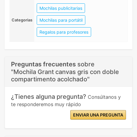
Mochilas publicitarias
Mochilas para portátil
Categorias
Regalos para profesores
Preguntas frecuentes
sobre
"Mochila Grant canvas gris con doble
compartimento acolchado"
¿Tienes alguna pregunta?
Consúltanos y
te responderemos muy rápido
ENVIAR UNA PREGUNTA