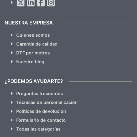
hacemos Spam)
NUESTRA EMPRESA
Quienes somos
Garantia de calidad
DTF por metros
Nuestro blog
¿PODEMOS AYUDARTE?
Preguntas frecuentes
Técnicas de personalización
Políticas de devolución
Formulario de contacto
Todas las categorías