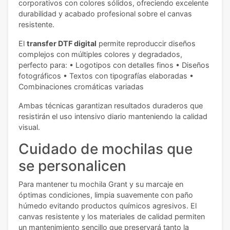
corporativos con colores sólidos, ofreciendo excelente
durabilidad y acabado profesional sobre el canvas
resistente.
El
transfer DTF digital
permite reproduccir diseños
complejos con múltiples colores y degradados,
perfecto para: • Logotipos con detalles finos • Diseños
fotográficos • Textos con tipografías elaboradas •
Combinaciones cromáticas variadas
Ambas técnicas garantizan resultados duraderos que
resistirán el uso intensivo diario manteniendo la calidad
visual.
Cuidado de mochilas que
se personalicen
Para mantener tu mochila Grant y su marcaje en
óptimas condiciones, limpia suavemente con paño
húmedo evitando productos químicos agresivos. El
canvas resistente y los materiales de calidad permiten
un mantenimiento sencillo que preservará tanto la