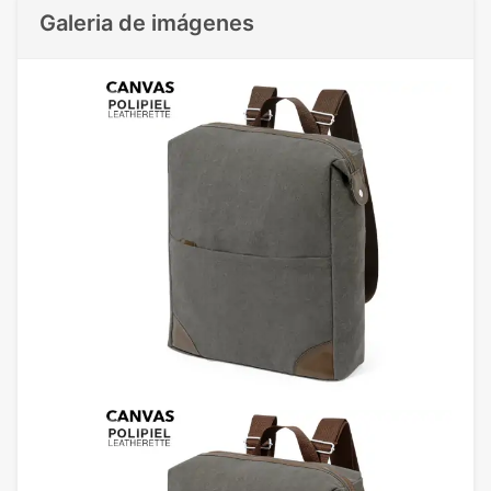
Galeria de imágenes