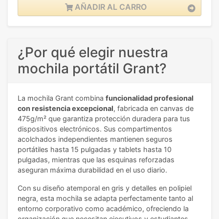
AÑADIR AL CARRO
¿Por qué elegir nuestra
mochila portátil Grant?
La mochila Grant combina
funcionalidad profesional
con resistencia excepcional
, fabricada en canvas de
475g/m² que garantiza protección duradera para tus
dispositivos electrónicos. Sus compartimentos
acolchados independientes mantienen seguros
portátiles hasta 15 pulgadas y tablets hasta 10
pulgadas, mientras que las esquinas reforzadas
aseguran máxima durabilidad en el uso diario.
Con su diseño atemporal en gris y detalles en polipiel
negra, esta mochila se adapta perfectamente tanto al
entorno corporativo como académico, ofreciendo la
organización que necesitan ejecutivos y estudiantes