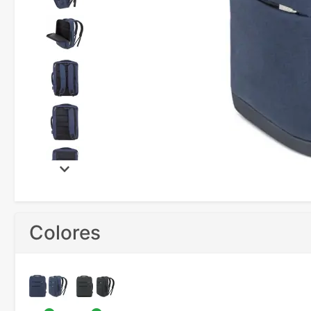
Colores