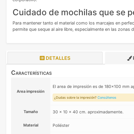
Cuidado de mochilas que se p
Para mantener tanto el material como los marcajes en per
permite que seque al aire libre, especialmente en las zonas 
DETALLES
Características
El area de impresión es de 180x100 mm 
Area impresión
¿Dudas sobre la impresión?
Consúltenos
Tamaño
30 x 10 x 40 cm. aproximadamente.
Material
Poliéster