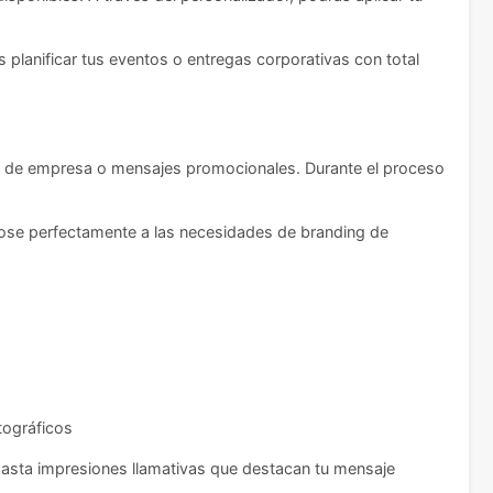
 planificar tus eventos o entregas corporativas con total
es de empresa o mensajes promocionales. Durante el proceso
dose perfectamente a las necesidades de branding de
tográficos
 hasta impresiones llamativas que destacan tu mensaje