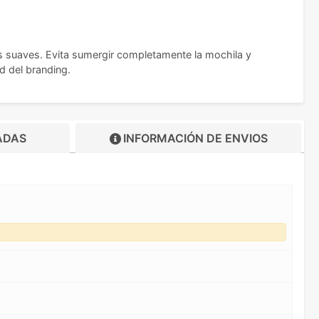
 suaves. Evita sumergir completamente la mochila y
d del branding.
ADAS
INFORMACIÓN DE
ENVIOS